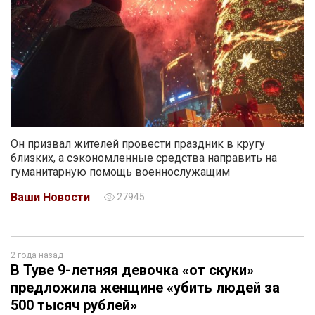
Он призвал жителей провести праздник в кругу
близких, а сэкономленные средства направить на
гуманитарную помощь военнослужащим
Ваши Новости
27945
2 года назад
В Туве 9-летняя девочка «от скуки»
предложила женщине «убить людей за
500 тысяч рублей»