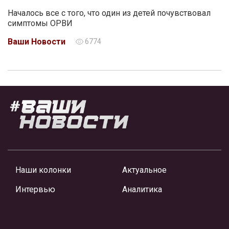
Началось все с того, что один из детей почувствовал
симптомы ОРВИ
Ваши Новости
6774
Наши колонки
Актуальное
Интервью
Аналитика