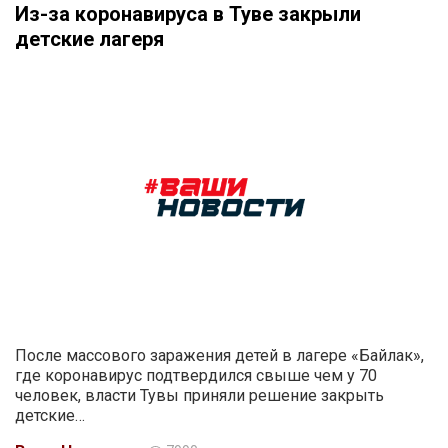
Из-за коронавируса в Туве закрыли
детские лагеря
После массового заражения детей в лагере «Байлак»,
где коронавирус подтвердился свыше чем у 70
человек, власти Тувы приняли решение закрыть
детские…