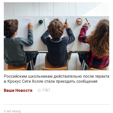
Российским школьникам действительно после теракта
в Крокус Сити Холле стали приходить сообщения
Ваши Новости
7787
5 лет назад