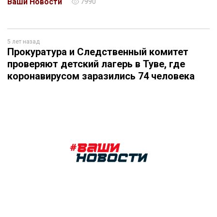
Ваши Новости
7990
5 лет назад
Прокуратура и Следственный комитет
проверяют детский лагерь в Туве, где
коронавирусом заразились 74 человека