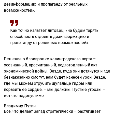
дезинформацию и пропаганду от реальных
возможностей».
Как точно излагает литовец: «не будем терять
способность отделять дезинформацию и
пропаганду от реальных возможностей».
Решение о блокировке калинградского порта –
осознанный, просчитанный, подготовленный акт
экономической войны. Везде, куда они дотянутся и где
безнаказанно смогут, нам будет нанесён урон. Везде,
где мы можем отрубить щупальце гидры или
поразить её сердце, – мы должны. Пустые угрозы –
вот что недопустимо.
Владимир Путин
Всё, что делает Запад стратегически – растягивает