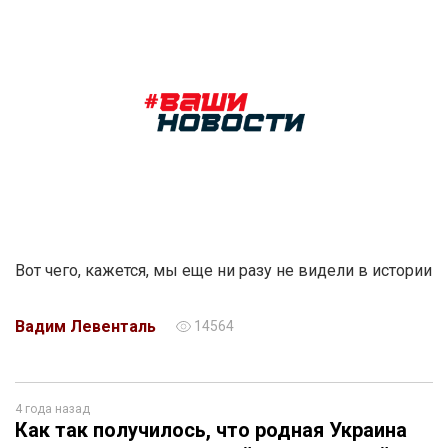
Вот чего, кажется, мы еще ни разу не видели в истории
Вадим Левенталь
14564
4 года назад
Как так получилось, что родная Украина