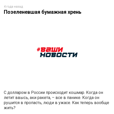
4 года назад
Позеленевшая бумажная хрень
С долларом в России происходит кошмар. Когда он
летит ввысь, аки ракета, – все в панике. Когда он
рушится в пропасть, люди в ужасе. Как теперь вообще
жить?