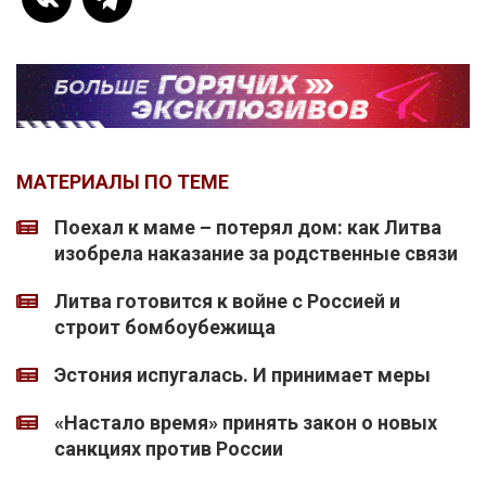
МАТЕРИАЛЫ ПО ТЕМЕ
Поехал к маме – потерял дом: как Литва
изобрела наказание за родственные связи
Литва готовится к войне с Россией и
строит бомбоубежища
Эстония испугалась. И принимает меры
«Настало время» принять закон о новых
санкциях против России