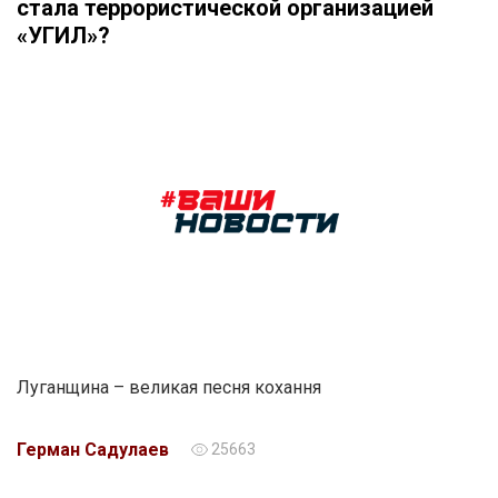
стала террористической организацией
«УГИЛ»?
Луганщина – великая песня кохання
Герман Садулаев
25663