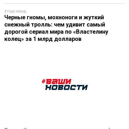
4 года назад
Черные гномы, мохноноги и жуткий
снежный тролль: чем удивит самый
дорогой сериал мира по «Властелину
колец» за 1 млрд долларов