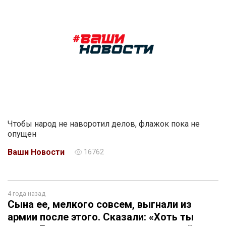
Чтобы народ не наворотил делов, флажок пока не
опущен
Ваши Новости
16762
4 года назад
Сына ее, мелкого совсем, выгнали из
армии после этого. Сказали: «Хоть ты