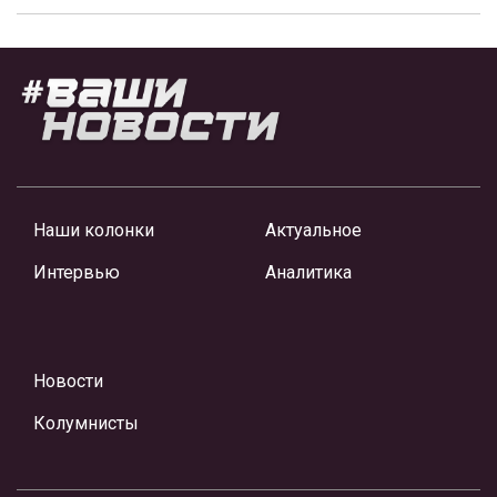
Наши колонки
Актуальное
Интервью
Аналитика
Новости
Колумнисты