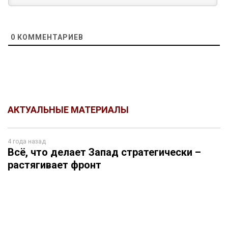
0
КОММЕНТАРИЕВ
АКТУАЛЬНЫЕ МАТЕРИАЛЫ
4 года назад
Всё, что делает Запад стратегически –
растягивает фронт