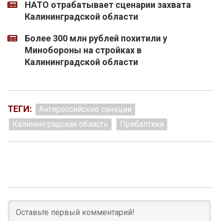
НАТО отрабатывает сценарии захвата
Калининградской области
Более 300 млн рублей похитили у
Минобороны на стройках в
Калининградской области
ТЕГИ:
Антироссийские санкции
Калининградская область
Прибалтика