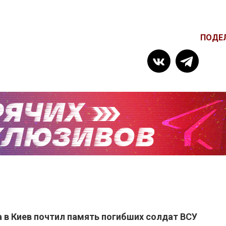
ПОДЕ
 в Киев почтил память погибших солдат ВСУ