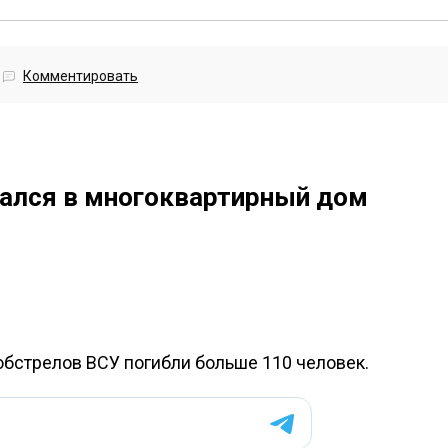
Комментировать
зался в многоквартирный дом
обстрелов ВСУ погибли больше 110 человек.