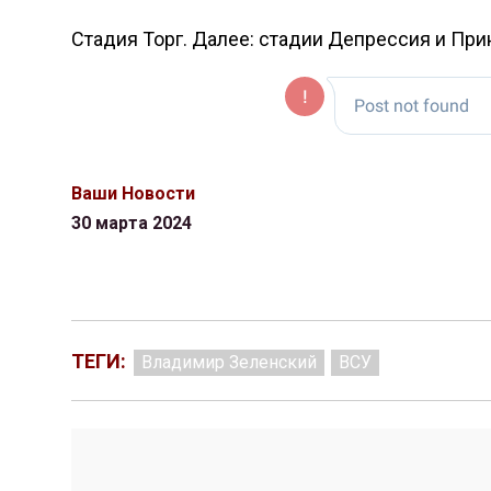
Стадия Торг. Далее: стадии Депрессия и При
Ваши Новости
30 марта 2024
ТЕГИ:
Владимир Зеленский
ВСУ