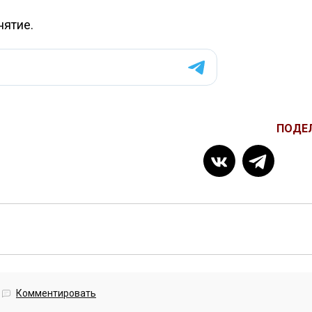
нятие.
ПОДЕ
Комментировать