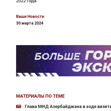
2022 года.
Ваши Новости
30 марта 2024
МАТЕРИАЛЫ ПО ТЕМЕ
Глава МИД Азербайджана в ходе визита