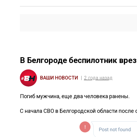
В Белгороде беспилотник вре
ВАШИ НОВОСТИ
2 года назад
Погиб мужчина, еще два человека ранены.
С начала СВО в Белгородской области после 