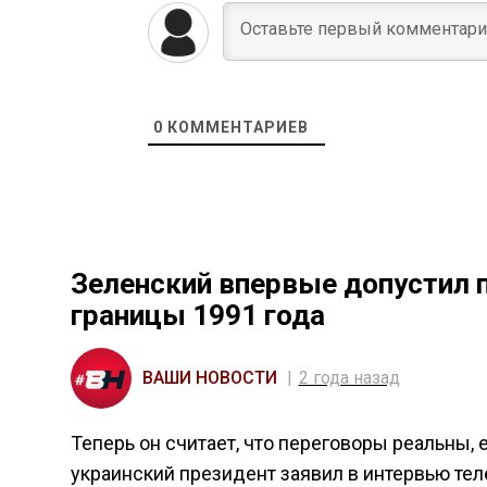
0
КОММЕНТАРИЕВ
Зеленский впервые допустил п
границы 1991 года
ВАШИ НОВОСТИ
2 года назад
Теперь он считает, что переговоры реальны, 
украинский президент заявил в интервью те