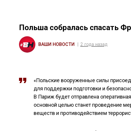
Польша собралась спасать Фр
ВАШИ НОВОСТИ
2 года назад
«Польские вооруженные силы присоед
для поддержки подготовки и безопасно
В Париж будет отправлена оперативная
основной целью станет проведение ме
веществ и противодействием террорис