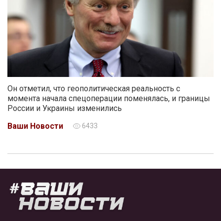
Он отметил, что геополитическая реальность с
момента начала спецоперации поменялась, и границы
России и Украины изменились
Ваши Новости
6433