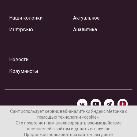
Наши колонки
Актуальное
Интервью
Аналитика
Новости
Колумнисты
Сайт использует сервис веб-аналитики Яндекс Метрика с
помощью технологии «cookie».
Материалы предоставлены редакцией Интернет-газеты
Это позволяет нам анализировать взаимодействие
«Ваши новости»
посетителей с сайтом и делать его лучше.
Продолжая пользоваться сайтом, вы даёте