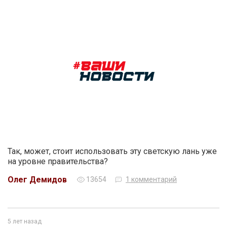
Так, может, стоит использовать эту светскую лань уже
на уровне правительства?
Олег Демидов
13654
1 комментарий
5 лет назад