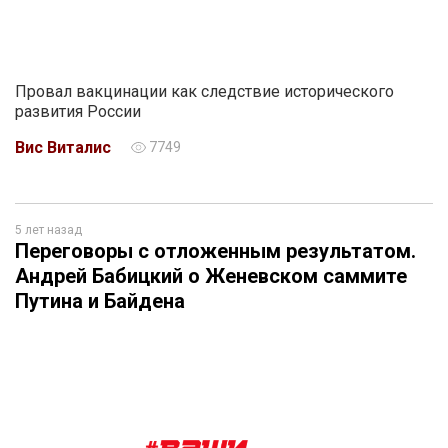
Провал вакцинации как следствие исторического
развития России
Вис Виталис
7749
5 лет назад
Переговоры с отложенным результатом.
Андрей Бабицкий о Женевском саммите
Путина и Байдена