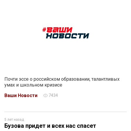
Почти эссе о российском образовании, талантливых
умах и школьном кризисе
Ваши Новости
7434
5 лет назад
Бузова придет и всех нас спасет