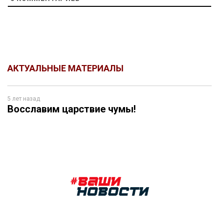
АКТУАЛЬНЫЕ МАТЕРИАЛЫ
5 лет назад
Восславим царствие чумы!