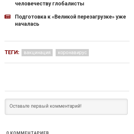
человечеству глобалисты
Подготовка к «Великой перезагрузке» уже
началась
ТЕГИ:
вакцинация
коронавирус
0
КОММЕНТАРИЕВ