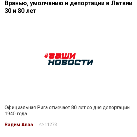
Вранью, умолчанию и депортации в Латвии
30 и 80 лет
Официальная Рига отмечает 80 лет со дня депортации
1940 года
Вадим Авва
11278