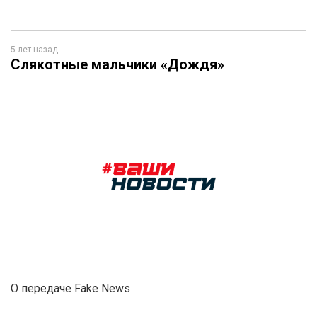
5 лет назад
Слякотные мальчики «Дождя»
О передаче Fake News