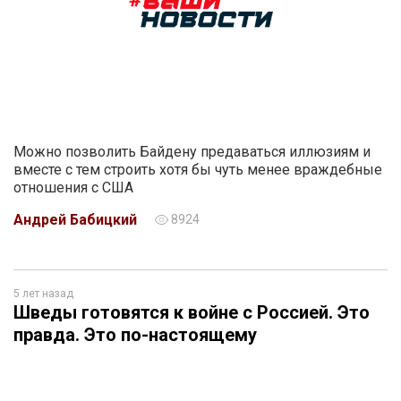
Можно позволить Байдену предаваться иллюзиям и
вместе с тем строить хотя бы чуть менее враждебные
отношения с США
Андрей Бабицкий
8924
5 лет назад
Шведы готовятся к войне с Россией. Это
правда. Это по-настоящему