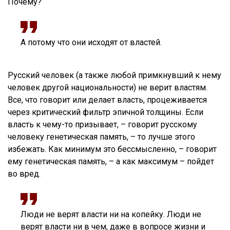
Почему?
А потому что они исходят от властей.
Русский человек (а также любой примкнувший к нему
человек другой национальности) не верит властям.
Все, что говорит или делает власть, процеживается
через критический фильтр эпичной толщины. Если
власть к чему-то призывает, – говорит русскому
человеку генетическая память, – то лучше этого
избежать. Как минимум это бессмысленно, – говорит
ему генетическая память, – а как максимум – пойдет
во вред.
Люди не верят власти ни на копейку. Люди не
верят власти ни в чем, даже в вопросе жизни и