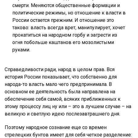
смерти. Меняются общественные формации и
политические режимы, но отношение к власти в
России остается прежним. И отношение это
таково: власть всегда врет, манипулирует, хочет
прокатиться на народном горбу и загрести из
огня побольше каштанов его мозолистыми
руками.
Справедливости ради, народ в целом прав. Вся
история России показывает, что собственно для
народа-то власть мало чего предпринимала. В
основном ее деятельность была направлена на
обеспечение себя самой, всяких приближенных к
этому процессу лиц ну или – это в лучшем случае – на
великую и светлую идею послезавтрашнего дня.
Поэтому народное сознание еще со времен
стрелецких бунтов имеет для себя четкое разделение: