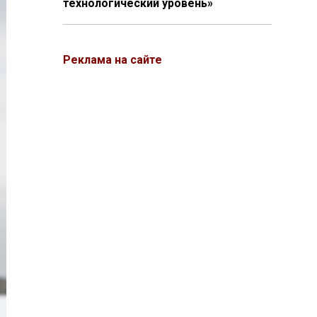
технологический уровень»
Реклама на сайте