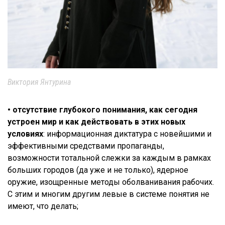
Виктория Янтурина
• отсутствие глубокого понимания, как сегодня
устроен мир и как действовать в этих новых
условиях
: информационная диктатура с новейшими и
эффективными средствами пропаганды,
возможности тотальной слежки за каждым в рамках
больших городов (да уже и не только), ядерное
оружие, изощренные методы оболванивания рабочих.
С этим и многим другим левые в системе понятия не
имеют, что делать;