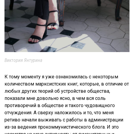
Виктория Янтурина
К тому моменту я уже ознакомилась с некоторым
количеством марксистских книг, которые, в отличие от
любых других теорий об устройстве общества,
показали мне довольно ясно, в чем вся соль
противоречий в обществе и такого чудовищного
отчуждения. А сверху наложилось и то, что меня
ретиво начали выживать с работы в администрации
из-за ведения прокоммунистического блога. И это