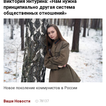
Виктория Янтурина: «Нам нужна
принципиально другая система
общественных отношений»
Новое поколение коммунистов в России
Ваши Новости
78137