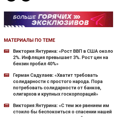
МАТЕРИАЛЫ ПО ТЕМЕ
Виктория Янтурина: «Рост ВВП в США около
2%. Инфляция превышает 3%. Рост цен на
бензин пробил 40%»
Герман Садулаев: «Хватит требовать
солидарности с простого народа. Пора
потребовать солидарности от банков,
олигархов и крупных госкорпораций»
Виктория Янтурина: «С тем же рвением им
стоило бы беспокоиться о спасении нашей