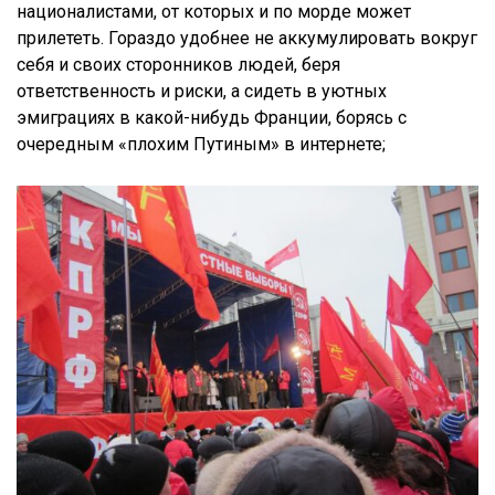
националистами, от которых и по морде может
прилететь. Гораздо удобнее не аккумулировать вокруг
себя и своих сторонников людей, беря
ответственность и риски, а сидеть в уютных
эмиграциях в какой-нибудь Франции, борясь с
очередным «плохим Путиным» в интернете;