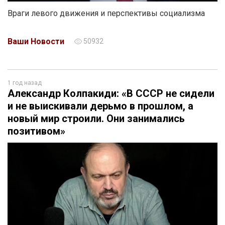
Враги левого движения и перспективы социализма
Ваши Новости
50932
1 год назад
Александр Колпакиди: «В СССР не сидели
и не выискивали дерьмо в прошлом, а
новый мир строили. Они занимались
позитивом»