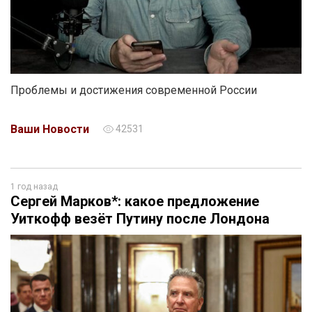
Проблемы и достижения современной России
Ваши Новости
42531
1 год назад
Сергей Марков*: какое предложение
Уиткофф везёт Путину после Лондона