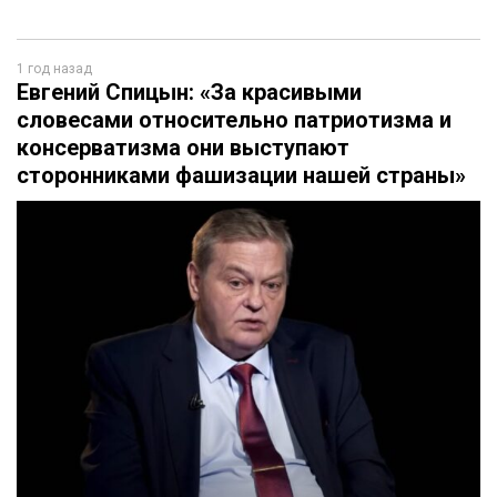
1 год назад
Евгений Спицын: «За красивыми
словесами относительно патриотизма и
консерватизма они выступают
сторонниками фашизации нашей страны»