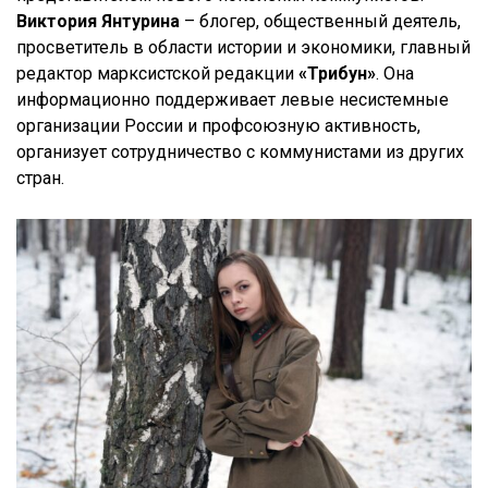
Виктория Янтурина
– блогер, общественный деятель,
просветитель в области истории и экономики, главный
редактор марксистской редакции
«Трибун»
. Она
информационно поддерживает левые несистемные
организации России и профсоюзную активность,
организует сотрудничество с коммунистами из других
стран.