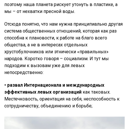
поэтому наша планета рискует утонуть в пластике, а
мы – от нехватки пресной воды.
Отсюда понятно, что нам нужна принципиально другая
система общественных отношений, которая как раз
способна к плановости, к работе на благо всего
общества, а не в интересах отдельных
хрустобулочников или этнически «правильных»
народов. Коротко говоря – социализм. И тут мы
подходим к вызовам уже для левых
непосредственно:
• развал Интернационала и международных
эффективных левых организаций
как таковых.
Местечковость, ориентация на себя, неспособность к
сотрудничеству, объединению и борьбе;