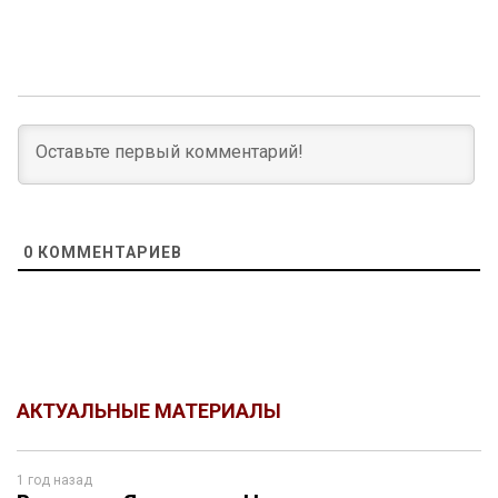
0
КОММЕНТАРИЕВ
АКТУАЛЬНЫЕ МАТЕРИАЛЫ
1 год назад