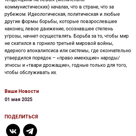
коммунистических) началах, что в стране, что за
рубежом. Идеологическая, политическая и любые
другие формы борьбы, которые повзрослевшее
наконец левое движение, осознавшее степень
угрозы, начнет осуществлять. Борьба за то, чтобы мир
не скатился в горнило третьей мировой войны,
ядерного апокалипсиса или системы, где окончательно
утвердился порядок – «право имеющие» народы/
этносы и «твари дрожащие», годные только для того,
чтобы обслуживать их.
Ваши Новости
01 мая 2025
ПОДЕЛИТЬСЯ