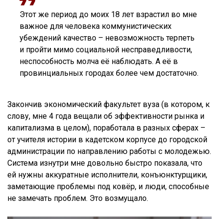
Этот же период до моих 18 лет взрастил во мне
важное для человека коммунистических
убеждений качество – невозможность терпеть
и пройти мимо социальной несправедливости,
неспособность молча её наблюдать. А её в
провинциальных городах более чем достаточно.
Закончив экономический факультет вуза (в котором, к
слову, мне 4 года вещали об эффективности рынка и
капитализма в целом), поработала в разных сферах –
от учителя истории в кадетском корпусе до городской
администрации по направлению работы с молодежью.
Система изнутри мне довольно быстро показала, что
ей нужны аккуратные исполнители, конъюнктурщики,
заметающие проблемы под ковёр, и люди, способные
не замечать проблем. Это возмущало.