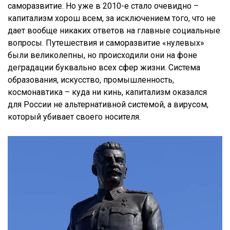
саморазвитие. Но уже в 2010-е стало очевидно –
капитализм хорош всем, за исключением того, что не
дает вообще никаких ответов на главные социальные
вопросы.
Путешествия и саморазвитие «нулевых»
были великолепны, но происходили они на фоне
деградации буквально всех сфер жизни. Система
образования, искусство, промышленность,
космонавтика – куда ни кинь, капитализм оказался
для России не альтернативной системой, а вирусом,
который убивает своего носителя.