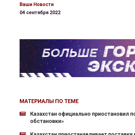
Ваши Новости
04 сентября 2022
МАТЕРИАЛЫ ПО ТЕМЕ
Казахстан официально приостановил п
обстановки»
Казахстан приостанавливает поставки 