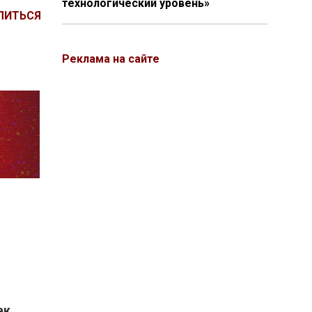
технологический уровень»
ЛИТЬСЯ
Реклама на сайте
ак