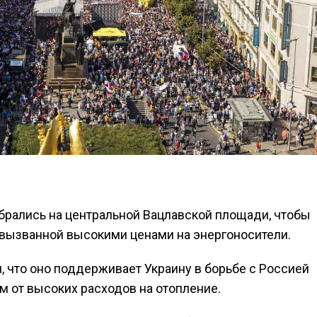
обрались на центральной Вацлавской площади, чтобы
 вызванной высокими ценами на энергоносители.
 что оно поддерживает Украину в борьбе с Россией
м от высоких расходов на отопление.