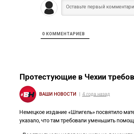
0
КОММЕНТАРИЕВ
Протестующие в Чехии требов
ВАШИ НОВОСТИ
4 года назад
Немецкое издание «Шпигель» посвятило мат
указало, что там требовали уменьшить помощ