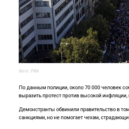
Фото: РИА
По данным полиции, около 70 000 человек с
выразить протест против высокой инфляции,
Демонстранты обвинили правительство в том,
санкциями, но не помогает чехам, страдающи