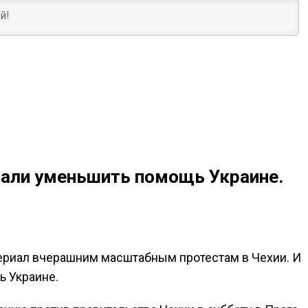
али уменьшить помощь Украине.
ериал вчерашним масштабным протестам в Чехии. И
ь Украине.