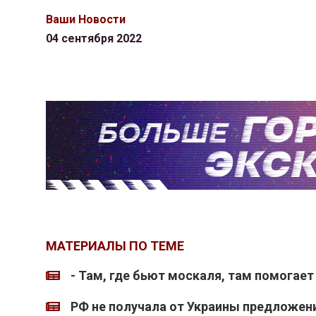
Ваши Новости
04 сентября 2022
МАТЕРИАЛЫ ПО ТЕМЕ
- Там, где бьют москаля, там помогает
РФ не получала от Украины предложен