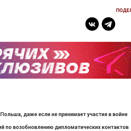
ПОДЕ
 Польша, даже если не принимает участия в войне
ий по возобновлению дипломатических контактов