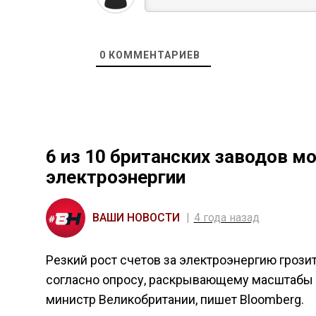
0
КОММЕНТАРИЕВ
6 из 10 британских заводов м
электроэнергии
ВАШИ НОВОСТИ
4 года назад
Резкий рост счетов за электроэнергию грози
согласно опросу, раскрывающему масштабы 
министр Великобритании, пишет Bloomberg.