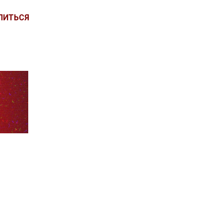
ЛИТЬСЯ