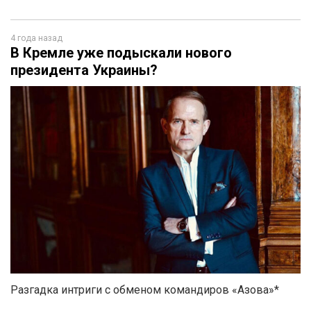
4 года назад
В Кремле уже подыскали нового
президента Украины?
Разгадка интриги с обменом командиров «Азова»*