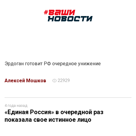
Эрдоган готовит РФ очередное унижение
Алексей Мошков
22929
4 года назад
«Единая Россия» в очередной раз
показала свое истинное лицо