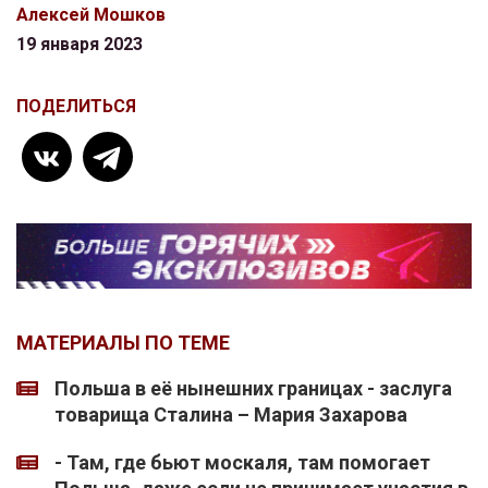
Алексей Мошков
19 января 2023
ПОДЕЛИТЬСЯ
МАТЕРИАЛЫ ПО ТЕМЕ
Польша в её нынешних границах - заслуга
товарища Сталина – Мария Захарова
- Там, где бьют москаля, там помогает