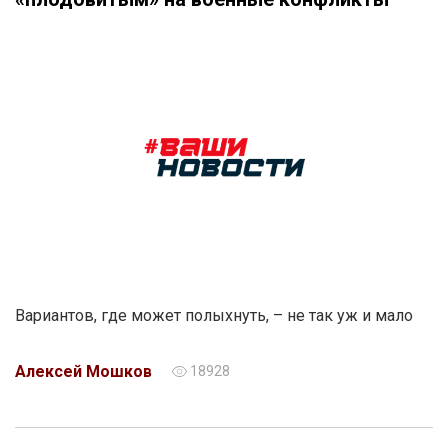
Вариантов, где может полыхнуть, – не так уж и мало
Алексей Мошков
18928