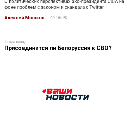
О политических перспективах экс-президента США на
фоне проблем с законом и скандала с Twitter
Алексей Мошков
18690
4 года назад
Присоединится ли Белоруссия к СВО?