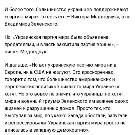
И более того: большинство украинцев поддерживают
«партию мира». То есть его – Виктора Медведчука, а не
Владимира Зеленского.
Но: «Украинская партия мира была объявлена
предателями, и власть захватила партия войны», –
пишет Медведчук.
И дальше: «Но вот украинскую партию мира ни в
Европе, ни в США не жалуют. Это красноречиво
говорит о том, что большинство американских и
европейских политиков никакого мира Украине не
хотят. Но это вовсе не значит, что украинцы не хотят
мира и военный триумф Зеленского им важнее своих
жизней и разрушенных домов. Просто тех, кто
выступал за мир, по указке Запада оболгали, запугали
и репрессировали. Украинская партия мира просто не
вписалась в западную демократию».