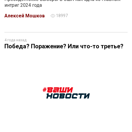
интриг 2024 года
Алексей Мошков
18997
4 года назад
Победа? Поражение? Или что-то третье?