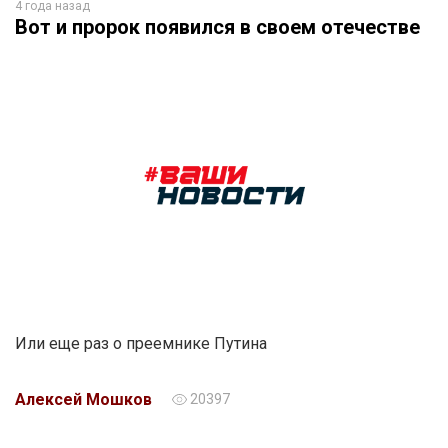
4 года назад
Вот и пророк появился в своем отечестве
Или еще раз о преемнике Путина
Алексей Мошков
20397