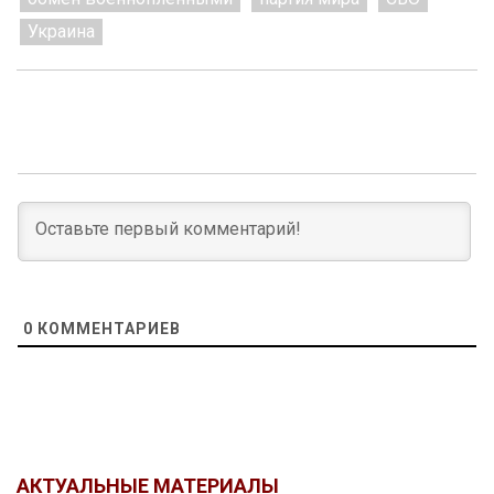
Украина
0
КОММЕНТАРИЕВ
АКТУАЛЬНЫЕ МАТЕРИАЛЫ