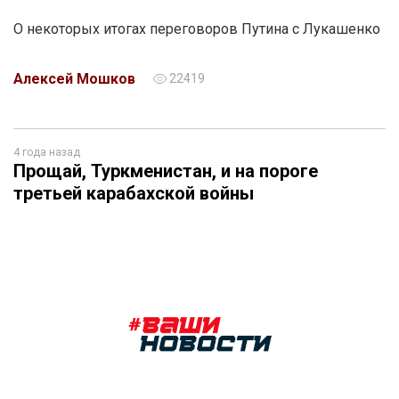
О некоторых итогах переговоров Путина с Лукашенко
Алексей Мошков
22419
4 года назад
Прощай, Туркменистан, и на пороге
третьей карабахской войны