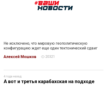
Не исключено, что мировую геополитическую
конфигурацию ждет еще один тектонический сдвиг
Алексей Мошков
20321
4 года назад
А вот и третья карабахская на подходе