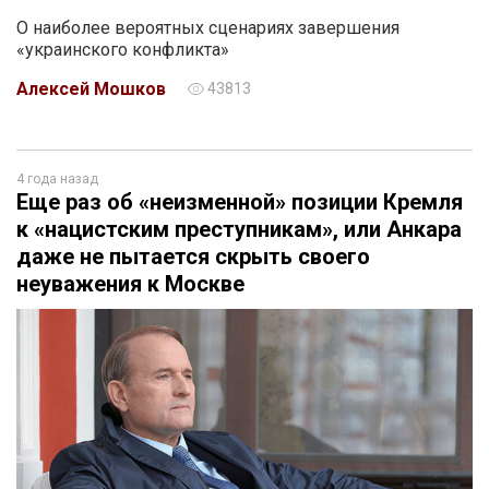
О наиболее вероятных сценариях завершения
«украинского конфликта»
Алексей Мошков
43813
4 года назад
Еще раз об «неизменной» позиции Кремля
к «нацистским преступникам», или Анкара
даже не пытается скрыть своего
неуважения к Москве