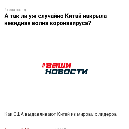
4 года назад
А так ли уж случайно Китай накрыла
невидная волна коронавируса?
Как США выдавливают Китай из мировых лидеров