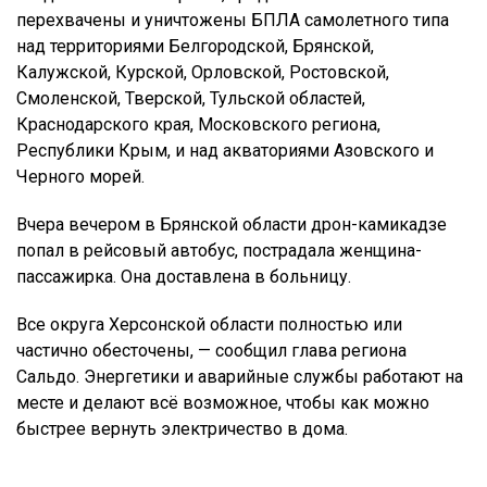
перехвачены и уничтожены БПЛА самолетного типа
над территориями Белгородской, Брянской,
Калужской, Курской, Орловской, Ростовской,
Смоленской, Тверской, Тульской областей,
Краснодарского края, Московского региона,
Республики Крым, и над акваториями Азовского и
Черного морей.
Вчера вечером в Брянской области дрон-камикадзе
попал в рейсовый автобус, пострадала женщина-
пассажирка. Она доставлена в больницу.
Все округа Херсонской области полностью или
частично обесточены, — сообщил глава региона
Сальдо. Энергетики и аварийные службы работают на
месте и делают всё возможное, чтобы как можно
быстрее вернуть электричество в дома.