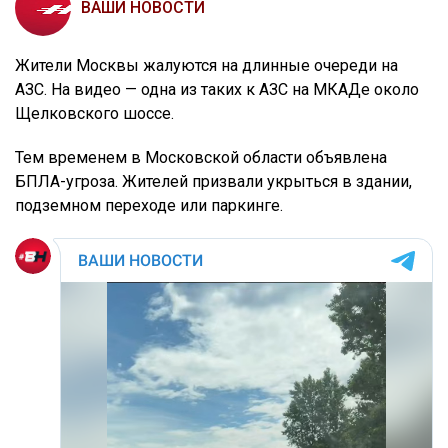
ВАШИ НОВОСТИ
Жители Москвы жалуются на длинные очереди на
АЗС. На видео — одна из таких к АЗС на МКАДе около
Щелковского шоссе.
Тем временем в Московской области объявлена
БПЛА-угроза. Жителей призвали укрыться в здании,
подземном переходе или паркинге.