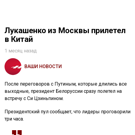
Лукашенко из Москвы прилетел
в Китай
1 месяц назад
ВАШИ НОВОСТИ
После переговоров с Путиным, которые длились все
выходные, президент Белоруссии сразу полетел на
встречу с Си Цзиньпином.
Президентский пул сообщает, что лидеры проговорили
три часа.