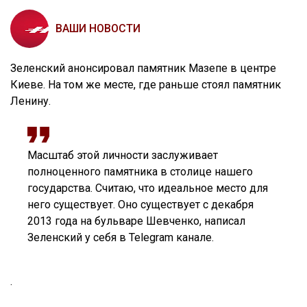
ВАШИ НОВОСТИ
Зеленский анонсировал памятник Мазепе в центре
Киеве. На том же месте, где раньше стоял памятник
Ленину.
Масштаб этой личности заслуживает
полноценного памятника в столице нашего
государства. Считаю, что идеальное место для
него существует. Оно существует с декабря
2013 года на бульваре Шевченко, написал
Зеленский у себя в Telegram канале.
.