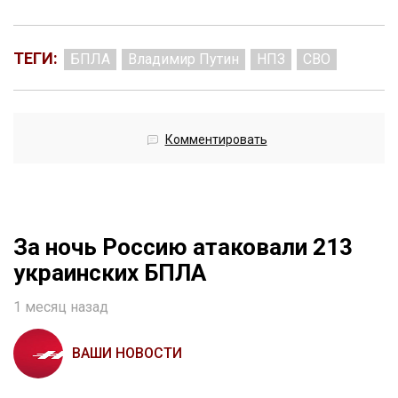
ТЕГИ:
БПЛА
Владимир Путин
НПЗ
СВО
Комментировать
За ночь Россию атаковали 213
украинских БПЛА
1 месяц назад
ВАШИ НОВОСТИ