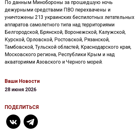
По данным Минобороны за прошедшую ночь
дежурными средствами ПВО перехвачены и
уничтожены 213 украинских беспилотных летательных
аппаратов самолетного типа над территориями
Белгородской, Брянской, Воронежской, Калужской,
Курской, Орловской, Ростовской, Рязанской,
Тамбовской, Тульской областей, Краснодарского края,
Московского региона, Республики Крым и над
акваториями Азовского и Черного морей.
Ваши Новости
28 июня 2026
ПОДЕЛИТЬСЯ