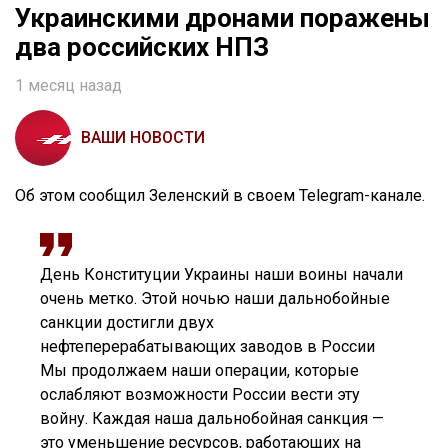
Украинскими дронами поражены
два российских НПЗ
1 месяц назад
ВАШИ НОВОСТИ
Об этом сообщил Зеленский в своем Telegram-канале.
День Конституции Украины наши воины начали
очень метко. Этой ночью наши дальнобойные
санкции достигли двух
нефтеперерабатывающих заводов в России
Мы продолжаем наши операции, которые
ослабляют возможности России вести эту
войну. Каждая наша дальнобойная санкция —
это уменьшение ресурсов, работающих на