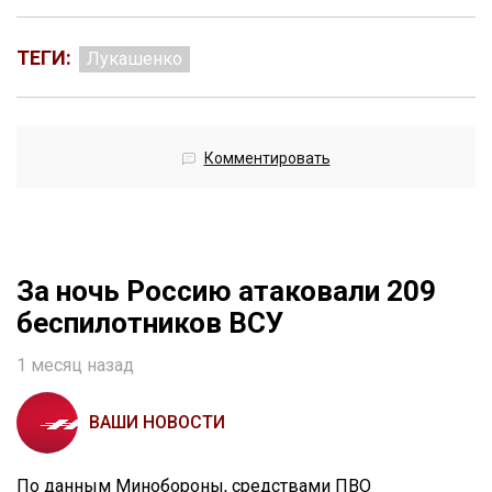
ТЕГИ:
Лукашенко
Комментировать
За ночь Россию атаковали 209
беспилотников ВСУ
1 месяц назад
ВАШИ НОВОСТИ
По данным Минобороны, средствами ПВО