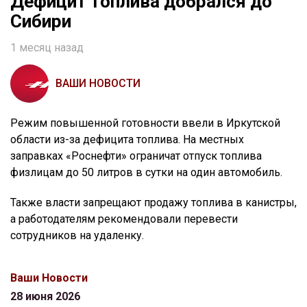
Дефицит топлива добрался до
Сибири
1 месяц назад
ВАШИ НОВОСТИ
Режим повышенной готовности ввели в Иркутской
области из-за дефицита топлива. На местных
заправках «Роснефти» ограничат отпуск топлива
физлицам до 50 литров в сутки на один автомобиль.
Также власти запрещают продажу топлива в канистры,
а работодателям рекомендовали перевести
сотрудников на удаленку.
Ваши Новости
28 июня 2026