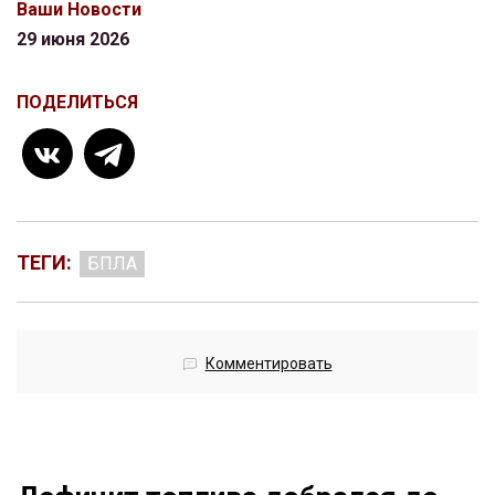
Ваши Новости
29 июня 2026
ПОДЕЛИТЬСЯ
ТЕГИ:
БПЛА
Комментировать