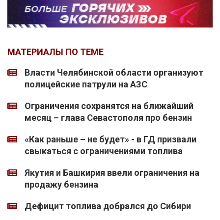
МАТЕРИАЛЫ ПО ТЕМЕ
Власти Челябинской области организуют
полицейские патрули на АЗС
Ограничения сохранятся на ближайший
месяц – глава Севастополя про бензин
«Как раньше – не будет» - в ГД призвали
свыкаться с ограничениями топлива
Якутия и Башкирия ввели ограничения на
продажу бензина
Дефицит топлива добрался до Сибири