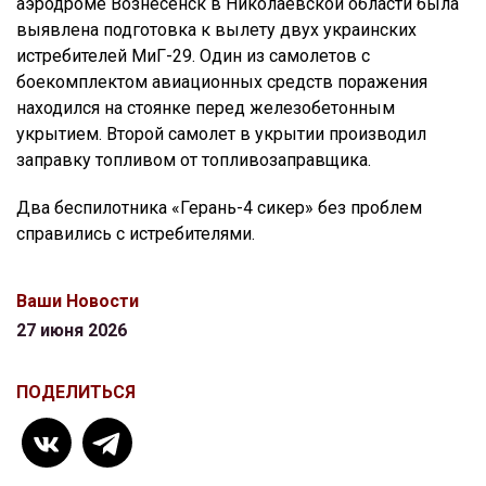
аэродроме Вознесенск в Николаевской области была
выявлена подготовка к вылету двух украинских
истребителей МиГ-29. Один из самолетов с
боекомплектом авиационных средств поражения
находился на стоянке перед железобетонным
укрытием. Второй самолет в укрытии производил
заправку топливом от топливозаправщика.
Два беспилотника «Герань-4 сикер» без проблем
справились с истребителями.
Ваши Новости
27 июня 2026
ПОДЕЛИТЬСЯ