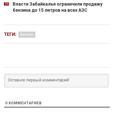
Власти Забайкалья ограничили продажу
бензина до 15 литров на всех АЗС
ТЕГИ:
бензин
0
КОММЕНТАРИЕВ