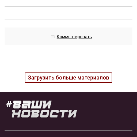
Комментировать
Загрузить больше материалов