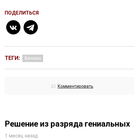
ПОДЕЛИТЬСЯ
ТЕГИ:
бензин
Комментировать
Решение из разряда гениальных
1 месяц назад