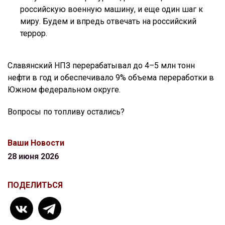
российскую военную машину, и еще один шаг к
миру. Будем и впредь отвечать на российский
террор.
Славянский НПЗ перерабатывал до 4–5 млн тонн
нефти в год и обеспечивало 9% объема переработки в
Южном федеральном округе.
Вопросы по топливу остались?
Ваши Новости
28 июня 2026
ПОДЕЛИТЬСЯ