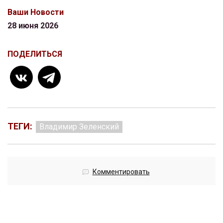
Ваши Новости
28 июня 2026
ПОДЕЛИТЬСЯ
ТЕГИ:
Владимир Зеленский
Комментировать