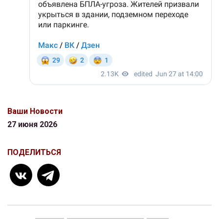
Ваши Новости
27 июня 2026
ПОДЕЛИТЬСЯ