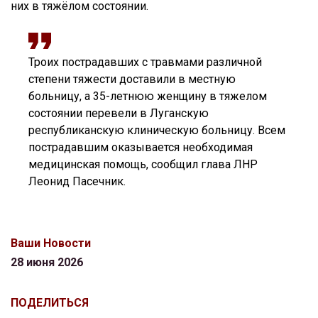
них в тяжёлом состоянии.
Троих пострадавших с травмами различной
степени тяжести доставили в местную
больницу, а 35-летнюю женщину в тяжелом
состоянии перевели в Луганскую
республиканскую клиническую больницу. Всем
пострадавшим оказывается необходимая
медицинская помощь, сообщил глава ЛНР
Леонид Пасечник.
Ваши Новости
28 июня 2026
ПОДЕЛИТЬСЯ