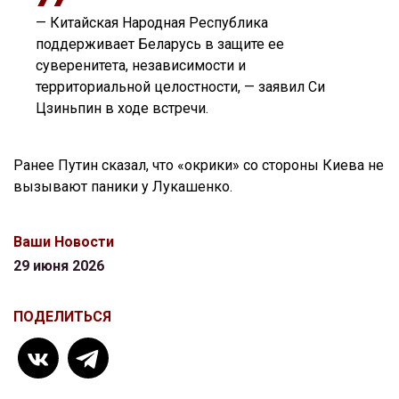
— Китайская Народная Республика
поддерживает Беларусь в защите ее
суверенитета, независимости и
территориальной целостности, — заявил Си
Цзиньпин в ходе встречи.
Ранее Путин сказал, что «окрики» со стороны Киева не
вызывают паники у Лукашенко.
Ваши Новости
29 июня 2026
ПОДЕЛИТЬСЯ