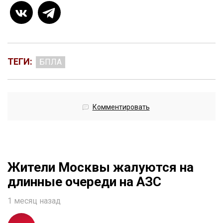
ТЕГИ:
БПЛА
Комментировать
Жители Москвы жалуются на
длинные очереди на АЗС
1 месяц назад