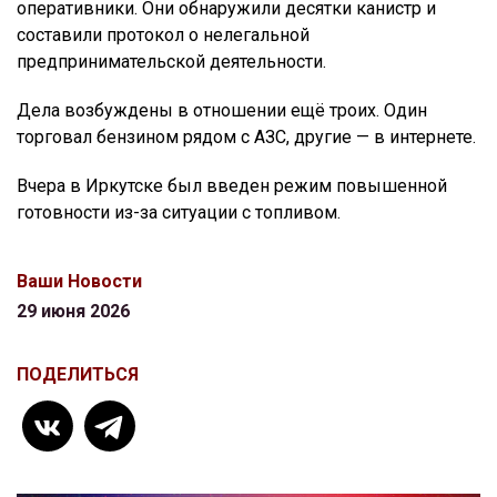
оперативники. Они обнаружили десятки канистр и
составили протокол о нелегальной
предпринимательской деятельности.
Дела возбуждены в отношении ещё троих. Один
торговал бензином рядом с АЗС, другие — в интернете.
Вчера в Иркутске был введен режим повышенной
готовности из-за ситуации с топливом.
Ваши Новости
29 июня 2026
ПОДЕЛИТЬСЯ