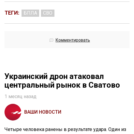
ТЕГИ:
БПЛА
СВО
Комментировать
Украинский дрон атаковал
центральный рынок в Сватово
1 месяц назад
ВАШИ НОВОСТИ
Четыре человека ранены в результате удара. Один из