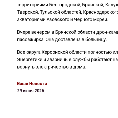
территориями Белгородской, Брянской, Калуж
Тверской, Тульской областей, Краснодарского
акваториями Азовского и Черного морей.
Вчера вечером в Брянской области дрон-кам
пассажирка. Она доставлена в больницу.
Все округа Херсонской области полностью ил
Энергетики и аварийные службы работают на
вернуть электричество в дома.
Ваши Новости
29 июня 2026