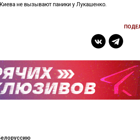
ы Киева не вызывают паники у Лукашенко.
ПОДЕ
Белоруссию