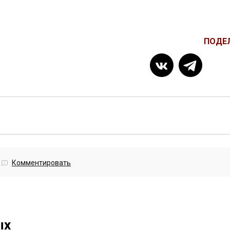
ПОДЕ
Комментировать
ых