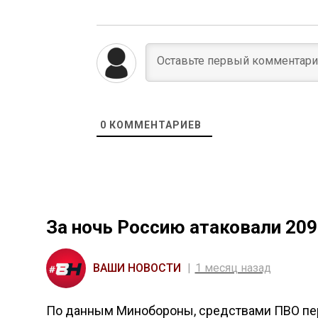
0
КОММЕНТАРИЕВ
За ночь Россию атаковали 20
ВАШИ НОВОСТИ
1 месяц назад
По данным Минобороны, средствами ПВО пе