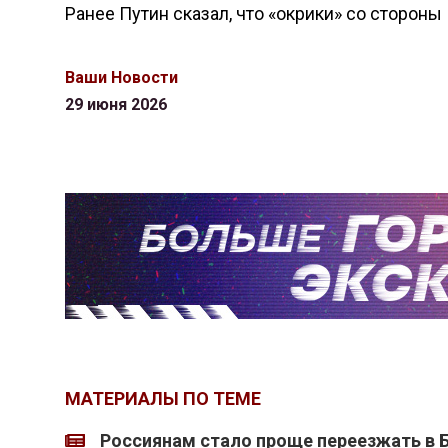
Ранее Путин сказал, что «окрики» со сторон
Ваши Новости
29 июня 2026
МАТЕРИАЛЫ ПО ТЕМЕ
Россиянам стало проще переезжать в 