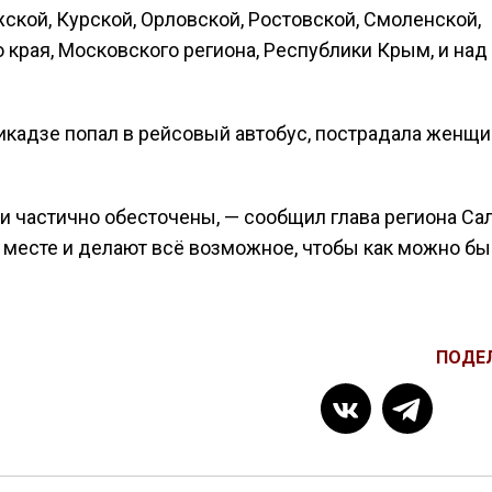
ской, Курской, Орловской, Ростовской, Смоленской,
 края, Московского региона, Республики Крым, и над
икадзе попал в рейсовый автобус, пострадала женщи
и частично обесточены, — сообщил глава региона Са
 месте и делают всё возможное, чтобы как можно б
ПОДЕ