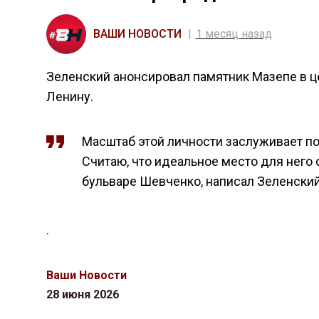
ВАШИ НОВОСТИ
1 месяц назад
Зеленский анонсировал памятник Мазепе в це
Ленину.
Масштаб этой личности заслуживает по
Считаю, что идеальное место для него 
бульваре Шевченко, написал Зеленский 
.
Ваши Новости
28 июня 2026