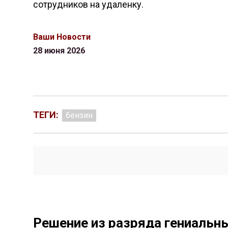
сотрудников на удаленку.
Ваши Новости
28 июня 2026
ТЕГИ:
бензин
Решение из разряда гениальн