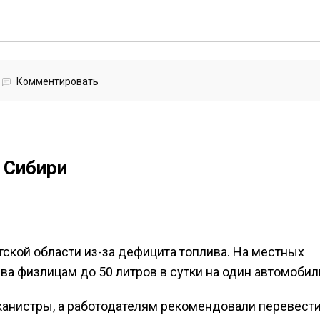
Комментировать
 Сибири
ской области из-за дефицита топлива. На местных
ва физлицам до 50 литров в сутки на один автомобил
канистры, а работодателям рекомендовали перевест