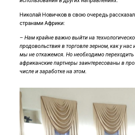
использования в других направлениях.
Николай Новичков в свою очередь рассказал 
странами Африки:
– Нам крайне важно выйти на технологическо
продовольствия в торговле зерном, как у нас
мы не откажемся. Но необходимо переходить
африканские партнеры заинтересованы в прои
числе и заработке на этом.