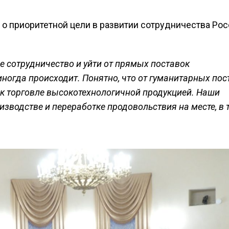
о приоритетной цели в развитии сотрудничества Рос
е сотрудничество и уйти от прямых поставок
 иногда происходит
. Понятно, что от гуманитарных пос
 к торговле высокотехнологичной продукцией. Наши
зводстве и переработке продовольствия на месте, в 