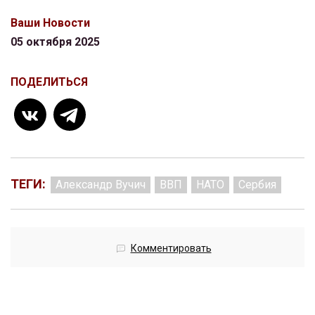
Ваши Новости
05 октября 2025
ПОДЕЛИТЬСЯ
ТЕГИ:
Александр Вучич
ВВП
НАТО
Сербия
Комментировать