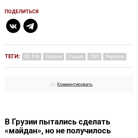
ПОДЕЛИТЬСЯ
ТЕГИ:
ВС РФ
Европа
Львов
СВО
Украина
Комментировать
В Грузии пытались сделать
«майдан», но не получилось