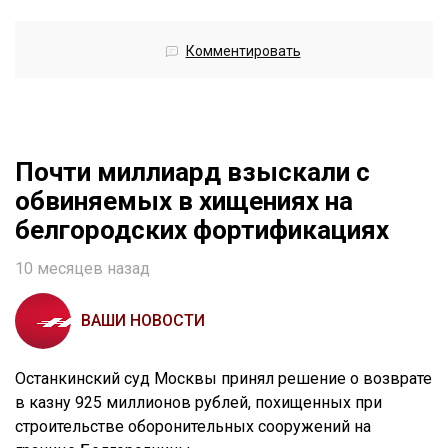
Комментировать
Почти миллиард взыскали с
обвиняемых в хищениях на
белгородских фортификациях
10 месяцев назад
ВАШИ НОВОСТИ
Останкинский суд Москвы принял решение о возврате
в казну 925 миллионов рублей, похищенных при
строительстве оборонительных сооружений на