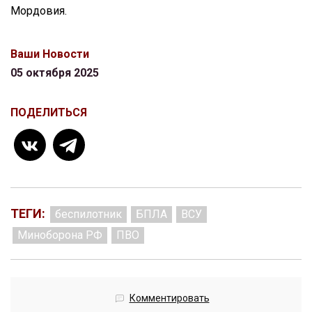
Мордовия.
Ваши Новости
05 октября 2025
ПОДЕЛИТЬСЯ
ТЕГИ:
беспилотник
БПЛА
ВСУ
Миноборона РФ
ПВО
Комментировать