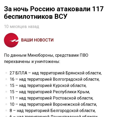
За ночь Россию атаковали 117
беспилотников ВСУ
10 месяцев назад
ВАШИ НОВОСТИ
По данным Минобороны, средствами ПВО
перехвачены и уничтожены:
27 БПЛА – над территорией Брянской области,
16 – над территорией Волгоградской области,
15 – над территорией Курской области,
15 – над территорией Республики Крым,
11 – над территорией Ростовской области,
10 – над территорией Воронежской области,
8 – над территорией Белгородской области,
6 – над территорией Ленинградской области,