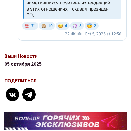
Ваши Новости
05 октября 2025
ПОДЕЛИТЬСЯ