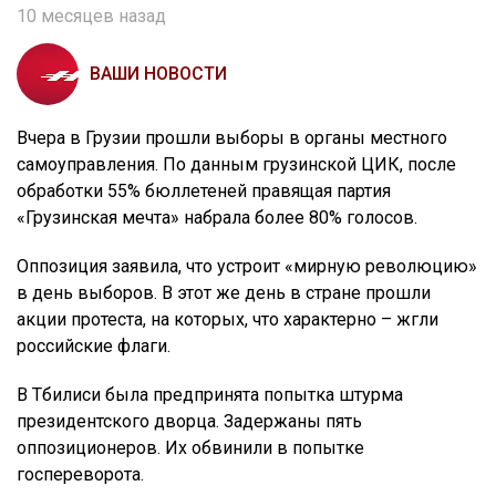
10 месяцев назад
ВАШИ НОВОСТИ
Вчера в Грузии прошли выборы в органы местного
самоуправления. По данным грузинской ЦИК, после
обработки 55% бюллетеней правящая партия
«Грузинская мечта» набрала более 80% голосов.
Оппозиция заявила, что устроит «мирную революцию»
в день выборов. В этот же день в стране прошли
акции протеста, на которых, что характерно – жгли
российские флаги.
В Тбилиси была предпринята попытка штурма
президентского дворца. Задержаны пять
оппозиционеров. Их обвинили в попытке
госпереворота.