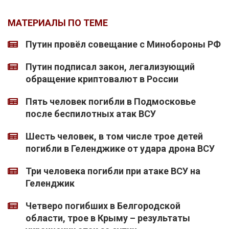
МАТЕРИАЛЫ ПО ТЕМЕ
Путин провёл совещание с Минобороны РФ
Путин подписал закон, легализующий
обращение криптовалют в России
Пять человек погибли в Подмосковье
после беспилотных атак ВСУ
Шесть человек, в том числе трое детей
погибли в Геленджике от удара дрона ВСУ
Три человека погибли при атаке ВСУ на
Геленджик
Четверо погибших в Белгородской
области, трое в Крыму – результаты