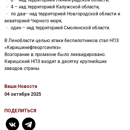
4 – над территорией Калужской области,
по два– над территорией Новгородской области и
акваторией Черного моря,
один – над территорией Смоленской области.
В Ленобласти целью атаки беспилотников стал НПЗ
«Киришинефтеоргсинтез».
Возгорание в промзоне было ликвидировано.
Киришский НПЗ входит в десятку крупнейших
заводов страны.
Ваши Новости
04 октября 2025
ПОДЕЛИТЬСЯ