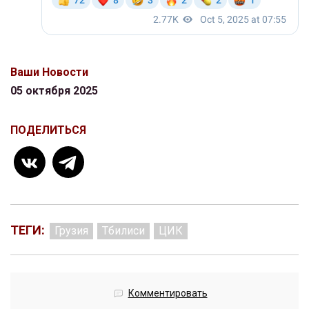
Ваши Новости
05 октября 2025
ПОДЕЛИТЬСЯ
ТЕГИ:
Грузия
Тбилиси
ЦИК
Комментировать