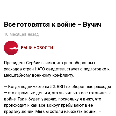
Все готовятся к войне – Вучич
10 месяцев назад
ВАШИ НОВОСТИ
Президент Сербии заявил, что рост оборонных
расходов стран НАТО свидетельствует о подготовке к
масштабному военному конфликту.
— Когда поднимаете на 5% ВВП на оборонные расходы
— это огромные деньги, это значит, что все готовятся к
войне. Так и будет, уверяю, поскольку я вижу, что
происходит и как все вокруг пребывают в ее
предвкушении. Мы бы хотели избежать войны, —