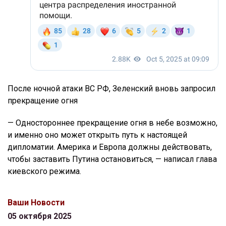
После ночной атаки ВС РФ, Зеленский вновь запросил
прекращение огня
— Одностороннее прекращение огня в небе возможно,
и именно оно может открыть путь к настоящей
дипломатии. Америка и Европа должны действовать,
чтобы заставить Путина остановиться, — написал глава
киевского режима.
Ваши Новости
05 октября 2025