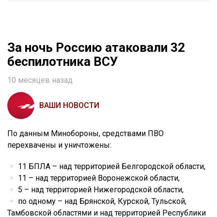
За ночь Россию атаковали 32
беспилотника ВСУ
10 месяцев назад
ВАШИ НОВОСТИ
По данным Минобороны, средствами ПВО
перехвачены и уничтожены:
11 БПЛА – над территорией Белгородской области,
11 – над территорией Воронежской области,
5 – над территорией Нижегородской области,
по одному – над Брянской, Курской, Тульской,
Тамбовской областями и над территорией Республики