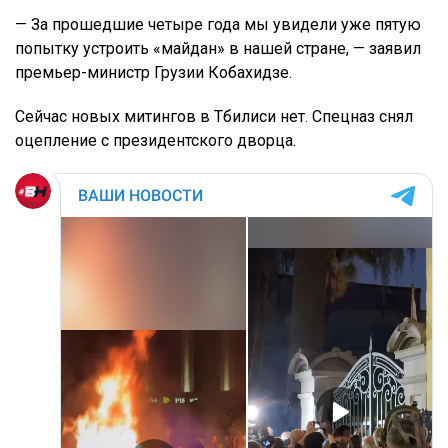
— За прошедшие четыре года мы увидели уже пятую
попытку устроить «майдан» в нашей стране, — заявил
премьер-министр Грузии Кобахидзе.
Сейчас новых митингов в Тбилиси нет. Спецназ снял
оцепление с президентского дворца.