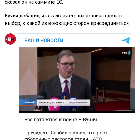
сказал он на саммите ЕС.
Вучич добавил, что каждая страна должна сделать
выбор, к какой из воюющих сторон присоединиться.