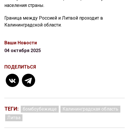
населения страны.
Граница между Россией и Литвой проходит в
Калининградской области.
Ваши Новости
04 октября 2025
ПОДЕЛИТЬСЯ
ТЕГИ:
бомбоубежище
Калининградская область
Литва