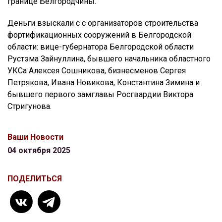
границе Белгородчины.
Деньги взыскали с с организаторов строительства
фортификационных сооружений в Белгородской
области: вице-губернатора Белгородской области
Рустэма Зайнуллина, бывшего начальника областного
УКСа Алексея Сошникова, бизнесменов Сергея
Петрякова, Ивана Новикова, Константина Зимина и
бывшего первого замглавы Росгвардии Виктора
Стригунова.
Ваши Новости
04 октября 2025
ПОДЕЛИТЬСЯ