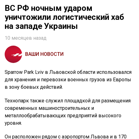
ВС РФ ночным ударом
уничтожили логистический хаб
на западе Украины
10 месяцев назад
ВАШИ НОВОСТИ
Sparrow Park Lviv в Львовской области использовался
для хранения и перевозки военных грузов из Европы
в зону боевых действий.
Технопарк также служил площадкой для размещения
современных машиностроительных и
металлообрабатывающих предприятий высокого
уровня.
Он расположен рядом с аэропортом Львова и в 170