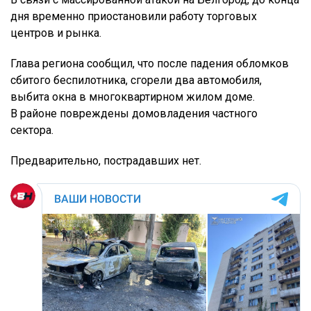
дня временно приостановили работу торговых
центров и рынка.
Глава региона сообщил, что после падения обломков
сбитого беспилотника, сгорели два автомобиля,
выбита окна в многоквартирном жилом доме.
В районе повреждены домовладения частного
сектора.
Предварительно, пострадавших нет.