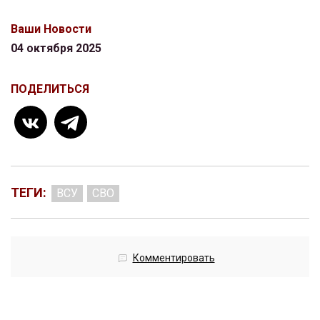
Ваши Новости
04 октября 2025
ПОДЕЛИТЬСЯ
ТЕГИ:
ВСУ
СВО
Комментировать