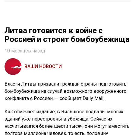
Литва готовится к войне с
Россией и строит бомбоубежища
10 месяцев назад
ВАШИ НОВОСТИ
Власти Литвы призвали граждан страны подготовить
бомбоубежища на случай возможного вооруженного
конфликта с Россией, — сообщает Daily Mail.
Как отмечает издание, в Вильнюсе подвалы многих
зданий уже перестроены в убежища. Сейчас их
насчитывается более шести тысяч, они могут вместить
полтора миллиона человек, то есть, половину