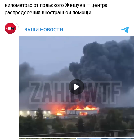
километрах от польского Жешува — центра
распределения иностранной помощи.