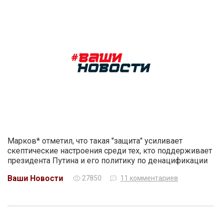
Марков* отметил, что такая "защита" усиливает
скептические настроения среди тех, кто поддерживает
президента Путина и его политику по денацификации
Ваши Новости
27850
11 комментариев