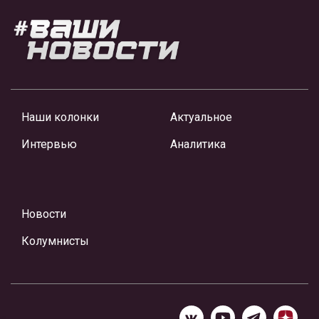
Наши колонки
Актуальное
Интервью
Аналитика
Новости
Колумнисты