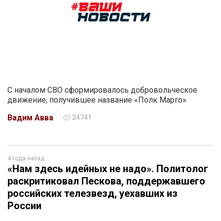
С началом СВО сформировалось добровольческое
движение, получившее название «Полк Марго»
Вадим Авва
24741
4 года назад
«Нам здесь идейных не надо». Политолог
раскритиковал Пескова, поддержавшего
российских телезвезд, уехавших из
России