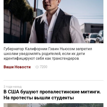
Губернатор Калифорнии Гэвин Ньюсом запретил
школам уведомлять родителей, если их дети
идентифицируют себя как трансгендеров
Ваши Новости
7200
2 года назад
В США бушуют пропалестинские митинги.
На протесты вышли студенты