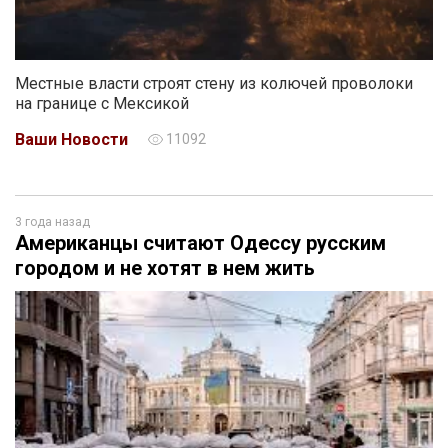
Местные власти строят стену из колючей проволоки
на границе с Мексикой
Ваши Новости
11092
3 года назад
Американцы считают Одессу русским
городом и не хотят в нем жить