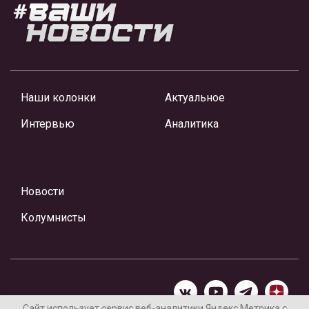
Наши колонки
Актуальное
Интервью
Аналитика
Новости
Колумнисты
Сайт использует сервис веб-аналитики Яндекс Метрика с