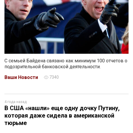
С семьей Байдена связано как минимум 100 отчетов о
подозрительной банковской деятельности.
Ваши Новости
7340
4 года назад
В США «нашли» еще одну дочку Путину,
которая даже сидела в американской
тюрьме