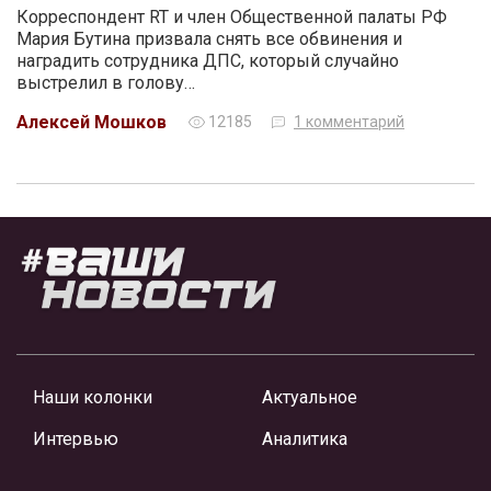
Корреспондент RT и член Общественной палаты РФ
Мария Бутина призвала снять все обвинения и
наградить сотрудника ДПС, который случайно
выстрелил в голову…
Алексей Мошков
12185
1 комментарий
Наши колонки
Актуальное
Интервью
Аналитика