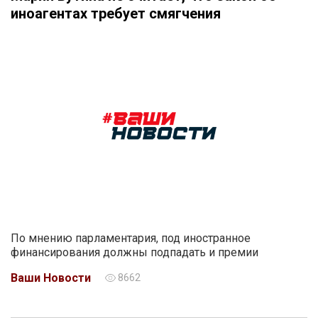
иноагентах требует смягчения
По мнению парламентария, под иностранное
финансирования должны подпадать и премии
Ваши Новости
8662