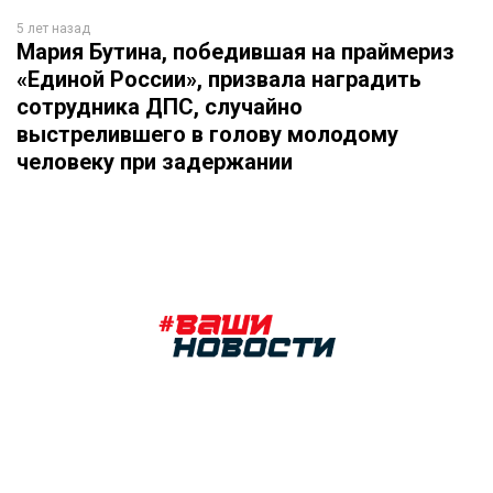
5 лет назад
Мария Бутина, победившая на праймериз
«Единой России», призвала наградить
сотрудника ДПС, случайно
выстрелившего в голову молодому
человеку при задержании