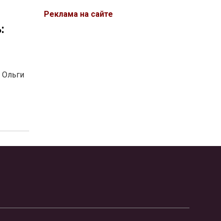
Реклама на сайте
:
 Ольги