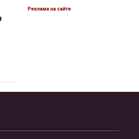
Реклама на сайте
ы