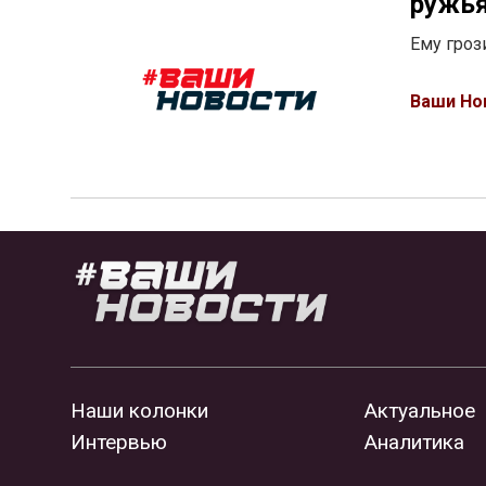
ружья
Ему гроз
Ваши Но
Наши колонки
Актуальное
Интервью
Аналитика