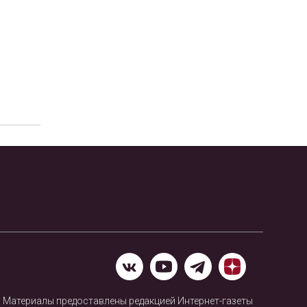
Материалы предоставлены редакцией Интернет-газеты