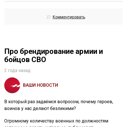
Комментировать
Про брендирование армии и
бойцов СВО
2 года назад
ВАШИ НОВОСТИ
В который раз задаёмся вопросом, почему героев,
воинов у нас делают безликими?
Огромному количеству военных по должностям