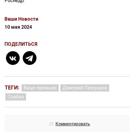
Роснедр.
Ваши Новости
10 мая 2024
ПОДЕЛИТЬСЯ
ТЕГИ:
Вице-премьер
Дмитрий Патрушев
Совбез
Комментировать