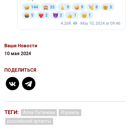
Ваши Новости
10 мая 2024
ПОДЕЛИТЬСЯ
ТЕГИ:
Алла Пугачева
Израиль
российский артисты