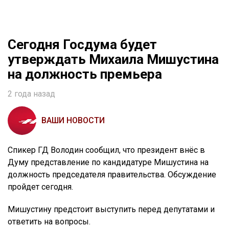
Сегодня Госдума будет
утверждать Михаила Мишустина
на должность премьера
2 года назад
ВАШИ НОВОСТИ
Спикер ГД Володин сообщил, что президент внёс в
Думу представление по кандидатуре Мишустина на
должность председателя правительства. Обсуждение
пройдет сегодня.
Мишустину предстоит выступить перед депутатами и
ответить на вопросы.