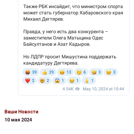
Ваши Новости
10 мая 2024