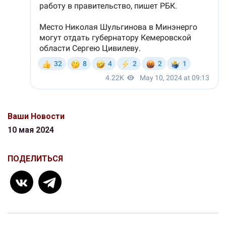
Ваши Новости
10 мая 2024
ПОДЕЛИТЬСЯ