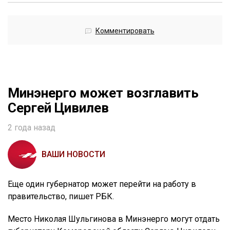
Комментировать
Минэнерго может возглавить
Сергей Цивилев
2 года назад
ВАШИ НОВОСТИ
Еще один губернатор может перейти на работу в
правительство, пишет РБК.
Место Николая Шульгинова в Минэнерго могут отдать