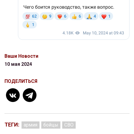
Ваши Новости
10 мая 2024
ПОДЕЛИТЬСЯ
ТЕГИ:
армия
бойцы
СВО