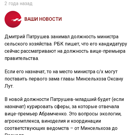
2 года назад
ВАШИ НОВОСТИ
Дмитрий Патрушев занимал должность министра
сельского хозяйства. РБК пишет, что его кандидатуру
сейчас рассматривают на должность вице-премьера
правительства.
Если его назначат, то на место министра с/х могут
поставить первого зама главы Минсельхоза Оксану
Лут.
В новой должности Патрушев-младший будет (если
назначат) курировать сферы, за которые отвечала
вице-премьер Абрамченко. Это вопросы экологии,
агрокомплекса, виноделия и координации
соответствующих ведомств – от Минсельхоза до