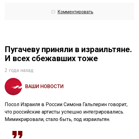
Комментировать
Пугачеву приняли в израильтяне.
И всех сбежавших тоже
2 года назад
ВАШИ НОВОСТИ
Посол Израиля в России Симона Гальперин говорит,
что российские артисты успешно интегрировались.
Мимикрировали, стало быть, под израильтян.