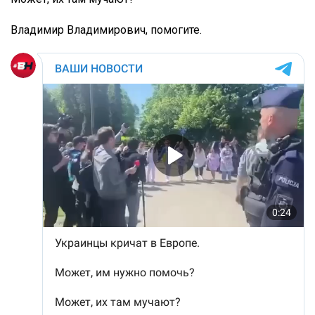
Владимир Владимирович, помогите.