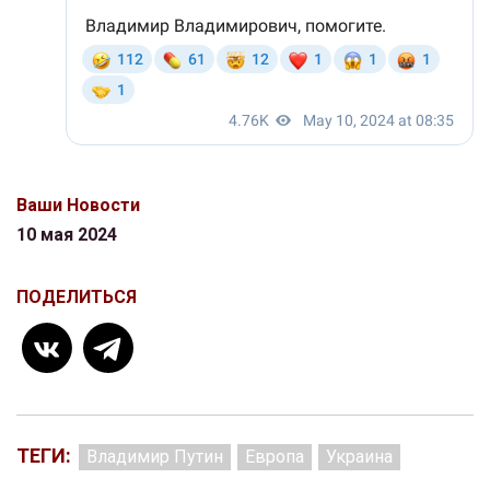
Ваши Новости
10 мая 2024
ПОДЕЛИТЬСЯ
ТЕГИ:
Владимир Путин
Европа
Украина