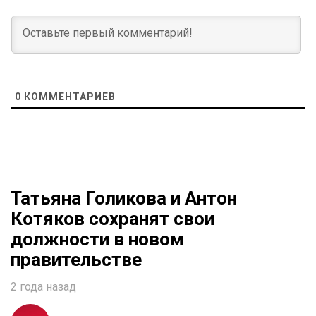
0
КОММЕНТАРИЕВ
Татьяна Голикова и Антон
Котяков сохранят свои
должности в новом
правительстве
2 года назад