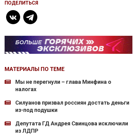
ПОДЕЛИТЬСЯ
МАТЕРИАЛЫ ПО ТЕМЕ
Мы не перегнули – глава Минфина о
налогах
Силуанов призвал россиян достать деньги
из-под подушки
Депутата ГД Андрея Свинцова исключили
из ЛДПР