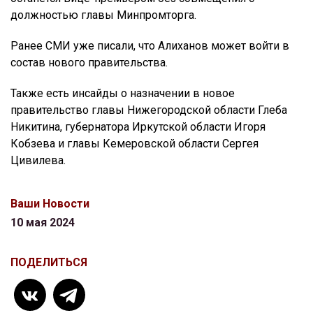
должностью главы Минпромторга.
Ранее СМИ уже писали, что Алиханов может войти в
состав нового правительства.
Также есть инсайды о назначении в новое
правительство главы Нижегородской области Глеба
Никитина, губернатора Иркутской области Игоря
Кобзева и главы Кемеровской области Сергея
Цивилева.
Ваши Новости
10 мая 2024
ПОДЕЛИТЬСЯ