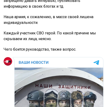
запрещено давать интервью, публиковать
информацию в своих блогах и тд.
Наша армия, к сожалению, в массе своей лишена
индивидуальности.
Каждый участник СВО герой. По какой причине мы
скрываем их лица, неясно.
Чего боится руководство, также вопрос.