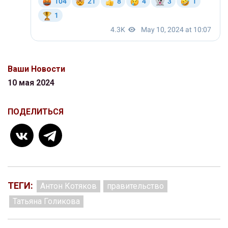
Ваши Новости
10 мая 2024
ПОДЕЛИТЬСЯ
ТЕГИ:
Антон Котяков
правительство
Татьяна Голикова