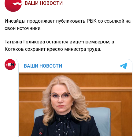
ВАШИ НОВОСТИ
Инсайды продолжает публиковать РБК со ссылкой на
свои источники.
Татьяна Голикова останется вице-премьером, а
Котяков сохранит кресло министра труда.