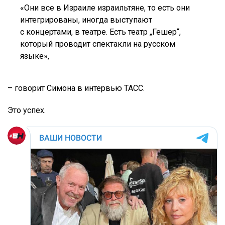
«Они все в Израиле израильтяне, то есть они
интегрированы, иногда выступают
с концертами, в театре. Есть театр „Гешер“,
который проводит спектакли на русском
языке»,
– говорит Симона в интервью ТАСС.
Это успех.