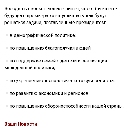
Володин в своем тг-канале пишет, что от бывшего-
будущего премьера хотят услышать, как будут
решаться задачи, поставленные президентом:
в демографической политике;
по повышению благополучия людей;
по поддержке семей с детьми и реализации
молодежной политики;
по укреплению технологического суверенитета;
по развитию экономики и регионов;
по повышению обороноспособности нашей страны.
Ваши Новости