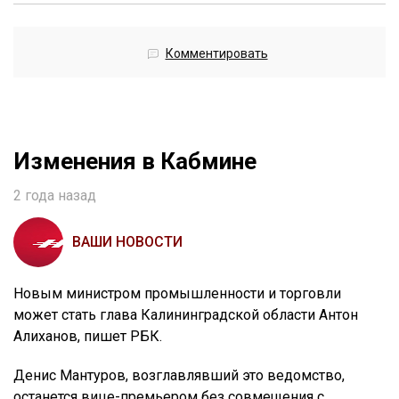
Комментировать
Изменения в Кабмине
2 года назад
ВАШИ НОВОСТИ
Новым министром промышленности и торговли
может стать глава Калининградской области Антон
Алиханов, пишет РБК.
Денис Мантуров, возглавлявший это ведомство,
останется вице-премьером без совмещения с