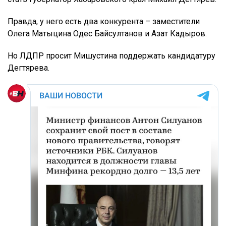
Правда, у него есть два конкурента – заместители
Олега Матыцина Одес Байсултанов и Азат Кадыров.
Но ЛДПР просит Мишустина поддержать кандидатуру
Дегтярева.