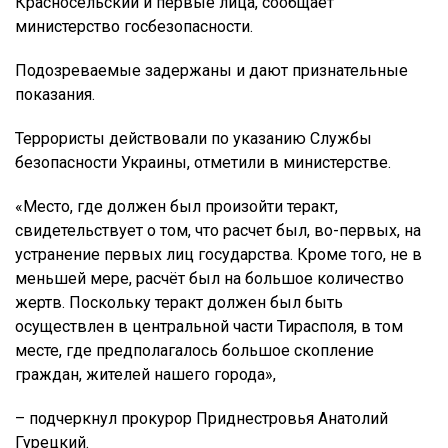
Красносельский и первые лица, сообщает
министерство госбезопасности.
Подозреваемые задержаны и дают признательные
показания.
Террористы действовали по указанию Службы
безопасности Украины, отметили в министерстве.
«Место, где должен был произойти теракт,
свидетельствует о том, что расчет был, во-первых, на
устранение первых лиц государства. Кроме того, не в
меньшей мере, расчёт был на большое количество
жертв. Поскольку теракт должен был быть
осуществлен в центральной части Тирасполя, в том
месте, где предполагалось большое скопление
граждан, жителей нашего города»,
– подчеркнул прокурор Приднестровья Анатолий
Гурецкий.