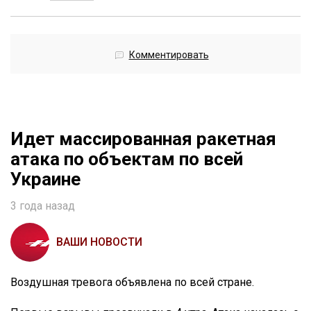
Комментировать
Идет массированная ракетная
атака по объектам по всей
Украине
3 года назад
ВАШИ НОВОСТИ
Воздушная тревога объявлена по всей стране.