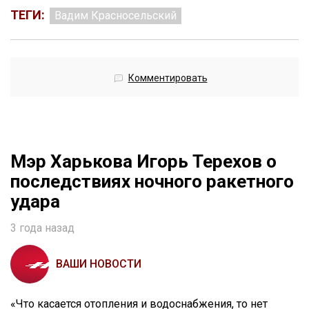
ТЕГИ:
Вадим Красносельский
Комментировать
Мэр Харькова Игорь Терехов о
последствиях ночного ракетного
удара
3 года назад
ВАШИ НОВОСТИ
«Что касается отопления и водоснабжения, то нет