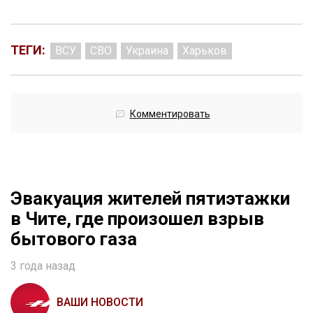
ТЕГИ:
ВСУ
СВО
Украина
Харьков
Комментировать
Эвакуация жителей пятиэтажки
в Чите, где произошел взрыв
бытового газа
3 года назад
ВАШИ НОВОСТИ