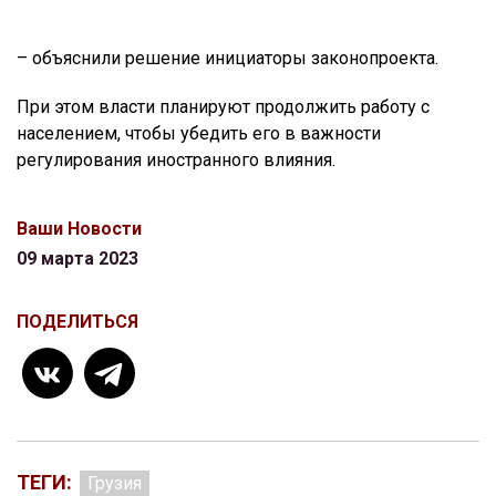
– объяснили решение инициаторы законопроекта.
При этом власти планируют продолжить работу с
населением, чтобы убедить его в важности
регулирования иностранного влияния.
Ваши Новости
09 марта 2023
ПОДЕЛИТЬСЯ
ТЕГИ:
Грузия