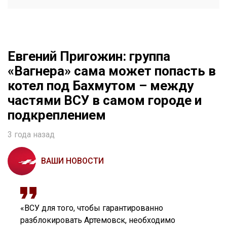
Евгений Пригожин: группа
«Вагнера» сама может попасть в
котел под Бахмутом – между
частями ВСУ в самом городе и
подкреплением
3 года назад
ВАШИ НОВОСТИ
«ВСУ для того, чтобы гарантированно
разблокировать Артемовск, необходимо