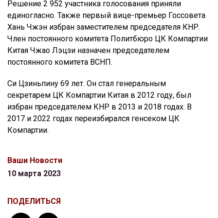
Решение 2 952 участника голосования приняли
единогласно. Также первый вице-премьер Госсовета
Хань Чжэн избран заместителем председателя КНР.
Член постоянного комитета Политбюро ЦК Компартии
Китая Чжао Лэцзи назначен председателем
постоянного комитета ВСНП.
Си Цзиньпину 69 лет. Он стал генеральным
секретарем ЦК Компартии Китая в 2012 году, был
избран председателем КНР в 2013 и 2018 годах. В
2017 и 2022 годах переизбирался генсеком ЦК
Компартии.
Ваши Новости
10 марта 2023
ПОДЕЛИТЬСЯ