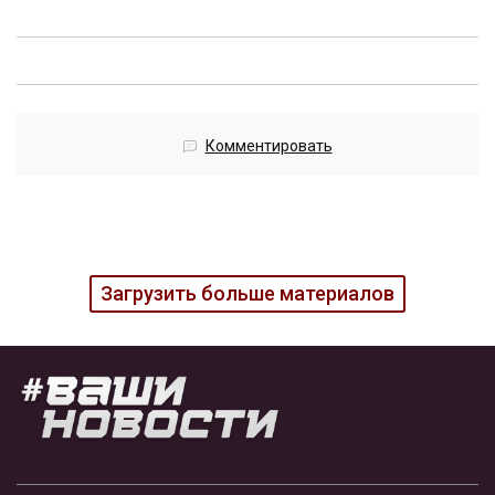
Комментировать
Загрузить больше материалов