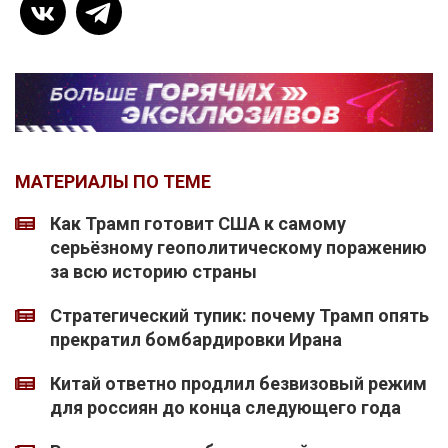
МАТЕРИАЛЫ ПО ТЕМЕ
Как Трамп готовит США к самому
серьёзному геополитическому поражению
за всю историю страны
Стратегический тупик: почему Трамп опять
прекратил бомбардировки Ирана
Китай ответно продлил безвизовый режим
для россиян до конца следующего года