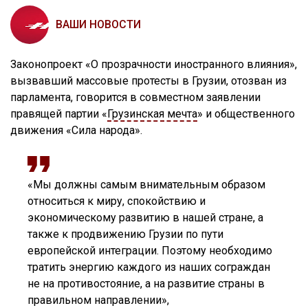
ВАШИ НОВОСТИ
Законопроект «О прозрачности иностранного влияния»,
вызвавший массовые протесты в Грузии, отозван из
парламента, говорится в совместном заявлении
правящей партии «
Грузинская мечта
» и общественного
движения «Сила народа».
«Мы должны самым внимательным образом
относиться к миру, спокойствию и
экономическому развитию в нашей стране, а
также к продвижению Грузии по пути
европейской интеграции. Поэтому необходимо
тратить энергию каждого из наших сограждан
не на противостояние, а на развитие страны в
правильном направлении»,