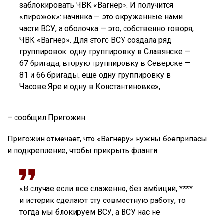
заблокировать ЧВК «Вагнер». И получится
«пирожок»: начинка — это окруженные нами
части ВСУ, а оболочка — это, собственно говоря,
ЧВК «Вагнер». Для этого ВСУ создала ряд
группировок: одну группировку в Славянске —
67 бригада, вторую группировку в Северске —
81 и 66 бригады, еще одну группировку в
Часове Яре и одну в Константиновке»,
– сообщил Пригожин.
Пригожин отмечает, что «Вагнеру» нужны боеприпасы
и подкрепление, чтобы прикрыть фланги.
«В случае если все слаженно, без амбиций, ****
и истерик сделают эту совместную работу, то
тогда мы блокируем ВСУ, а ВСУ нас не