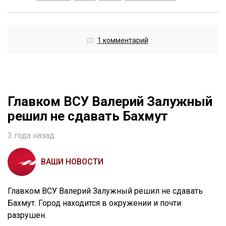
1 комментарий
Главком ВСУ Валерий Залужный
решил не сдавать Бахмут
3 года назад
ВАШИ НОВОСТИ
Главком ВСУ Валерий Залужный решил не сдавать
Бахмут. Город находится в окружении и почти
разрушен.