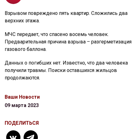
Взрывом повреждено пять квартир. Сложились два
верхних этажа.
МЧС передает, что спасено восемь человек.
Предварительная причина взрыва – разгерметизация
газового баллона.
Данных о погибших нет. Известно, что два человека
получили травмы. Поиски оставшихся жильцов
продолжаются.
Ваши Новости
09 марта 2023
ПОДЕЛИТЬСЯ