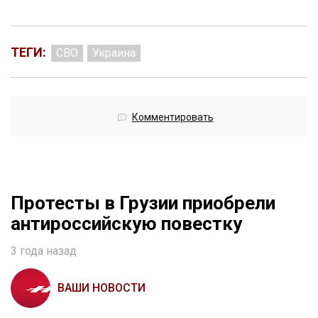
ТЕГИ:
СВО
Украина
Комментировать
Протесты в Грузии приобрели
антироссийскую повестку
3 года назад
ВАШИ НОВОСТИ