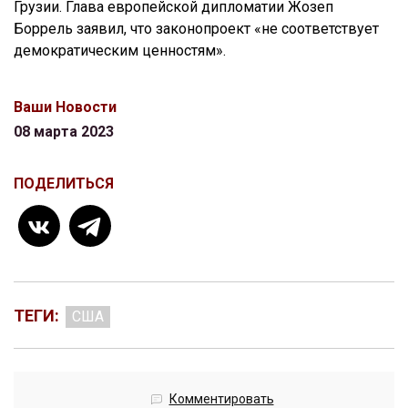
Грузии. Глава европейской дипломатии Жозеп
Боррель заявил, что законопроект «не соответствует
демократическим ценностям».
Ваши Новости
08 марта 2023
ПОДЕЛИТЬСЯ
ТЕГИ:
США
Комментировать