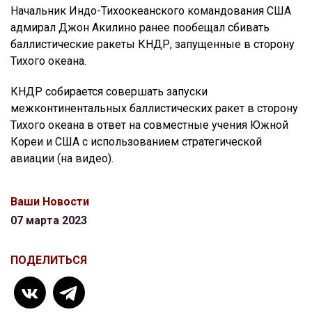
Начальник Индо-Тихоокеанского командования США
адмирал Джон Акилино ранее пообещал сбивать
баллистические ракеты КНДР, запущенные в сторону
Тихого океана.
КНДР собирается совершать запуски
межконтинентальных баллистических ракет в сторону
Тихого океана в ответ на совместные учения Южной
Кореи и США с использованием стратегической
авиации (на видео).
Ваши Новости
07 марта 2023
ПОДЕЛИТЬСЯ