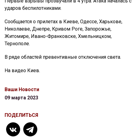
Первые взрывы прозвучали в 4 утра. Атака началась с
ударов беспилотниками.
Сообщается о прилетах в Киеве, Одессе, Харькове,
Николаеве, Днепре, Кривом Роге, Запорожье,
Житомире, Ивано-Франковске, Хмельницком,
Тернополе.
В ряде областей превентивные отключения света.
На видео Киев.
Ваши Новости
09 марта 2023
ПОДЕЛИТЬСЯ