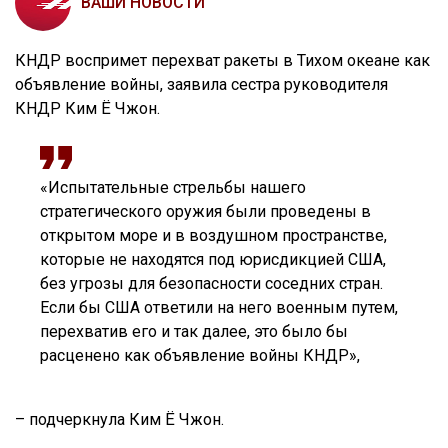
ВАШИ НОВОСТИ
КНДР воспримет перехват ракеты в Тихом океане как
объявление войны, заявила сестра руководителя
КНДР Ким Ё Чжон.
«Испытательные стрельбы нашего
стратегического оружия были проведены в
открытом море и в воздушном пространстве,
которые не находятся под юрисдикцией США,
без угрозы для безопасности соседних стран.
Если бы США ответили на него военным путем,
перехватив его и так далее, это было бы
расценено как объявление войны КНДР»,
– подчеркнула Ким Ё Чжон.