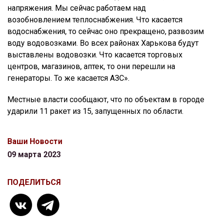
напряжения. Мы сейчас работаем над
возобновлением теплоснабжения. Что касается
водоснабжения, то сейчас оно прекращено, развозим
воду водовозками. Во всех районах Харькова будут
выставлены водовозки. Что касается торговых
центров, магазинов, аптек, то они перешли на
генераторы. То же касается АЗС».
Местные власти сообщают, что по объектам в городе
ударили 11 ракет из 15, запущенных по области.
Ваши Новости
09 марта 2023
ПОДЕЛИТЬСЯ