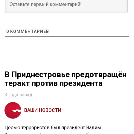
0
КОММЕНТАРИЕВ
В Приднестровье предотвращён
теракт против президента
3 года назад
ВАШИ НОВОСТИ
Целью террористов был президент Вадим