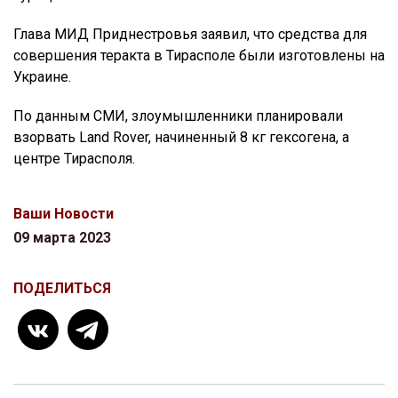
Глава МИД Приднестровья заявил, что средства для
совершения теракта в Тирасполе были изготовлены на
Украине.
По данным СМИ, злоумышленники планировали
взорвать Land Rover, начиненный 8 кг гексогена, а
центре Тирасполя.
Ваши Новости
09 марта 2023
ПОДЕЛИТЬСЯ