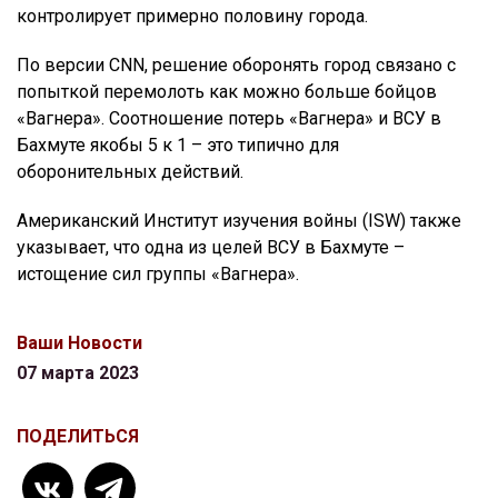
контролирует примерно половину города.
По версии CNN, решение оборонять город связано с
попыткой перемолоть как можно больше бойцов
«Вагнера». Соотношение потерь «Вагнера» и ВСУ в
Бахмуте якобы 5 к 1 – это типично для
оборонительных действий.
Американский Институт изучения войны (ISW) также
указывает, что одна из целей ВСУ в Бахмуте –
истощение сил группы «Вагнера».
Ваши Новости
07 марта 2023
ПОДЕЛИТЬСЯ