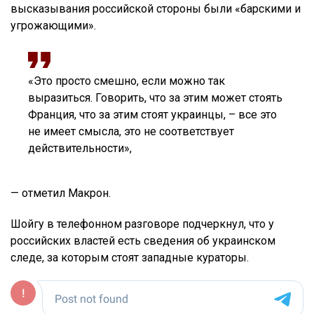
высказывания российской стороны были «барскими и
угрожающими».
«Это просто смешно, если можно так
выразиться. Говорить, что за этим может стоять
Франция, что за этим стоят украинцы, – все это
не имеет смысла, это не соответствует
действительности»,
— отметил Макрон.
Шойгу в телефонном разговоре подчеркнул, что у
российских властей есть сведения об украинском
следе, за которым стоят западные кураторы.