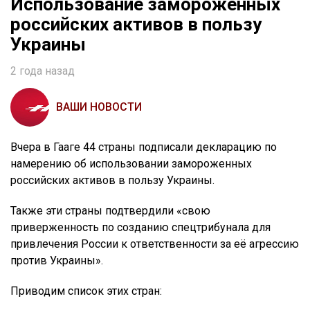
Использование замороженных
российских активов в пользу
Украины
2 года назад
ВАШИ НОВОСТИ
Вчера в Гааге 44 страны подписали декларацию по
намерению об использовании замороженных
российских активов в пользу Украины.
Также эти страны подтвердили «свою
приверженность по созданию спецтрибунала для
привлечения России к ответственности за её агрессию
против Украины».
Приводим список этих стран: