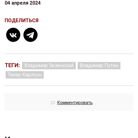
04 апреля 2024
ПОДЕЛИТЬСЯ
ТЕГИ:
Владимир Зеленский
Владимир Путин
Такер Карлсон
Комментировать