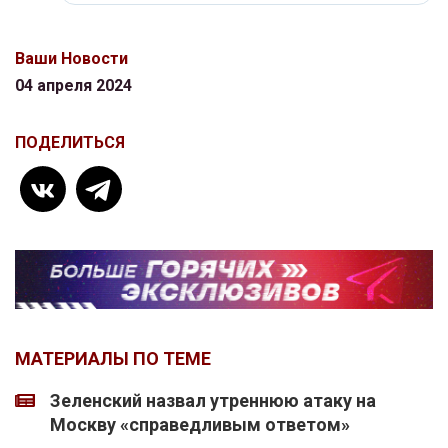
Ваши Новости
04 апреля 2024
ПОДЕЛИТЬСЯ
МАТЕРИАЛЫ ПО ТЕМЕ
Зеленский назвал утреннюю атаку на
Москву «справедливым ответом»