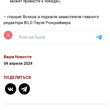
может привести к победе»,
– говорит Волков в подкасте заместителя главного
редактора BILD Пауля Ронцхаймера.
Ваши Новости
04 апреля 2024
ПОДЕЛИТЬСЯ