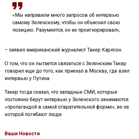
«Мы направили много запросов об интервью
самому Зеленскому, чтобы он объяснил свою
позицию. Разумеется, он их проигнорировал»,
– заявил американский журналист Такер Карлсон.
О том, что он пытается связаться с Зеленским Такер
говорил еще до того, как приехал в Москву, где взял
интервью у Путина.
Такер тогда сказал, что западные СМИ, которые
постоянно берут интервью у Зеленского занимаются
«пропагандой в самой отвратительной форме», из-за
которой погибают люди.
Ваши Новости