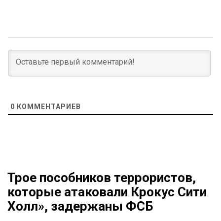
0
КОММЕНТАРИЕВ
Трое пособников террористов,
которые атаковали Крокус Сити
Холл», задержаны ФСБ