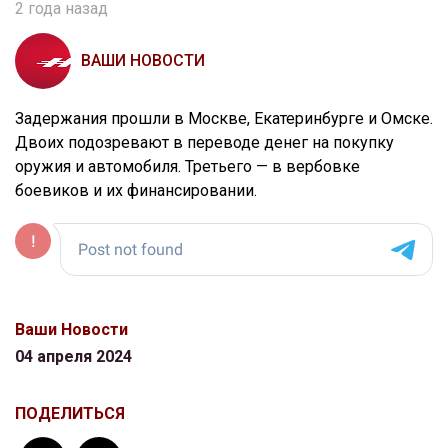
2 года назад
ВАШИ НОВОСТИ
Задержания прошли в Москве, Екатеринбурге и Омске.
Двоих подозревают в переводе денег на покупку
оружия и автомобиля. Третьего — в вербовке
боевиков и их финансировании.
Ваши Новости
04 апреля 2024
ПОДЕЛИТЬСЯ