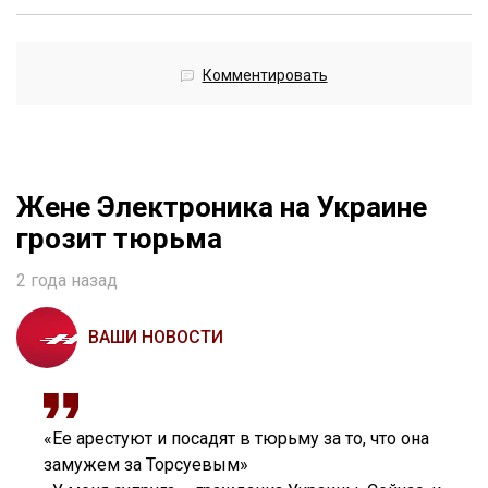
Комментировать
Жене Электроника на Украине
грозит тюрьма
2 года назад
ВАШИ НОВОСТИ
«Ее арестуют и посадят в тюрьму за то, что она
замужем за Торсуевым»