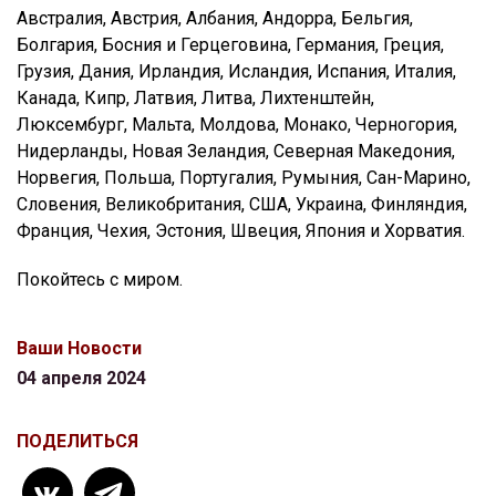
Австралия, Австрия, Албания, Андорра, Бельгия,
Болгария, Босния и Герцеговина, Германия, Греция,
Грузия, Дания, Ирландия, Исландия, Испания, Италия,
Канада, Кипр, Латвия, Литва, Лихтенштейн,
Люксембург, Мальта, Молдова, Монако, Черногория,
Нидерланды, Новая Зеландия, Северная Македония,
Норвегия, Польша, Португалия, Румыния, Сан-Марино,
Словения, Великобритания, США, Украина, Финляндия,
Франция, Чехия, Эстония, Швеция, Япония и Хорватия.
Покойтесь с миром.
Ваши Новости
04 апреля 2024
ПОДЕЛИТЬСЯ