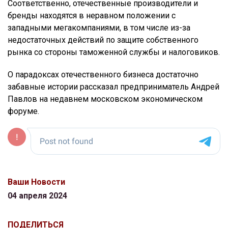
Соответственно, отечественные производители и
бренды находятся в неравном положении с
западными мегакомпаниями, в том числе из-за
недостаточных действий по защите собственного
рынка со стороны таможенной службы и налоговиков.
О парадоксах отечественного бизнеса достаточно
забавные истории рассказал предприниматель Андрей
Павлов на недавнем московском экономическом
форуме.
Ваши Новости
04 апреля 2024
ПОДЕЛИТЬСЯ