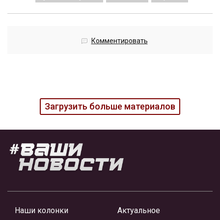
Комментировать
Загрузить больше материалов
Наши колонки
Актуальное