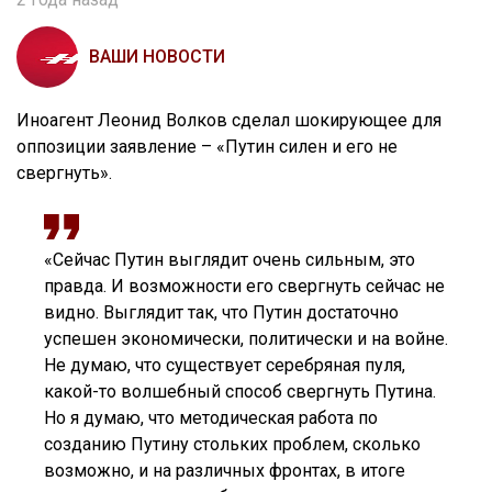
ВАШИ НОВОСТИ
Иноагент Леонид Волков сделал шокирующее для
оппозиции заявление – «Путин силен и его не
свергнуть».
«Сейчас Путин выглядит очень сильным, это
правда. И возможности его свергнуть сейчас не
видно. Выглядит так, что Путин достаточно
успешен экономически, политически и на войне.
Не думаю, что существует серебряная пуля,
какой-то волшебный способ свергнуть Путина.
Но я думаю, что методическая работа по
созданию Путину стольких проблем, сколько
возможно, и на различных фронтах, в итоге