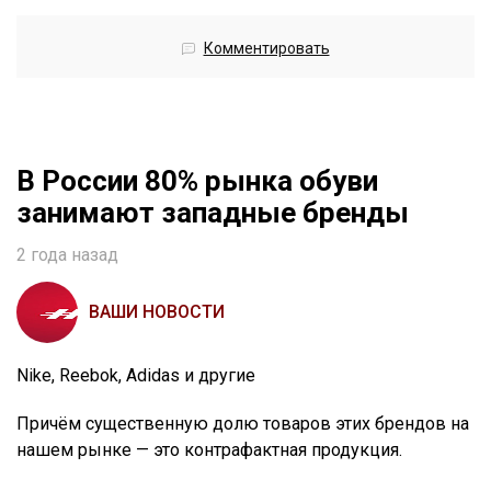
Комментировать
В России 80% рынка обуви
занимают западные бренды
2 года назад
ВАШИ НОВОСТИ
Nike, Reebok, Adidas и другие
Причём существенную долю товаров этих брендов на
нашем рынке — это контрафактная продукция.