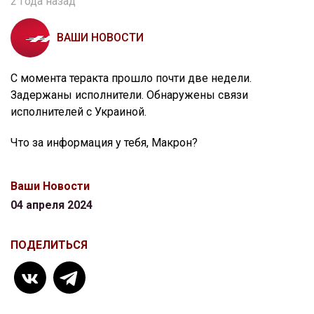
2 года назад
ВАШИ НОВОСТИ
С момента теракта прошло почти две недели.
Задержаны исполнители. Обнаружены связи
исполнителей с Украиной.
Что за информация у тебя, Макрон?
Ваши Новости
04 апреля 2024
ПОДЕЛИТЬСЯ