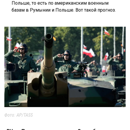
Польше, то есть по американским военным
базам в Румынии и Польше. Вот такой прогноз.
Фото: AP/TASS