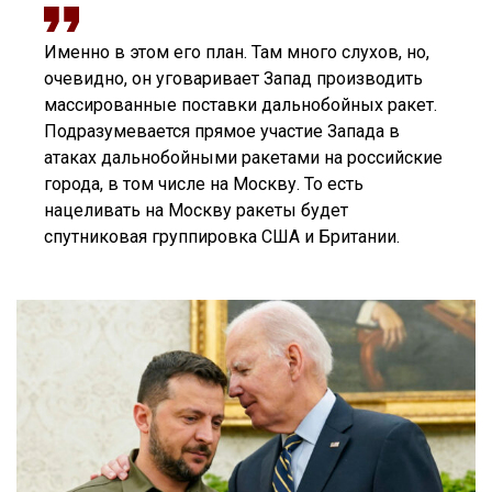
Именно в этом его план. Там много слухов, но,
очевидно, он уговаривает Запад производить
массированные поставки дальнобойных ракет.
Подразумевается прямое участие Запада в
атаках дальнобойными ракетами на российские
города, в том числе на Москву. То есть
нацеливать на Москву ракеты будет
спутниковая группировка США и Британии.