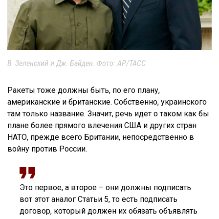
В. Зеленский и Дж. Байден. Фото: AP/ТАСС
Ракеты тоже должны быть, по его плану,
американские и британские. Собственно, украинского
там только название. Значит, речь идет о таком как бы
плане более прямого влечения США и других стран
НАТО, прежде всего Британии, непосредственно в
войну против России.
Это первое, а второе – они должны подписать
вот этот аналог Статьи 5, то есть подписать
договор, который должен их обязать объявлять