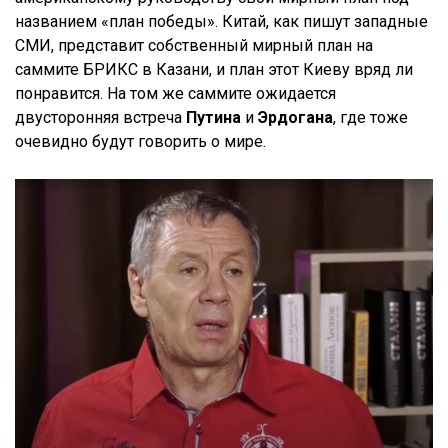
названием «план победы». Китай, как пишут западные
СМИ, представит собственный мирный план на
саммите БРИКС в Казани, и план этот Киеву вряд ли
понравится. На том же саммите ожидается
двусторонняя встреча
Путина
и
Эрдогана
, где тоже
очевидно будут говорить о мире.