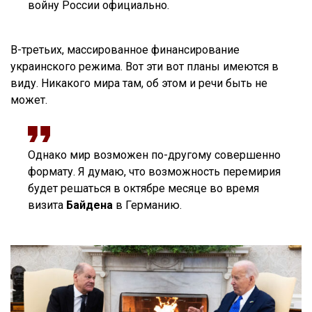
войну России официально.
В-третьих, массированное финансирование
украинского режима. Вот эти вот планы имеются в
виду. Никакого мира там, об этом и речи быть не
может.
Однако мир возможен по-другому совершенно
формату. Я думаю, что возможность перемирия
будет решаться в октябре месяце во время
визита
Байдена
в Германию.