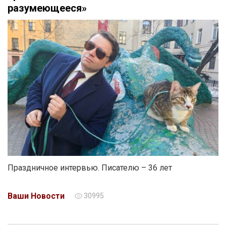
разумеющееся»
Праздничное интервью. Писателю – 36 лет
Ваши Новости
30995