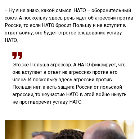
– Ну я не знаю, какой смысл. НАТО – оборонительный
союз. А поскольку здесь речь идёт об агрессии против
России, то если НАТО бросит Польшу и не вступит в
ответ войну, это будет строгое следование уставу
НАТО.
Это же Польша агрессор. А НАТО фиксирует, что
она вступает в ответ на агрессию против его
члена. И поскольку здесь агрессии против
Польши нет, а есть защита России от польской
агрессии, то неучастие НАТО в этой войне ничуть
не противоречит уставу НАТО.