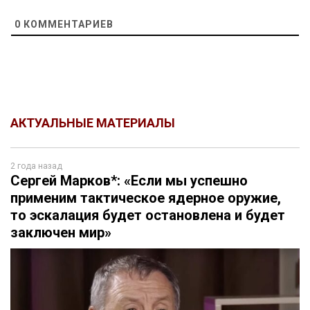
0
КОММЕНТАРИЕВ
АКТУАЛЬНЫЕ МАТЕРИАЛЫ
2 года назад
Сергей Марков*: «Если мы успешно
применим тактическое ядерное оружие,
то эскалация будет остановлена и будет
заключен мир»