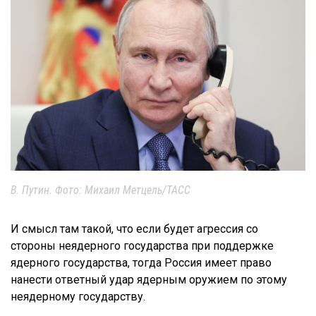
В. Путин. Фото: Михаил Метцель/ТАСС
И смысл там такой, что если будет агрессия со
стороны неядерного государства при поддержке
ядерного государства, тогда Россия имеет право
нанести ответный удар ядерным оружием по этому
неядерному государству.