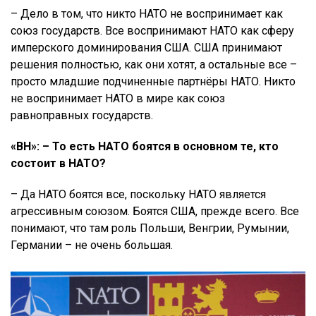
– Дело в том, что никто НАТО не воспринимает как
союз государств. Все воспринимают НАТО как сферу
имперского доминирования США. США принимают
решения полностью, как они хотят, а остальные все –
просто младшие подчиненные партнёры НАТО. Никто
не воспринимает НАТО в мире как союз
равноправных государств.
«ВН»: – То есть НАТО боятся в основном те, кто
состоит в НАТО?
– Да НАТО боятся все, поскольку НАТО является
агрессивным союзом. Боятся США, прежде всего. Все
понимают, что там роль Польши, Венгрии, Румынии,
Германии – не очень большая.