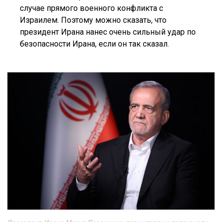
случае прямого военного конфликта с
Израилем. Поэтому можно сказать, что
президент Ирана нанес очень сильный удар по
безопасности Ирана, если он так сказал.