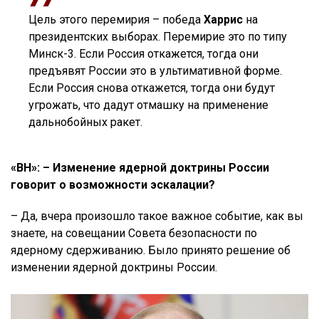
Цель этого перемирия – победа
Харрис
на
президентских выборах. Перемирие это по типу
Минск-3. Если Россия откажется, тогда они
предъявят России это в ультимативной форме.
Если Россия снова откажется, тогда они будут
угрожать, что дадут отмашку на применение
дальнобойных ракет.
«ВН»: – Изменение ядерной доктрины России
говорит о возможности эскалации?
– Да, вчера произошло такое важное событие, как вы
знаете, на совещании Совета безопасности по
ядерному сдерживанию. Было принято решение об
изменении ядерной доктрины России.