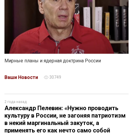
Мирные планы и ядерная доктрина России
Ваши Новости
30749
2 года назад
Александр Пелевин: «Нужно проводить
культуру в России, не загоняя патриотизм
в некий маргинальный закуток, а
применять его как нечто само собой