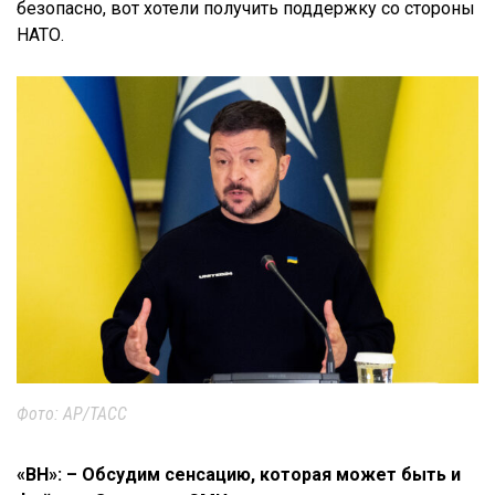
безопасно, вот хотели получить поддержку со стороны
НАТО.
Фото: AP/ТАСС
«ВН»: – Обсудим сенсацию, которая может быть и