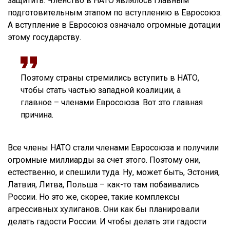
защитить. Членство в НАТО являлось главным
подготовительным этапом по вступлению в Евросоюз.
А вступление в Евросоюз означало огромные дотации
этому государству.
Поэтому страны стремились вступить в НАТО,
чтобы стать частью западной коалиции, а
главное – членами Евросоюза. Вот это главная
причина.
Все члены НАТО стали членами Евросоюза и получили
огромные миллиарды за счет этого. Поэтому они,
естественно, и спешили туда. Ну, может быть, Эстония,
Латвия, Литва, Польша – как-то там побаивались
России. Но это же, скорее, такие комплексы
агрессивных хулиганов. Они как бы планировали
делать гадости России. И чтобы делать эти гадости