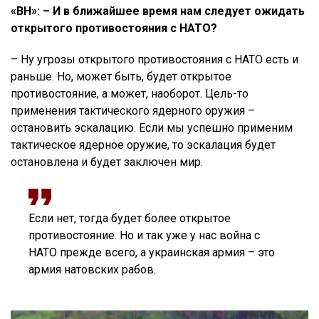
«ВН»: – И в ближайшее время нам следует ожидать
открытого противостояния с НАТО?
– Ну угрозы открытого противостояния с НАТО есть и
раньше. Но, может быть, будет открытое
противостояние, а может, наоборот. Цель-то
применения тактического ядерного оружия –
остановить эскалацию. Если мы успешно применим
тактическое ядерное оружие, то эскалация будет
остановлена и будет заключен мир.
Если нет, тогда будет более открытое
противостояние. Но и так уже у нас война с
НАТО прежде всего, а украинская армия – это
армия натовских рабов.