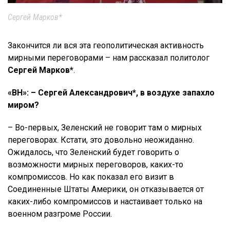
Сергей Марков*
Закончится ли вся эта геополитическая активность
мирными переговорами – нам рассказал политолог
Сергей Марков*
.
«ВН»: – Сергей Александрович*, в воздухе запахло
миром
?
– Во-первых, Зеленский не говорит там о мирных
переговорах. Кстати, это довольно неожиданно.
Ожидалось, что Зеленский будет говорить о
возможности мирных переговоров, каких-то
компромиссов. Но как показал его визит в
Соединенные Штаты Америки, он отказывается от
каких-либо компромиссов и настаивает только на
военном разгроме России.