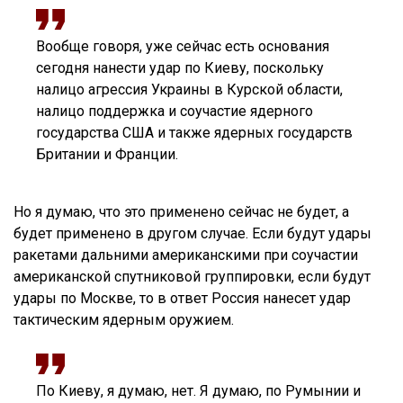
Вообще говоря, уже сейчас есть основания
сегодня нанести удар по Киеву, поскольку
налицо агрессия Украины в Курской области,
налицо поддержка и соучастие ядерного
государства США и также ядерных государств
Британии и Франции.
Но я думаю, что это применено сейчас не будет, а
будет применено в другом случае. Если будут удары
ракетами дальними американскими при соучастии
американской спутниковой группировки, если будут
удары по Москве, то в ответ Россия нанесет удар
тактическим ядерным оружием.
По Киеву, я думаю, нет. Я думаю, по Румынии и