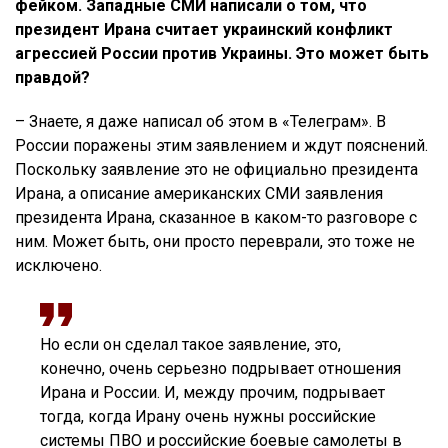
фейком. Западные СМИ написали о том, что
президент Ирана считает украинский конфликт
агрессией России против Украины. Это может быть
правдой?
– Знаете, я даже написал об этом в «Телеграм». В
России поражены этим заявлением и ждут пояснений.
Поскольку заявление это не официально президента
Ирана, а описание американских СМИ заявления
президента Ирана, сказанное в каком-то разговоре с
ним. Может быть, они просто переврали, это тоже не
исключено.
Но если он сделал такое заявление, это,
конечно, очень серьезно подрывает отношения
Ирана и России. И, между прочим, подрывает
тогда, когда Ирану очень нужны российские
системы ПВО и российские боевые самолеты в