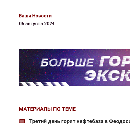
Ваши Новости
06 августа 2024
МАТЕРИАЛЫ ПО ТЕМЕ
Третий день горит нефтебаза в Феодос