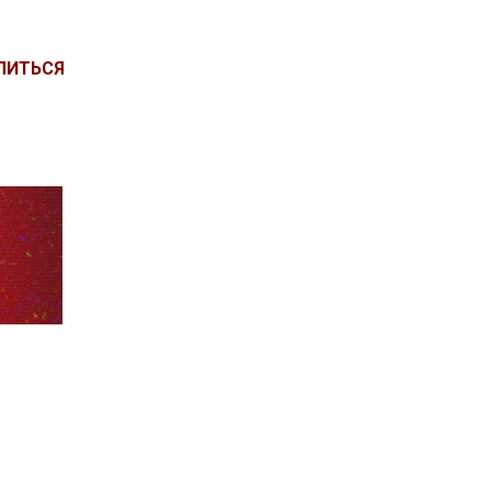
ЛИТЬСЯ