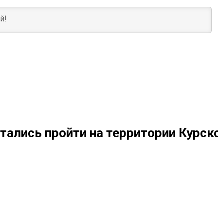
тались пройти на территории Курск