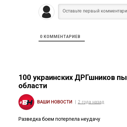
0
КОММЕНТАРИЕВ
100 украинских ДРГшников пы
области
ВАШИ НОВОСТИ
2 года назад
Разведка боем потерпела неудачу