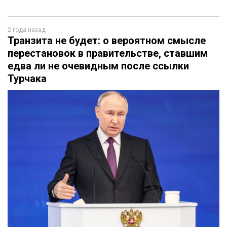
2 года назад
Транзита не будет: о вероятном смысле
перестановок в правительстве, ставшим
едва ли не очевидным после ссылки
Турчака