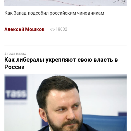
Как Запад подсобил российским чиновникам
Алексей Мошков
18632
2 года назад
Как либералы укрепляют свою власть в
России