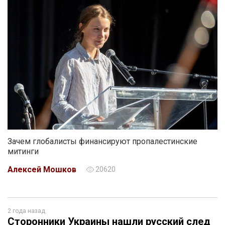
Зачем глобалисты финансируют пропалестинские
митинги
Алексей Мошков
20620
2 года назад
Сторонники Украины нашли русский след