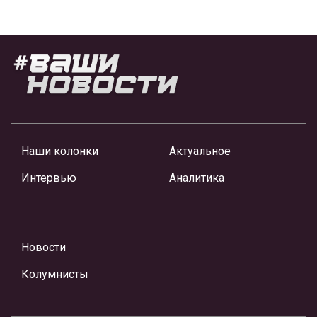
Наши колонки
Актуальное
Интервью
Аналитика
Новости
Колумнисты