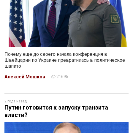
Почему еще до своего начала конференция в
Швейцарии по Украине превратилась в политическое
шапито
Алексей Мошков
21695
2 года назад
Путин готовится к запуску транзита
власти?