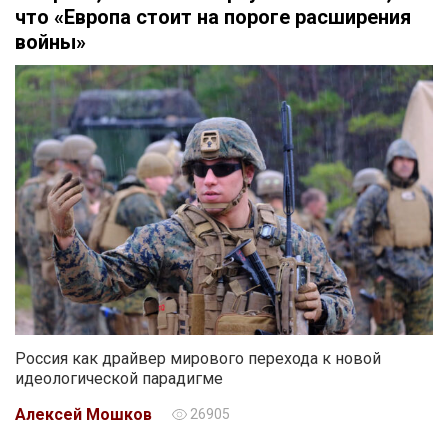
что «Европа стоит на пороге расширения
войны»
Россия как драйвер мирового перехода к новой
идеологической парадигме
Алексей Мошков
26905