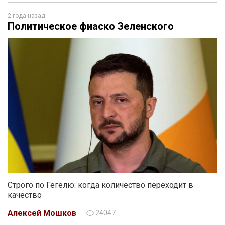
2 года назад
Политическое фиаско Зеленского
Строго по Гегелю: когда количество переходит в
качество
Алексей Мошков
24047