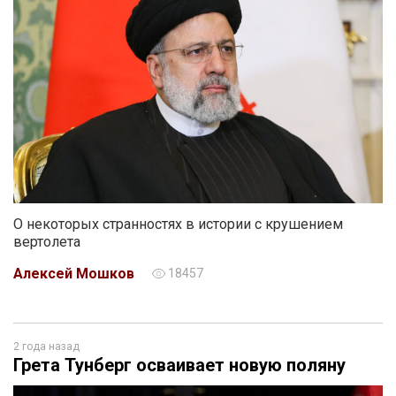
О некоторых странностях в истории с крушением
вертолета
Алексей Мошков
18457
2 года назад
Грета Тунберг осваивает новую поляну