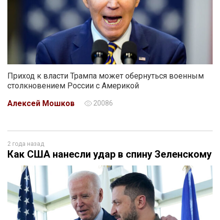
Приход к власти Трампа может обернуться военным
столкновением России с Америкой
Алексей Мошков
20086
2 года назад
Как США нанесли удар в спину Зеленскому