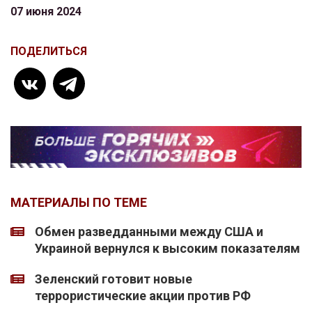
07 июня 2024
ПОДЕЛИТЬСЯ
МАТЕРИАЛЫ ПО ТЕМЕ
Обмен разведданными между США и
Украиной вернулся к высоким показателям
Зеленский готовит новые
террористические акции против РФ