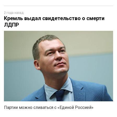
2 года назад
Кремль выдал свидетельство о смерти
ЛДПР
Партии можно сливаться с «Единой Россией»