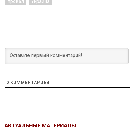
провал
Украина
0
КОММЕНТАРИЕВ
АКТУАЛЬНЫЕ МАТЕРИАЛЫ