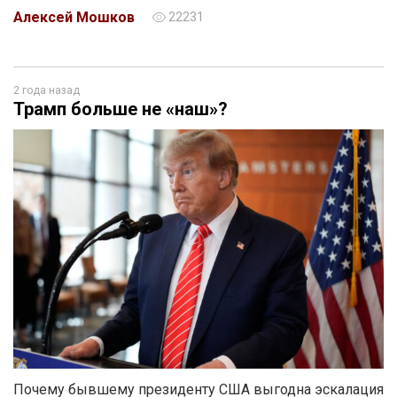
Алексей Мошков
22231
2 года назад
Трамп больше не «наш»?
Почему бывшему президенту США выгодна эскалация