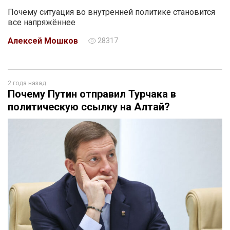
Почему ситуация во внутренней политике становится
все напряжённее
Алексей Мошков
28317
2 года назад
Почему Путин отправил Турчака в
политическую ссылку на Алтай?