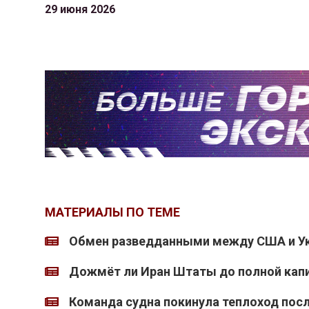
29 июня 2026
МАТЕРИАЛЫ ПО ТЕМЕ
Обмен разведданными между США и Ук
Дожмёт ли Иран Штаты до полной кап
Команда судна покинула теплоход после