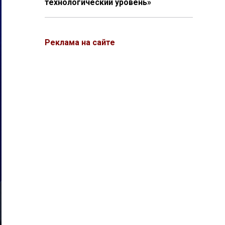
технологический уровень»
Реклама на сайте