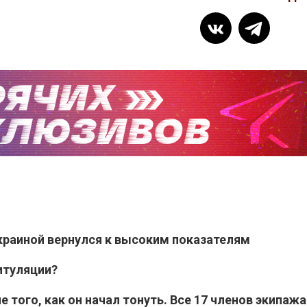
раиной вернулся к высоким показателям
итуляции?
 того, как он начал тонуть. Все 17 членов экипажа