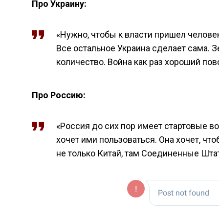
Про Украину:
«Нужно, чтобы к власти пришел человек
Все остальное Украина сделает сама. 
количество. Война как раз хороший по
Про Россию:
«Россия до сих пор имеет стартовые во
хочет ими пользоваться. Она хочет, что
не только Китай, там Соединенные Шта