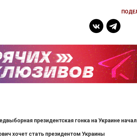
ПОДЕ
едвыборная президентская гонка на Украине начал
ович хочет стать президентом Украины