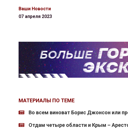
Ваши Новости
07 апреля 2023
МАТЕРИАЛЫ ПО ТЕМЕ
Во всем виноват Борис Джонсон или пр
Отдам четыре области и Крым – Арест