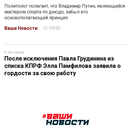
Политолог полагает, что Владимир Путин, являющийся
мастером спорта по дзюдо, забыл его
основополагающий принцип
Ваши Новости
10592
5 лет назад
После исключения Павла Грудинина из
списка КПРФ Элла Памфилова заявила о
гордости за свою работу