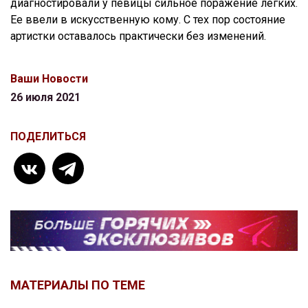
диагностировали у певицы сильное поражение легких.
Ее ввели в искусственную кому. С тех пор состояние
артистки оставалось практически без изменений.
Ваши Новости
26 июля 2021
ПОДЕЛИТЬСЯ
МАТЕРИАЛЫ ПО ТЕМЕ