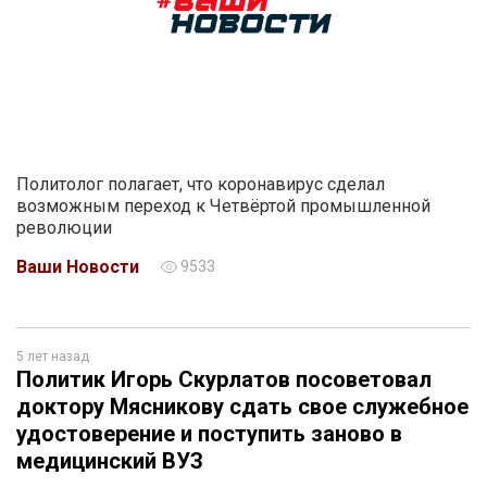
Политолог полагает, что коронавирус сделал
возможным переход к Четвёртой промышленной
революции
Ваши Новости
9533
5 лет назад
Политик Игорь Скурлатов посоветовал
доктору Мясникову сдать свое служебное
удостоверение и поступить заново в
медицинский ВУЗ