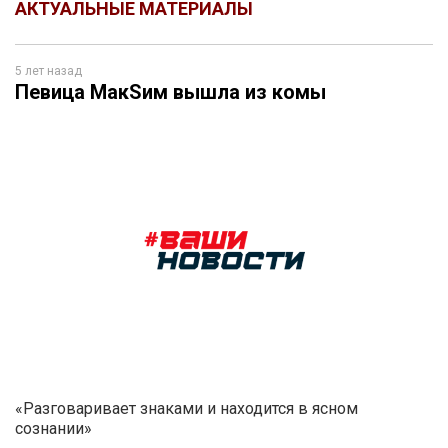
АКТУАЛЬНЫЕ МАТЕРИАЛЫ
5 лет назад
Певица МакSим вышла из комы
«Разговаривает знаками и находится в ясном
сознании»