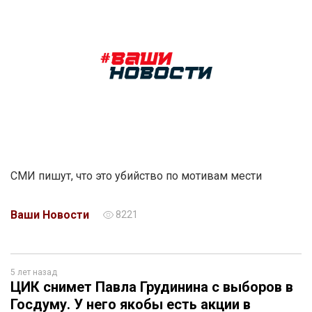
СМИ пишут, что это убийство по мотивам мести
Ваши Новости
8221
5 лет назад
ЦИК снимет Павла Грудинина с выборов в
Госдуму. У него якобы есть акции в