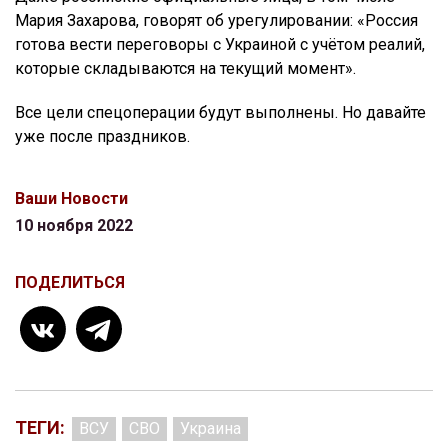
Мария Захарова, говорят об урегулировании: «Россия
готова вести переговоры с Украиной с учётом реалий,
которые складываются на текущий момент».
Все цели спецоперации будут выполнены. Но давайте
уже после праздников.
Ваши Новости
10 ноября 2022
ПОДЕЛИТЬСЯ
ТЕГИ:
ВСУ
СВО
Украина