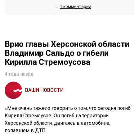
1 комментарий
Врио главы Херсонской области
Владимир Сальдо о гибели
Кирилла Стремоусова
4 года назад
ВАШИ НОВОСТИ
«Мне очень тяжело говорить о том, что сегодня погиб
Кирилл Стремоусов. Он погиб на территории
Херсонской области, двигаясь в автомобиле,
попавшем в ДТП.