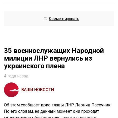
Комментировать
35 военнослужащих Народной
милиции ЛНР вернулись из
украинского плена
4 года назад
ВАШИ НОВОСТИ
Об этом сообщает врио главы ЛНР Леонид Пасечник.
По его словам, на данный момент они проходят
медицинское обследование, позже последует