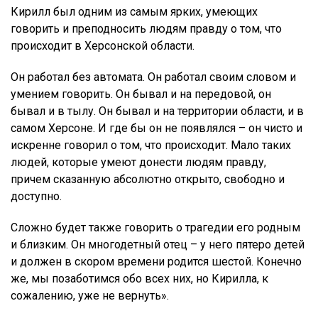
Кирилл был одним из самым ярких, умеющих
говорить и преподносить людям правду о том, что
происходит в Херсонской области.
Он работал без автомата. Он работал своим словом и
умением говорить. Он бывал и на передовой, он
бывал и в тылу. Он бывал и на территории области, и в
самом Херсоне. И где бы он не появлялся – он чисто и
искренне говорил о том, что происходит. Мало таких
людей, которые умеют донести людям правду,
причем сказанную абсолютно открыто, свободно и
доступно.
Сложно будет также говорить о трагедии его родным
и близким. Он многодетный отец – у него пятеро детей
и должен в скором времени родится шестой. Конечно
же, мы позаботимся обо всех них, но Кирилла, к
сожалению, уже не вернуть».