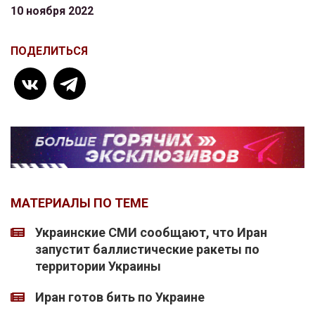
10 ноября 2022
ПОДЕЛИТЬСЯ
МАТЕРИАЛЫ ПО ТЕМЕ
Украинские СМИ сообщают, что Иран
запустит баллистические ракеты по
территории Украины
Иран готов бить по Украине