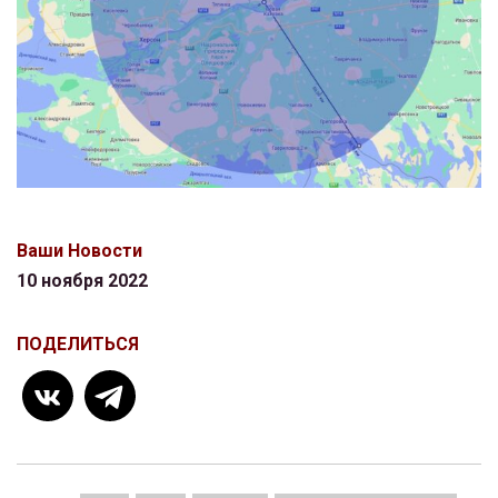
Ваши Новости
10 ноября 2022
ПОДЕЛИТЬСЯ