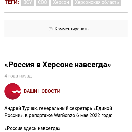
ТЕГИ:
ВСУ
СВО
Херсон
Херсонская область
Комментировать
«Россия в Херсоне навсегда»
4 года назад
ВАШИ НОВОСТИ
Андрей Турчак, генеральный секретарь «Единой
России», в репортаже WarGonzo 6 мая 2022 года:
«Россия здесь навсегда».