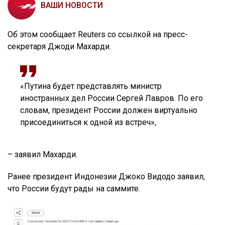
ВАШИ НОВОСТИ
Об этом сообщает Reuters со ссылкой на пресс-
секретаря Джоди Махарди.
«Путина будет представлять министр
иностранных дел России Сергей Лавров. По его
словам, президент России должен виртуально
присоединиться к одной из встреч»,
– заявил Махарди.
Ранее президент Индонезии Джоко Видодо заявил,
что России будут рады на саммите.