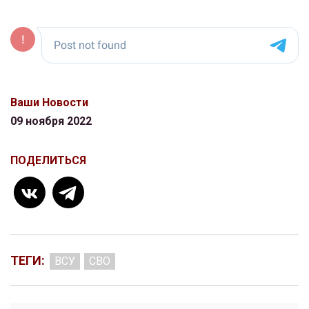
Ваши Новости
09 ноября 2022
ПОДЕЛИТЬСЯ
ТЕГИ:
ВСУ
СВО