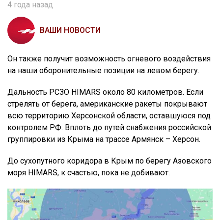
4 года назад
ВАШИ НОВОСТИ
Он также получит возможность огневого воздействия
на наши оборонительные позиции на левом берегу.
Дальность РСЗО HIMARS около 80 километров. Если
стрелять от берега, американские ракеты покрывают
всю территорию Херсонской области, оставшуюся под
контролем РФ. Вплоть до путей снабжения российской
группировки из Крыма на трассе Армянск – Херсон.
До сухопутного коридора в Крым по берегу Азовского
моря HIMARS, к счастью, пока не добивают.