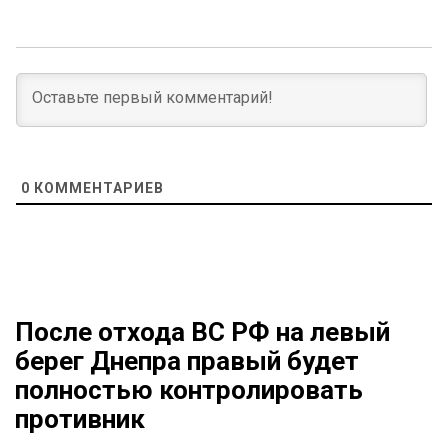
0
КОММЕНТАРИЕВ
После отхода ВС РФ на левый
берег Днепра правый будет
полностью контролировать
противник