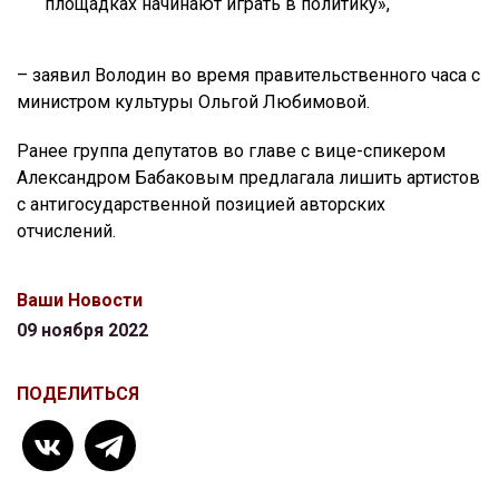
площадках начинают играть в политику»,
– заявил Володин во время правительственного часа с
министром культуры Ольгой Любимовой.
Ранее группа депутатов во главе с вице-спикером
Александром Бабаковым предлагала лишить артистов
с антигосударственной позицией авторских
отчислений.
Ваши Новости
09 ноября 2022
ПОДЕЛИТЬСЯ