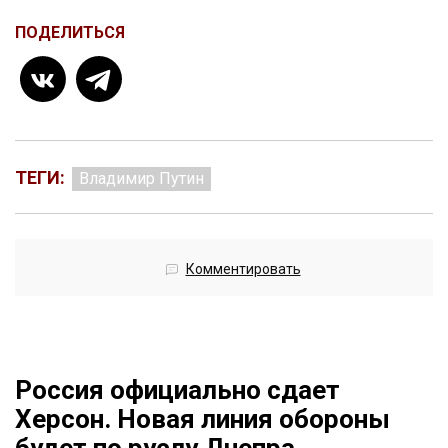
ПОДЕЛИТЬСЯ
ТЕГИ:
Владимир Путин
Комментировать
Россия официально сдает
Херсон. Новая линия обороны