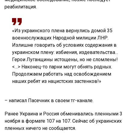
реабилитация.
«Из украинского плена вернулись домой 35
военнослужащих Народной милиции ЛНР.
Излишне говорить об условиях содержания в
украинском плену: избиения, издевательства…
Герои Луганщины истощены, но не сломлены!
<…> Наконец-то парни могут обнять родных.
Продолжаем работать над освобождением
наших ребят из нацистских застенков!»
– написал Пасечник в своем тг-канале.
Ранее Украина и Россия обменивались пленными 3
ноября в формате 107 на 107. Сейчас об украинских
пленных ничего не сообщается.