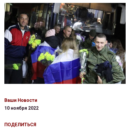
Ваши Новости
10 ноября 2022
ПОДЕЛИТЬСЯ