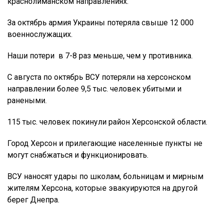
краснолиманском направлениях.
За октябрь армия Украины потеряла свыше 12 000
военнослужащих.
Наши потери в 7-8 раз меньше, чем у противника.
С августа по октябрь ВСУ потеряли на херсонском
направлении более 9,5 тыс. человек убитыми и
ранеными.
115 тыс. человек покинули район Херсонской области.
Город Херсон и прилегающие населенные пункты не
могут снабжаться и функционировать.
ВСУ наносят удары по школам, больницам и мирным
жителям Херсона, которые эвакуируются на другой
берег Днепра.