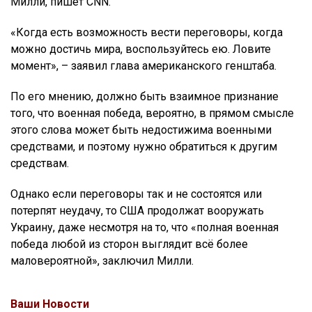
Милли, пишет CNN.
«Когда есть возможность вести переговоры, когда
можно достичь мира, воспользуйтесь ею. Ловите
момент», – заявил глава американского генштаба.
По его мнению, должно быть взаимное признание
того, что военная победа, вероятно, в прямом смысле
этого слова может быть недостижима военными
средствами, и поэтому нужно обратиться к другим
средствам.
Однако если переговоры так и не состоятся или
потерпят неудачу, то США продолжат вооружать
Украину, даже несмотря на то, что «полная военная
победа любой из сторон выглядит всё более
маловероятной», заключил Милли.
Ваши Новости