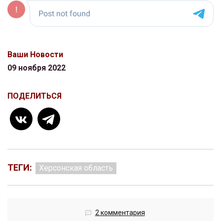
Ваши Новости
09 ноября 2022
ПОДЕЛИТЬСЯ
ТЕГИ:
Херсонская область
2 комментария