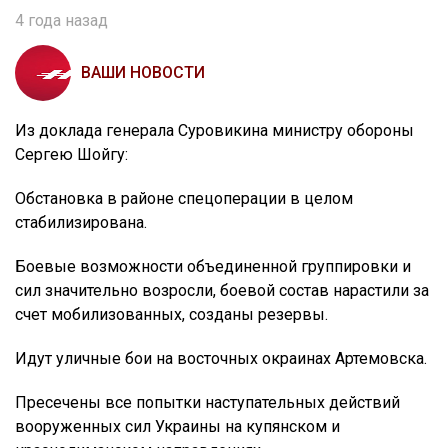
4 года назад
ВАШИ НОВОСТИ
Из доклада генерала Суровикина министру обороны
Сергею Шойгу:
Обстановка в районе спецоперации в целом
стабилизирована.
Боевые возможности объединенной группировки и
сил значительно возросли, боевой состав нарастили за
счет мобилизованных, созданы резервы.
Идут уличные бои на восточных окраинах Артемовска.
Пресечены все попытки наступательных действий
вооруженных сил Украины на купянском и