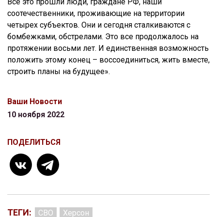
Все это прошли люди, граждане РФ, наши
соотечественники, проживающие на территории
четырех субъектов. Они и сегодня сталкиваются с
бомбежками, обстрелами. Это все продолжалось на
протяжении восьми лет. И единственная возможность
положить этому конец – воссоединиться, жить вместе,
строить планы на будущее».
Ваши Новости
10 ноября 2022
ПОДЕЛИТЬСЯ
ТЕГИ:
СВО
Херсон