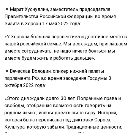
Марат Хуснуллин, заместитель председателя
Правительства Российской Федерации, во время
визита в Херсон 17 мая 2022 года:
«У Херсона большая перспектива и достойное место в
нашей российской семье. Мы всех ждем, приглашаем
вместе сотрудничать, не надо ничего бояться, мы
вместе будем жить и работать дальше».
Вячеслав Володин, спикер нижней палаты
парламента РФ, во время заседания Госдумы 3
октября 2022 года:
«Этого дня ждали долго. 30 лет. Попранные права и
свободы, отобранная возможность говорить на
родном языке, исповедовать свою веру. История,
которая была переписана под диктовку Сороса.
Культура, которую забыли. Традиционные ценности.