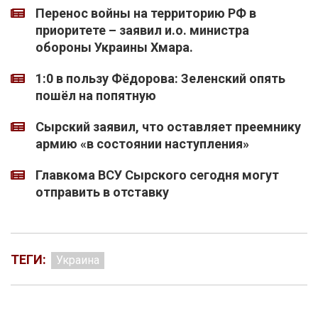
Перенос войны на территорию РФ в
приоритете – заявил и.о. министра
обороны Украины Хмара.
1:0 в пользу Фёдорова: Зеленский опять
пошёл на попятную
Сырский заявил, что оставляет преемнику
армию «в состоянии наступления»
Главкома ВСУ Сырского сегодня могут
отправить в отставку
ТЕГИ:
Украина