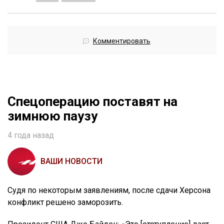
Комментировать
Спецоперацию поставят на
зимнюю паузу
4 года назад
ВАШИ НОВОСТИ
Судя по некоторым заявлениям, после сдачи Херсона
конфликт решено заморозить.