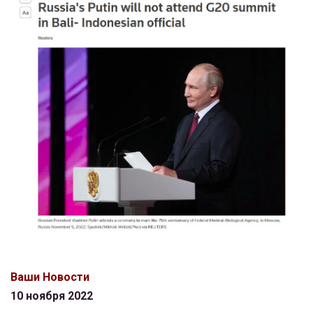
Ваши Новости
10 ноября 2022