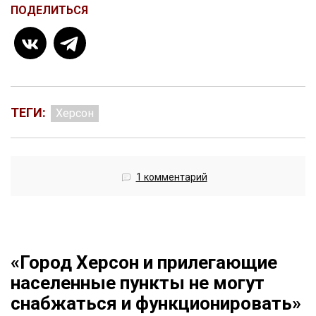
ПОДЕЛИТЬСЯ
ТЕГИ:
Херсон
1 комментарий
«Город Херсон и прилегающие
населенные пункты не могут
снабжаться и функционировать»