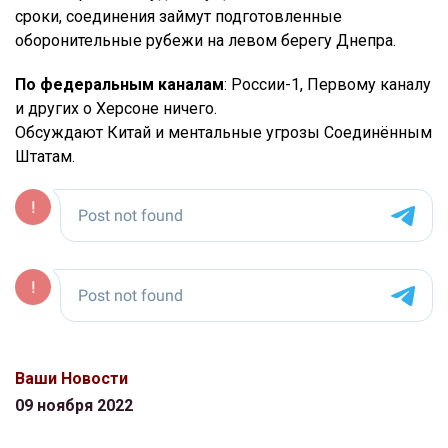
сроки, соединения займут подготовленные
оборонительные рубежи на левом берегу Днепра.
По федеральным каналам
: России-1, Первому каналу
и других о Херсоне ничего.
Обсуждают Китай и ментальные угрозы Соединённым
Штатам.
Ваши Новости
09 ноября 2022