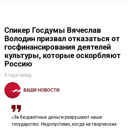
Спикер Госдумы Вячеслав
Володин призвал отказаться от
госфинансирования деятелей
культуры, которые оскорбляют
Россию
4 года назад
ВАШИ НОВОСТИ
«За бюджетные деньги разрушают наше
государство. Недопустимо, когда на творческих