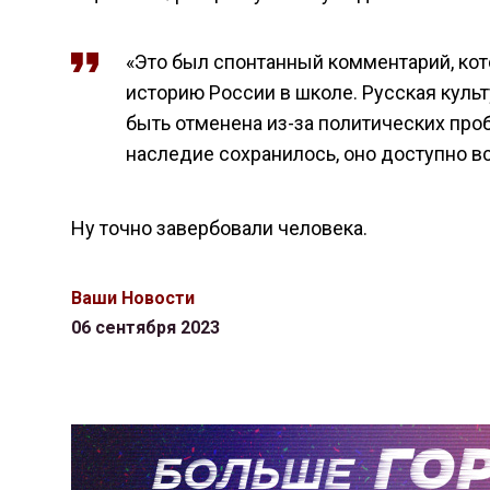
«Это был спонтанный комментарий, кото
историю России в школе. Русская культу
быть отменена из-за политических про
наследие сохранилось, оно доступно в
Ну точно завербовали человека.
Ваши Новости
06 сентября 2023