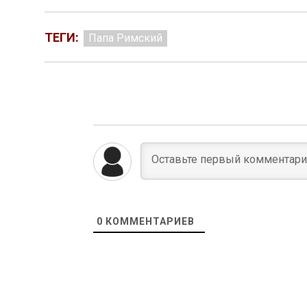
ТЕГИ:
Папа Римский
0
КОММЕНТАРИЕВ