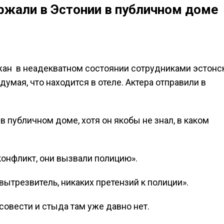
ержали в Эстонии в публичном доме
жан в неадекватном состоянии сотрудниками эстонс
думая, что находится в отеле. Актера отправили в
в публичном доме, хотя он якобы не знал, в каком
конфликт, они вызвали полицию».
 вытрезвитель, никаких претензий к полиции».
совести и стыда там уже давно нет.