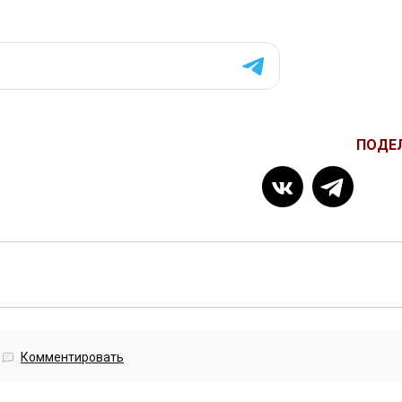
ПОДЕ
Комментировать