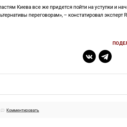
астям Киева все же придется пойти на уступки и нач
льтернативы переговорам», – констатировал эксперт 
ПОДЕ
Комментировать