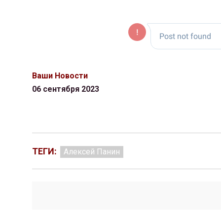
Ваши Новости
06 сентября 2023
ТЕГИ:
Алексей Панин