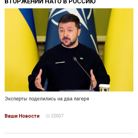
ВТОРЖЕНИИ НАТО В РОССИЮ
Эксперты поделились на два лагеря
Ваши Новости
22007