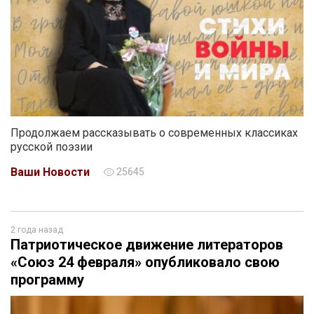
Продолжаем рассказывать о современных классиках
русской поэзии
Ваши Новости
25645
2 года назад
Патриотическое движение литераторов
«Союз 24 февраля» опубликовало свою
программу