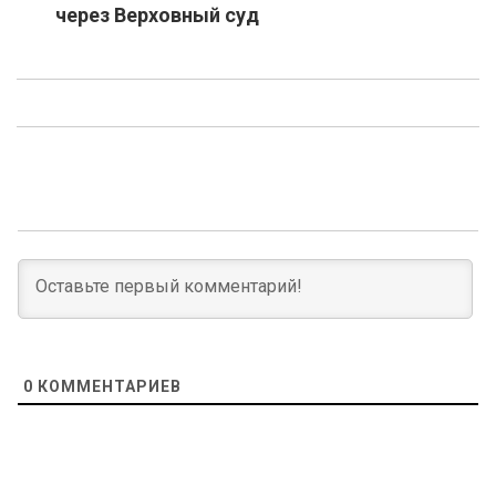
через Верховный суд
0
КОММЕНТАРИЕВ