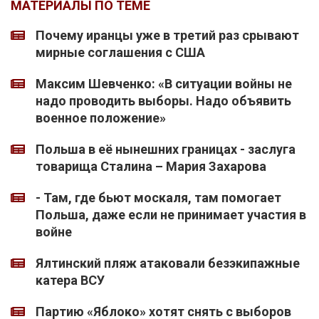
МАТЕРИАЛЫ ПО ТЕМЕ
Почему иранцы уже в третий раз срывают
мирные соглашения с США
Максим Шевченко: «В ситуации войны не
надо проводить выборы. Надо объявить
военное положение»
Польша в её нынешних границах - заслуга
товарища Сталина – Мария Захарова
- Там, где бьют москаля, там помогает
Польша, даже если не принимает участия в
войне
Ялтинский пляж атаковали безэкипажные
катера ВСУ
Партию «Яблоко» хотят снять с выборов