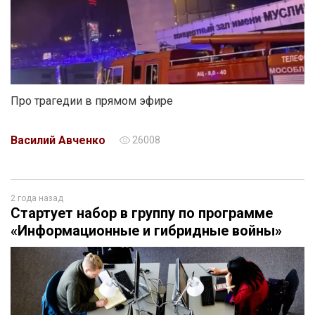
Про трагедии в прямом эфире
Василий Авченко
26008
2 года назад
Стартует набор в группу по программе
«Информационные и гибридные войны»