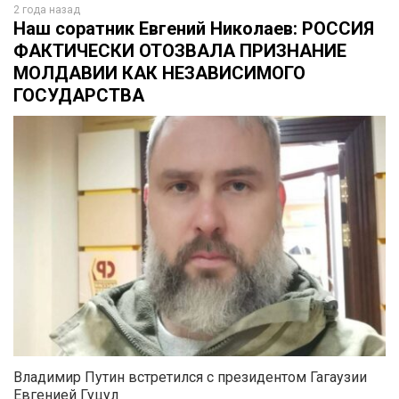
2 года назад
Наш соратник Евгений Николаев: РОССИЯ
ФАКТИЧЕСКИ ОТОЗВАЛА ПРИЗНАНИЕ
МОЛДАВИИ КАК НЕЗАВИСИМОГО
ГОСУДАРСТВА
Владимир Путин встретился с президентом Гагаузии
Евгенией Гуцул