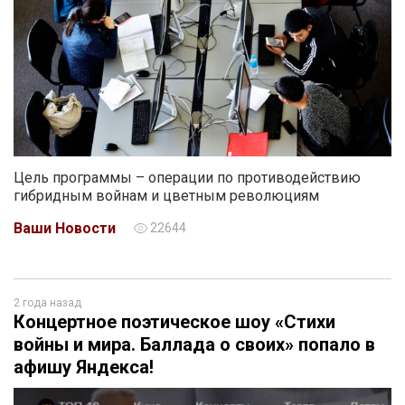
Цель программы – операции по противодействию
гибридным войнам и цветным революциям
Ваши Новости
22644
2 года назад
Концертное поэтическое шоу «Стихи
войны и мира. Баллада о своих» попало в
афишу Яндекса!