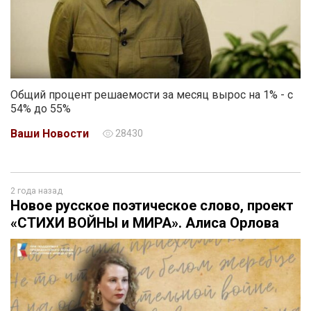
Общий процент решаемости за месяц вырос на 1% - с
54% до 55%
Ваши Новости
28430
2 года назад
Новое русское поэтическое слово, проект
«СТИХИ ВОЙНЫ и МИРА». Алиса Орлова