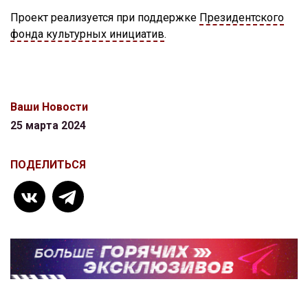
Проект реализуется при поддержке
Президентского
фонда культурных инициатив
.
Ваши Новости
25 марта 2024
ПОДЕЛИТЬСЯ