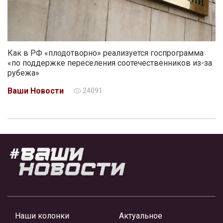
Как в РФ «плодотворно» реализуется госпрограмма
«по поддержке переселения соотечественников из-за
рубежа»
Ваши Новости
24091
Наши колонки
Актуальное