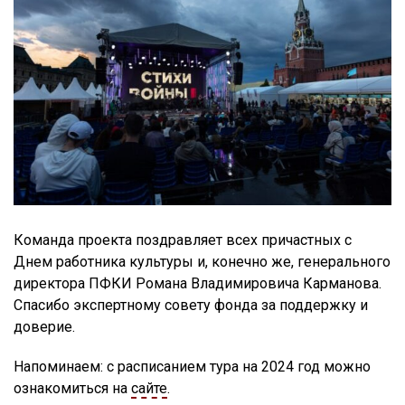
Команда проекта поздравляет всех причастных с
Днем работника культуры и, конечно же, генерального
директора ПФКИ Романа Владимировича Карманова.
Спасибо экспертному совету фонда за поддержку и
доверие.
Напоминаем: с расписанием тура на 2024 год можно
ознакомиться на
сайте
.