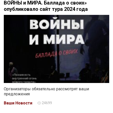
ВОЙНЫ и МИРА. Баллада о своих»
опубликовало сайт тура 2024 года
Организаторы обязательно рассмотрят ваши
предложения
Ваши Новости
24699