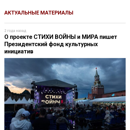
АКТУАЛЬНЫЕ МАТЕРИАЛЫ
2 года назад
О проекте СТИХИ ВОЙНЫ и МИРА пишет
Президентский фонд культурных
инициатив