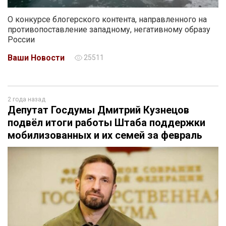
О конкурсе блогерского контента, направленного на
противопоставление западному, негативному образу
России
Ваши Новости
25511
2 года назад
Депутат Госдумы Дмитрий Кузнецов
подвёл итоги работы Штаба поддержки
мобилизованных и их семей за февраль