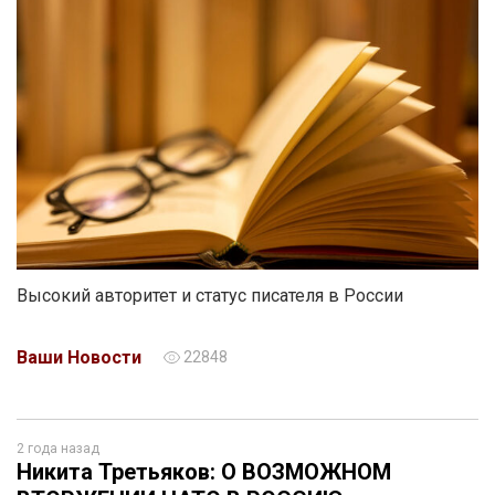
Высокий авторитет и статус писателя в России
Ваши Новости
22848
2 года назад
Никита Третьяков: О ВОЗМОЖНОМ