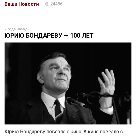
Ваши Новости
24486
2 года назад
ЮРИЮ БОНДАРЕВУ — 100 ЛЕТ
Юрию Бондареву повезло с кино. А кино повезло с