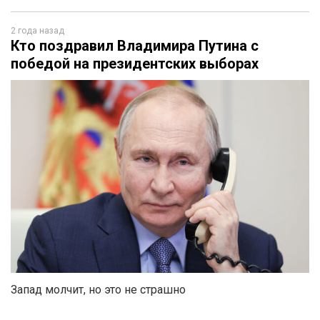
2 года назад
Кто поздравил Владимира Путина с
победой на президентских выборах
Запад молчит, но это не страшно