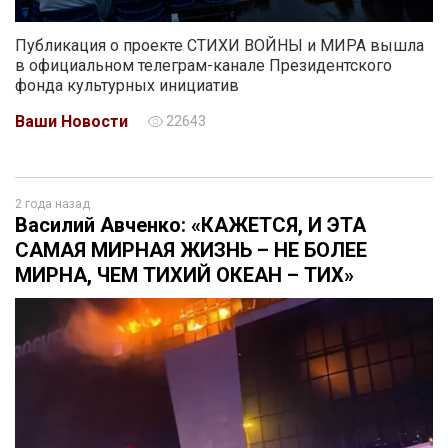
Публикация о проекте СТИХИ ВОЙНЫ и МИРА вышла
в официальном телеграм-канале Президентского
фонда культурных инициатив
Ваши Новости
22643
2 года назад
Василий Авченко: «КАЖЕТСЯ, И ЭТА
САМАЯ МИРНАЯ ЖИЗНЬ – НЕ БОЛЕЕ
МИРНА, ЧЕМ ТИХИЙ ОКЕАН – ТИХ»