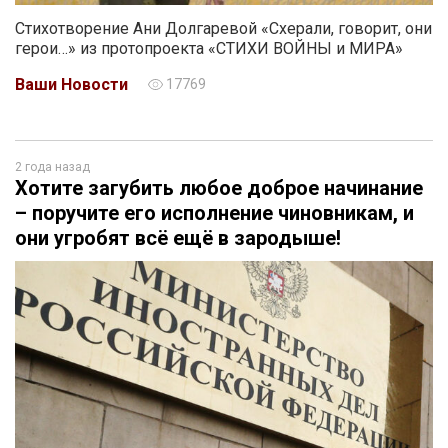
Стихотворение Ани Долгаревой «Схерали, говорит, они
герои…» из протопроекта «СТИХИ ВОЙНЫ и МИРА»
Ваши Новости
17769
2 года назад
Хотите загубить любое доброе начинание
– поручите его исполнение чиновникам, и
они угробят всё ещё в зародыше!