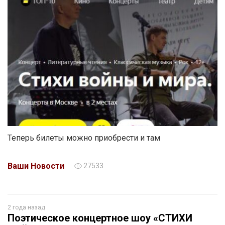
Теперь билеты можно приобрести и там
Ваши Новости
27533
2 года назад
Поэтическое концертное шоу «СТИХИ