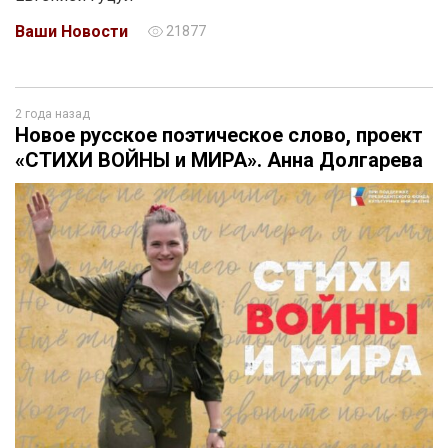
Ваши Новости
21877
2 года назад
Новое русское поэтическое слово, проект
«СТИХИ ВОЙНЫ и МИРА». Анна Долгарева