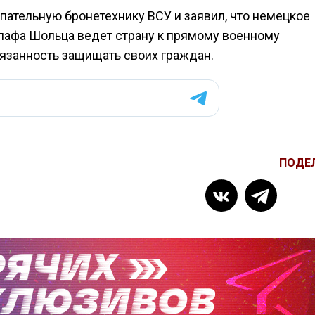
пательную бронетехнику ВСУ и заявил, что немецкое
лафа Шольца ведет страну к прямому военному
язанность защищать своих граждан.
ПОДЕ