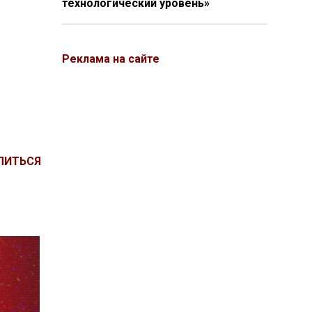
технологический уровень»
Реклама на сайте
ЛИТЬСЯ