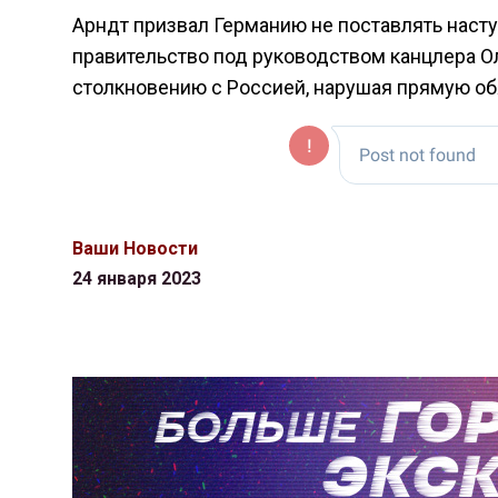
Арндт призвал Германию не поставлять насту
правительство под руководством канцлера О
столкновению с Россией, нарушая прямую об
Ваши Новости
24 января 2023