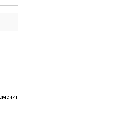
 сменит