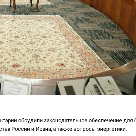
нтарии обсудили законодательное обеспечение для 
тва России и Ирана, а также вопросы энергетики,