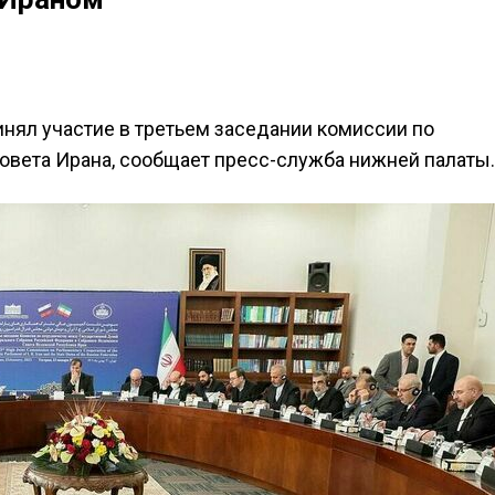
нял участие в третьем заседании комиссии по
овета Ирана, сообщает пресс-служба нижней палаты.