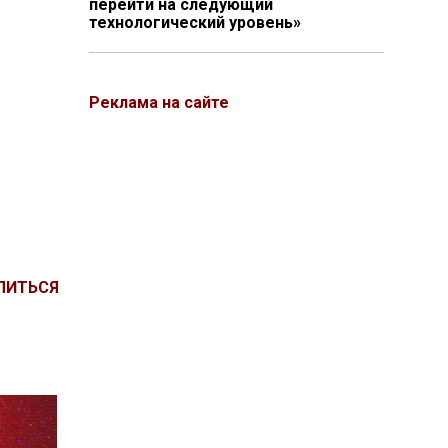
перейти на следующий
технологический уровень»
Реклама на сайте
ЛИТЬСЯ