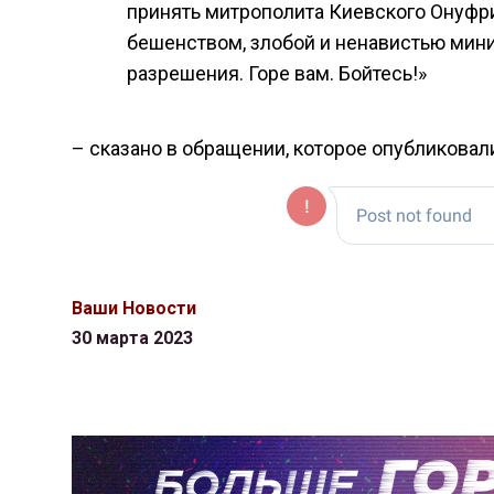
принять митрополита Киевского Онуфр
бешенством, злобой и ненавистью минис
разрешения. Горе вам. Бойтесь!»
– сказано в обращении, которое опубликовал
Ваши Новости
30 марта 2023