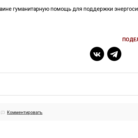
раине гуманитарную помощь для поддержки энергос
ПОДЕ
Комментировать