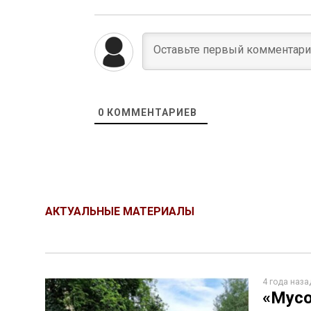
0
КОММЕНТАРИЕВ
АКТУАЛЬНЫЕ МАТЕРИАЛЫ
4 года наза
«Мусо