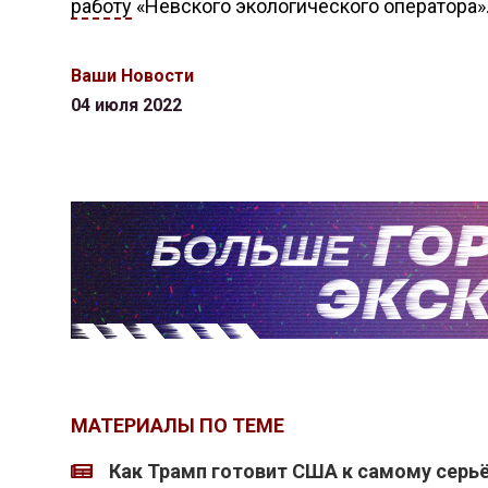
работу
«Невского экологического оператора»
Ваши Новости
04 июля 2022
МАТЕРИАЛЫ ПО ТЕМЕ
Как Трамп готовит США к самому серь