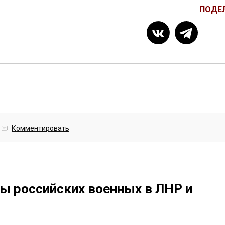
ПОДЕ
Комментировать
ы российских военных в ЛНР и