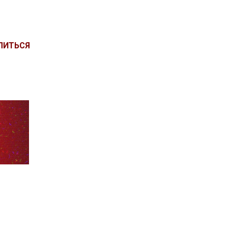
ЛИТЬСЯ