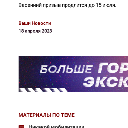
Весенний призыв продлится до 15 июля.
Ваши Новости
18 апреля 2023
МАТЕРИАЛЫ ПО ТЕМЕ
Никакой мобилизации