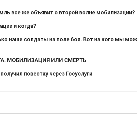
емль все же объявит о второй волне мобилизации?
ации и когда?
ко наши солдаты на поле боя. Вот на кого мы мо
РТА. МОБИЛИЗАЦИЯ ИЛИ СМЕРТЬ
 получил повестку через Госуслуги