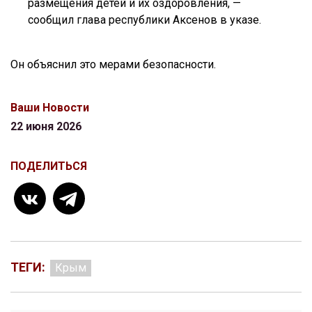
размещения детей и их оздоровления, —
сообщил глава республики Аксенов в указе.
Он объяснил это мерами безопасности.
Ваши Новости
22 июня 2026
ПОДЕЛИТЬСЯ
ТЕГИ:
Крым