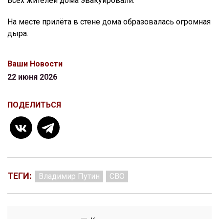
Всех жителей дома эвакуировали.
На месте прилёта в стене дома образовалась огромная
дыра.
Ваши Новости
22 июня 2026
ПОДЕЛИТЬСЯ
ТЕГИ:
Владимир Путин
СВО