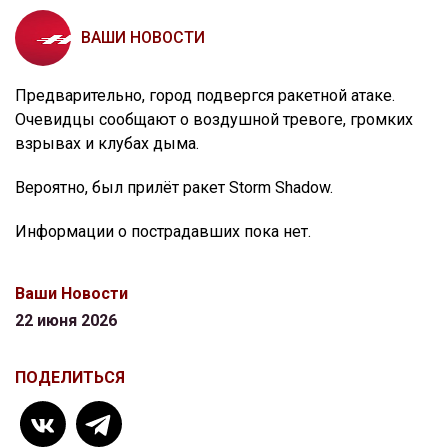
ВАШИ НОВОСТИ
Предварительно, город подвергся ракетной атаке.
Очевидцы сообщают о воздушной тревоге, громких
взрывах и клубах дыма.
Вероятно, был прилёт ракет Storm Shadow.
Информации о пострадавших пока нет.
Ваши Новости
22 июня 2026
ПОДЕЛИТЬСЯ