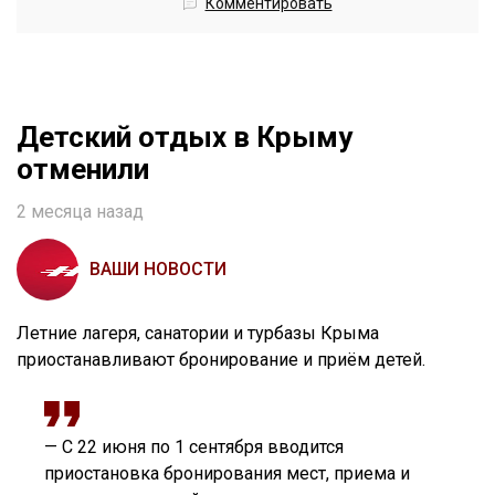
Комментировать
Детский отдых в Крыму
отменили
2 месяца назад
ВАШИ НОВОСТИ
Летние лагеря, санатории и турбазы Крыма
приостанавливают бронирование и приём детей.
— С 22 июня по 1 сентября вводится
приостановка бронирования мест, приема и