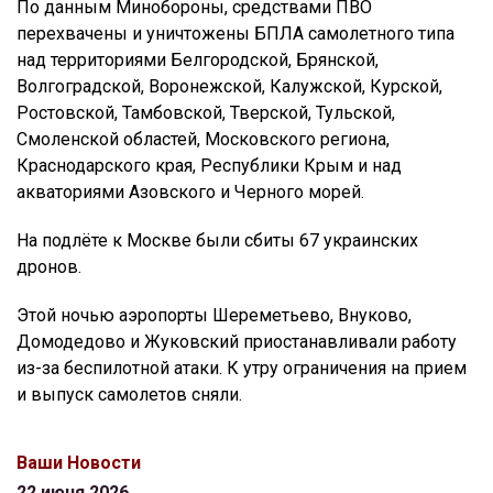
По данным Минобороны, средствами ПВО
перехвачены и уничтожены БПЛА самолетного типа
над территориями Белгородской, Брянской,
Волгоградской, Воронежской, Калужской, Курской,
Ростовской, Тамбовской, Тверской, Тульской,
Смоленской областей, Московского региона,
Краснодарского края, Республики Крым и над
акваториями Азовского и Черного морей.
На подлёте к Москве были сбиты 67 украинских
дронов.
Этой ночью аэропорты Шереметьево, Внуково,
Домодедово и Жуковский приостанавливали работу
из-за беспилотной атаки. К утру ограничения на прием
и выпуск самолетов сняли.
Ваши Новости
22 июня 2026