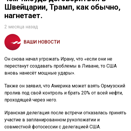
Швейцарии, Трамп, как обычно,
нагнетает.
2 месяца назад
ВАШИ НОВОСТИ
Он снова начал угрожать Ирану, что «если они не
перестанут создавать проблемы в Ливане, то США
вновь нанесёт мощные удары».
Также он заявил, что Америка может взять Ормузский
пролив под свой контроль и брать 20% от всей нефти,
проходящей через него.
Иранская делегация после встречи отказалась принять
участие в запланированном рукопожатии и
совместной фотосессии с делегацией США.