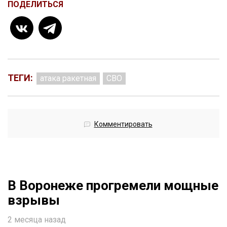
ПОДЕЛИТЬСЯ
ТЕГИ:
атака ракетная
СВО
Комментировать
В Воронеже прогремели мощные
взрывы
2 месяца назад