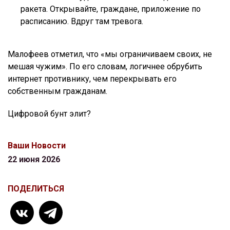
ракета. Открывайте, граждане, приложение по
расписанию. Вдруг там тревога.
Малофеев отметил, что «мы ограничиваем своих, не
мешая чужим». По его словам, логичнее обрубить
интернет противнику, чем перекрывать его
собственным гражданам.
Цифровой бунт элит?
Ваши Новости
22 июня 2026
ПОДЕЛИТЬСЯ