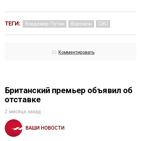
ТЕГИ:
Владимир Путин
Воронеж
СВО
Комментировать
Британский премьер объявил об
отставке
2 месяца назад
ВАШИ НОВОСТИ