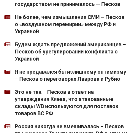
государством не принималось — Песков
Не более, чем измышления СМИ – Песков
о «воздушном перемирии» между РФ и
Украиной
Будем ждать предложений американцев –
Песков об урегулировании конфликта с
Украиной
Я не предавался бы излишнему оптимизму
– Песков о переговорах Лаврова и Рубио
Это не так – Песков в ответ на
утверждения Киева, что атакованные
склады WB используются для поставок
товаров ВС РФ
Россия никогда не вмешивалась – Песков