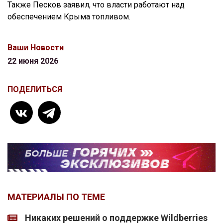
Также Песков заявил, что власти работают над
обеспечением Крыма топливом.
Ваши Новости
22 июня 2026
ПОДЕЛИТЬСЯ
МАТЕРИАЛЫ ПО ТЕМЕ
Никаких решений о поддержке Wildberries