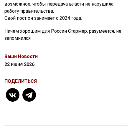
возможное, чтобы передача власти не нарушила
работу правительства.
Свой пост он занимает с 2024 года.
Ничем хорошим для России Стармер, разумеется, не
запомнился.
Ваши Новости
22 июня 2026
ПОДЕЛИТЬСЯ