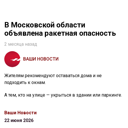
В Московской области
объявлена ракетная опасность
2 месяца назад
ВАШИ НОВОСТИ
Жителям рекомендуют оставаться дома и не
подходить к окнам.
А тем, кто на улице — укрыться в здании или паркинге.
Ваши Новости
22 июня 2026