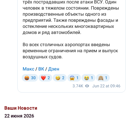
Ваши Новости
22 июня 2026