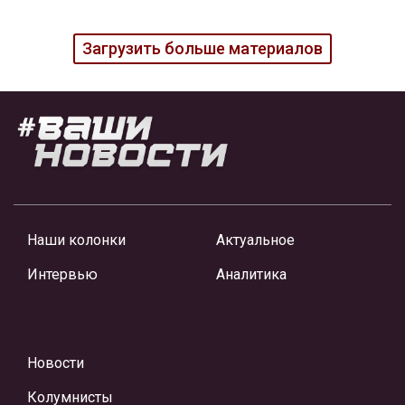
Загрузить больше материалов
Наши колонки
Актуальное
Интервью
Аналитика
Новости
Колумнисты