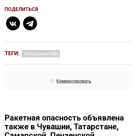
ПОДЕЛИТЬСЯ
ТЕГИ:
атака ракетная
Комментировать
Ракетная опасность объявлена
также в Чувашии, Татарстане,
Самарской, Пензенской,