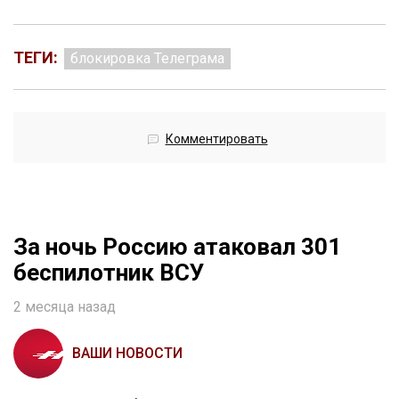
ТЕГИ:
блокировка Телеграма
Комментировать
За ночь Россию атаковал 301
беспилотник ВСУ
2 месяца назад
ВАШИ НОВОСТИ