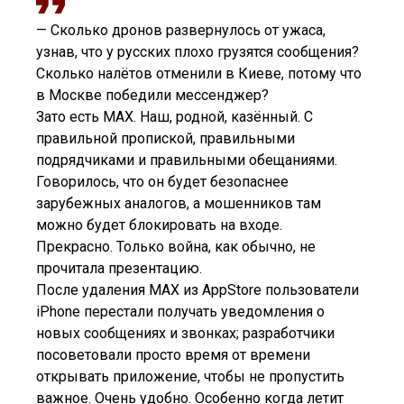
— Сколько дронов развернулось от ужаса,
узнав, что у русских плохо грузятся сообщения?
Сколько налётов отменили в Киеве, потому что
в Москве победили мессенджер?
Зато есть MAX. Наш, родной, казённый. С
правильной пропиской, правильными
подрядчиками и правильными обещаниями.
Говорилось, что он будет безопаснее
зарубежных аналогов, а мошенников там
можно будет блокировать на входе.
Прекрасно. Только война, как обычно, не
прочитала презентацию.
После удаления MAX из AppStore пользователи
iPhone перестали получать уведомления о
новых сообщениях и звонках; разработчики
посоветовали просто время от времени
открывать приложение, чтобы не пропустить
важное. Очень удобно. Особенно когда летит