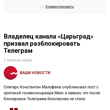
Комментировать
Владелец канала «Царьград»
призвал разблокировать
Телеграм
2 месяца назад
ВАШИ НОВОСТИ
Олигарх Константин Малофеев опубликовал пост с
критикой госмессенджера Макс и заявил, что после
блокировок Телеграма безопаснее не стало: