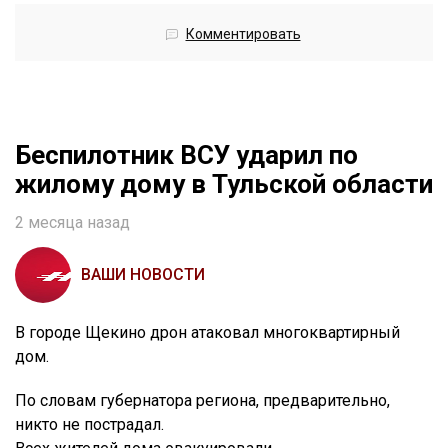
Комментировать
Беспилотник ВСУ ударил по
жилому дому в Тульской области
2 месяца назад
ВАШИ НОВОСТИ
В городе Щекино дрон атаковал многоквартирный
дом.
По словам губернатора региона, предварительно,
никто не пострадал.