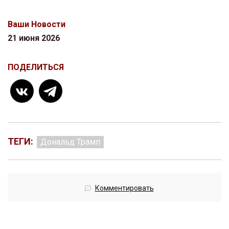
Ваши Новости
21 июня 2026
ПОДЕЛИТЬСЯ
ТЕГИ:
Дональд Трамп
Комментировать