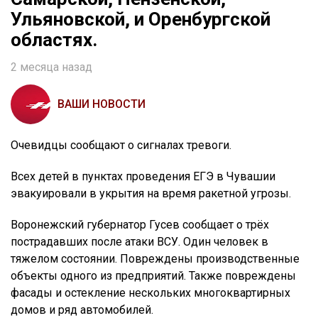
Ульяновской, и Оренбургской
областях.
2 месяца назад
ВАШИ НОВОСТИ
Очевидцы сообщают о сигналах тревоги.
Всех детей в пунктах проведения ЕГЭ в Чувашии
эвакуировали в укрытия на время ракетной угрозы.
Воронежский губернатор Гусев сообщает о трёх
пострадавших после атаки ВСУ. Один человек в
тяжелом состоянии. Повреждены производственные
объекты одного из предприятий. Также повреждены
фасады и остекление нескольких многоквартирных
домов и ряд автомобилей.