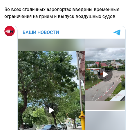
Во всех столичных аэропортах введены временные
ограничения на прием и выпуск воздушных судов.