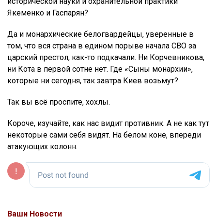
исторической науки и охранительной практики
Якеменко и Гаспарян?
Да и монархические белогвардейцы, уверенные в
том, что вся страна в едином порыве начала СВО за
царский престол, как-то подкачали. Ни Корчевникова,
ни Кота в первой сотне нет. Где «Сыны монархии»,
которые ни сегодня, так завтра Киев возьмут?
Так вы всё проспите, хохлы.
Короче, изучайте, как нас видит противник. А не как тут
некоторые сами себя видят. На белом коне, впереди
атакующих колонн.
Ваши Новости