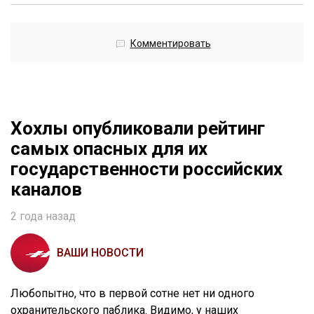
Комментировать
Хохлы опубликовали рейтинг
самых опасных для их
государственности российских
каналов
2 года назад
ВАШИ НОВОСТИ
Любопытно, что в первой сотне нет ни одного
охранительского паблика. Видимо, у наших