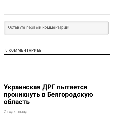
0
КОММЕНТАРИЕВ
Украинская ДРГ пытается
проникнуть в Белгородскую
область
2 года назад