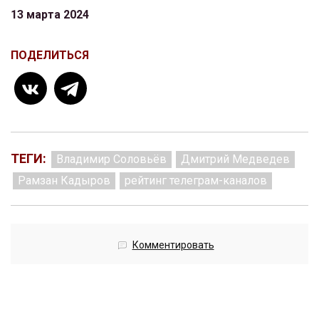
13 марта 2024
ПОДЕЛИТЬСЯ
ТЕГИ:
Владимир Соловьёв
Дмитрий Медведев
Рамзан Кадыров
рейтинг телеграм-каналов
Комментировать