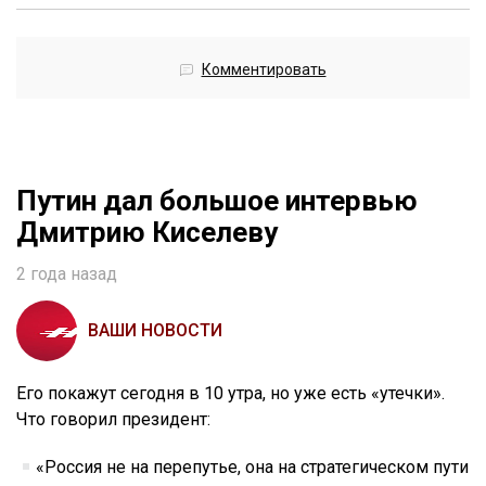
Комментировать
Путин дал большое интервью
Дмитрию Киселеву
2 года назад
ВАШИ НОВОСТИ
Его покажут сегодня в 10 утра, но уже есть «утечки».
Что говорил президент:
«Россия не на перепутье, она на стратегическом пути