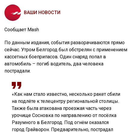
ВАШИ НОВОСТИ
Cообщает Mash
По данным издания, события разворачиваются прямо
сейчас. Утром Белгород был обстрелян с применением
кассетных боеприпасов. Один снаряд попал в
автомобиль – погиб водитель, два человека
пострадали.
«Как нам стало известно, несколько ракет сбили
на подлёте к телецентру региональной столицы.
Также была атакована проезжая часть через
урочище Сосновка по направлению от посёлка
Разумного в Белгород. Под огнём оказался
город Грайворон. Предварительно, пострадал