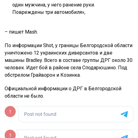
один мужчина, у него ранение руки.
Повреждены три автомобиля»,
– пишет Mash.
По информации Shot, у границы Белгородской области
уничтожено 12 украинских диверсантов и две
машины Bradley. Всего в составе группы ДРГ около 30
человек. Идет бой в районе села Сподарюшино. Под
обстрелом Грайворон и Козинка.
Официальной информации о ДРГ в Белгородской
области не было.