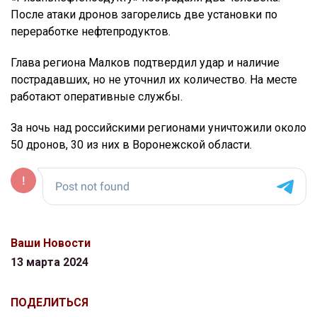
После атаки дронов загорелись две установки по
переработке нефтепродуктов.
Глава региона Малков подтвердил удар и наличие
пострадавших, но не уточнил их количество. На месте
работают оперативные службы.
За ночь над российскими регионами уничтожили около
50 дронов, 30 из них в Воронежской области.
Ваши Новости
13 марта 2024
ПОДЕЛИТЬСЯ