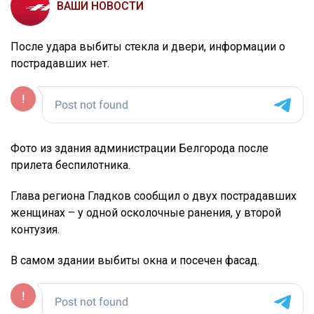
ВАШИ НОВОСТИ
После удара выбиты стекла и двери, информации о
пострадавших нет.
Фото из здания администрации Белгорода после
прилета беспилотника.
Глава региона Гладков сообщил о двух пострадавших
женщинах – у одной осколочные ранения, у второй
контузия.
В самом здании выбиты окна и посечен фасад.