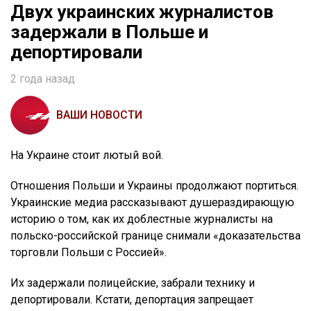
Двух украинских журналистов
задержали в Польше и
депортировали
2 года назад
ВАШИ НОВОСТИ
На Украине стоит лютый вой.
Отношения Польши и Украины продолжают портиться.
Украинские медиа рассказывают душераздирающую
историю о том, как их доблестные журналисты на
польско-российской границе снимали «доказательства
торговли Польши с Россией».
Их задержали полицейские, забрали технику и
депортировали. Кстати, депортация запрещает