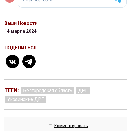
Ваши Новости
14 марта 2024
ПОДЕЛИТЬСЯ
ТЕГИ:
Белгородская область
ДРГ
Украинские ДРГ
Комментировать