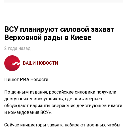
ВСУ планируют силовой захват
Верховной рады в Киеве
2 года назад
ВАШИ НОВОСТИ
Пишет РИА Новости
По данным издания, российские силовики получили
доступ к чату вэсэушников, где они «всерьез
обсуждают варианты свержения действующей власти
и командования ВСУ».
Сейчас инициаторы захвата набирают военных, чтобы