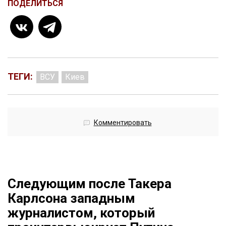
ПОДЕЛИТЬСЯ
ТЕГИ:
ВСУ
Киев
Комментировать
Следующим после Такера
Карлсона западным
журналистом, который