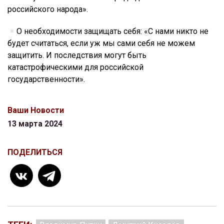
российского народа».
О необходимости защищать себя: «С нами никто не
будет считаться, если уж мы сами себя не можем
защитить. И последствия могут быть
катастрофическими для российской
государственности».
Ваши Новости
13 марта 2024
ПОДЕЛИТЬСЯ