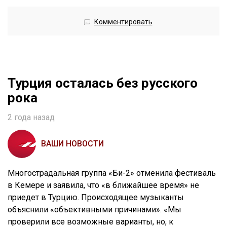
Комментировать
Турция осталась без русского
рока
2 года назад
ВАШИ НОВОСТИ
Многострадальная группа «Би-2» отменила фестиваль
в Кемере и заявила, что «в ближайшее время» не
приедет в Турцию. Происходящее музыканты
объяснили «объективными причинами». «Мы
проверили все возможные варианты, но, к