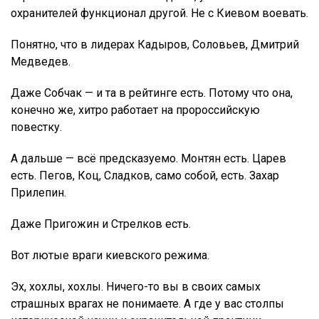
охранителей функционал другой. Не с Киевом воевать.
Понятно, что в лидерах Кадыров, Соловьев, Дмитрий
Медведев.
Даже Собчак — и та в рейтинге есть. Потому что она,
конечно же, хитро работает на пророссийскую
повестку.
А дальше — всё предсказуемо. Монтян есть. Царев
есть. Пегов, Коц, Сладков, само собой, есть. Захар
Прилепин.
Даже Пригожин и Стрелков есть.
Вот лютые враги киевского режима.
Эх, хохлы, хохлы. Ничего-то вы в своих самых
страшных врагах не понимаете. А где у вас столпы