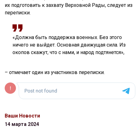
их подготовить к захвату Верховной Рады, следует из
переписки.
«Должна быть поддержка военных. Без этого
ничего не выйдет. Основная движущая сила. Из
окопов скажут, что с нами, и народ подтянется»,
– отмечает один из участников переписки.
Ваши Новости
14 марта 2024