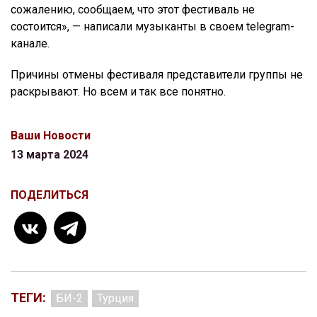
сожалению, сообщаем, что этот фестиваль не
состоится», — написали музыканты в своем telegram-
канале.
Причины отмены фестиваля представители группы не
раскрывают. Но всем и так все понятно.
Ваши Новости
13 марта 2024
ПОДЕЛИТЬСЯ
ТЕГИ:
БИ-2
Турция