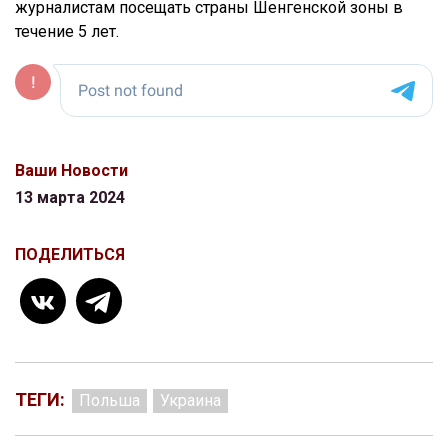
журналистам посещать страны Шенгенской зоны в
течение 5 лет.
Ваши Новости
13 марта 2024
ПОДЕЛИТЬСЯ
ТЕГИ:
Польша
Украина