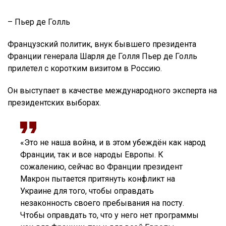
– Пьер де Голль
Французский политик, внук бывшего президента
Франции генерала Шарля де Голля Пьер де Голль
прилетел с коротким визитом в Россию.
Он выступает в качестве международного эксперта на
президентских выборах.
«Это не наша война, и в этом убеждён как народ
Франции, так и все народы Европы. К
сожалению, сейчас во Франции президент
Макрон пытается притянуть конфликт на
Украине для того, чтобы оправдать
незаконность своего пребывания на посту.
Чтобы оправдать то, что у него нет программы