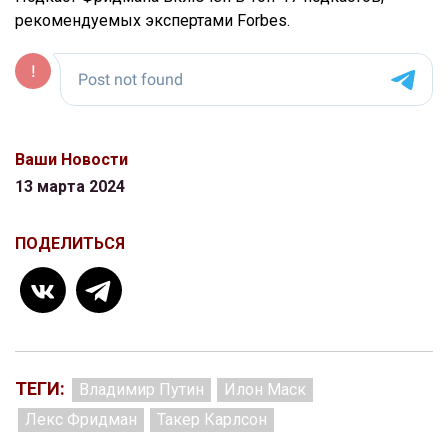
рекомендуемых экспертами Forbes.
Ваши Новости
13 марта 2024
ПОДЕЛИТЬСЯ
ТЕГИ:
Владимир Путин
Илон Маск
Лекс Фридман
Такер Карлсон