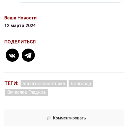
Ваши Новости
12 марта 2024
ПОДЕЛИТЬСЯ
ТЕГИ:
атака беспилотника
Белгород
Вячеслав Гладков
Комментировать