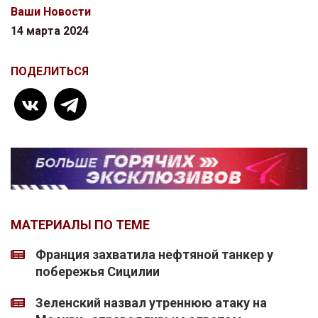
Ваши Новости
14 марта 2024
ПОДЕЛИТЬСЯ
МАТЕРИАЛЫ ПО ТЕМЕ
Франция захватила нефтяной танкер у
побережья Сицилии
Зеленский назвал утреннюю атаку на