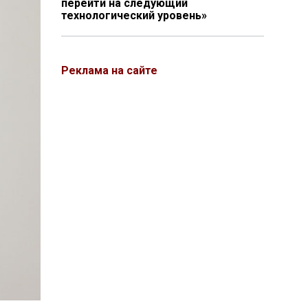
перейти на следующий
технологический уровень»
Реклама на сайте