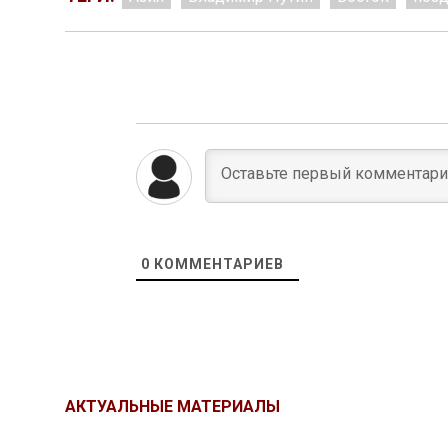
0
КОММЕНТАРИЕВ
АКТУАЛЬНЫЕ МАТЕРИАЛЫ