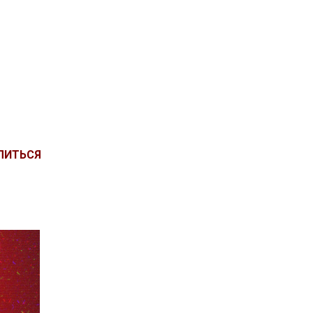
ЛИТЬСЯ