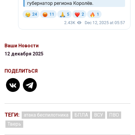
Ваши Новости
12 декабря 2025
ПОДЕЛИТЬСЯ
ТЕГИ:
атака беспилотника
БПЛА
ВСУ
ПВО
Тверь