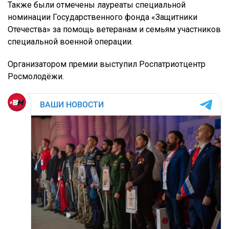
Также были отмечены лауреаты специальной
номинации Государственного фонда «Защитники
Отечества» за помощь ветеранам и семьям участников
специальной военной операции.
Организатором премии выступил Роспатриотцентр
Росмолодёжи.