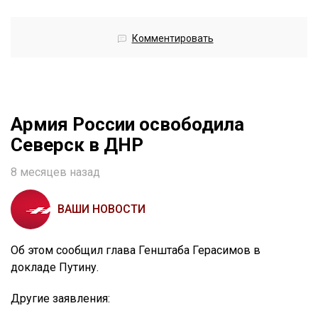
Комментировать
Армия России освободила
Северск в ДНР
8 месяцев назад
ВАШИ НОВОСТИ
Об этом сообщил глава Генштаба Герасимов в
докладе Путину.
Другие заявления: