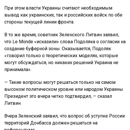
При этом власти Украины считают необходимым
вывод как украинских, так и российских войск по обе
стороны текущей линии фронта.
В то же время, советник Зеленского Литвин заявил,
что Le Monde «исказили» слова Подоляка о согласии на
создание буферной зоны. Оказывается, Подоляк
«говорил только о теоретических моделях, которые
могут обсуждаться, но никаких решений Украина не
принимала».
— Такие вопросы могут решаться только на самом
высоком политическом уровне или народом Украины.
Президент это вчера четко подтвердил, — сказал
Литвин.
Вчера Зеленский заявил, что вопрос об уступке России
территорий Донбасса должен решаться на
референдуме.