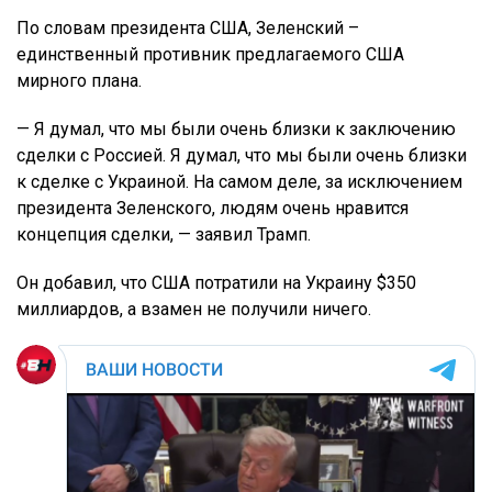
По словам президента США, Зеленский –
единственный противник предлагаемого США
мирного плана.
— Я думал, что мы были очень близки к заключению
сделки с Россией. Я думал, что мы были очень близки
к сделке с Украиной. На самом деле, за исключением
президента Зеленского, людям очень нравится
концепция сделки, — заявил Трамп.
Он добавил, что США потратили на Украину $350
миллиардов, а взамен не получили ничего.