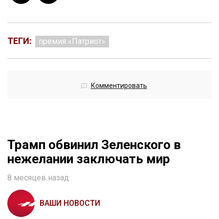
ТЕГИ:
премия «Патриот»
Комментировать
Трамп обвинил Зеленского в
нежелании заключать мир
8 месяцев назад
ВАШИ НОВОСТИ