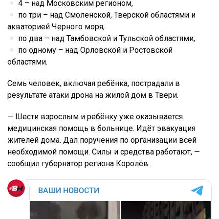
4 – над Московским регионом,
по три – над Смоленской, Тверской областями и
акваторией Черного моря,
по два – над Тамбовской и Тульской областями,
по одному – над Орловской и Ростовской
областями.
Семь человек, включая ребёнка, пострадали в
результате атаки дрона на жилой дом в Твери.
— Шести взрослым и ребёнку уже оказывается
медицинская помощь в больнице. Идёт эвакуация
жителей дома. Дал поручения по организации всей
необходимой помощи. Силы и средства работают, —
сообщил губернатор региона Королёв.