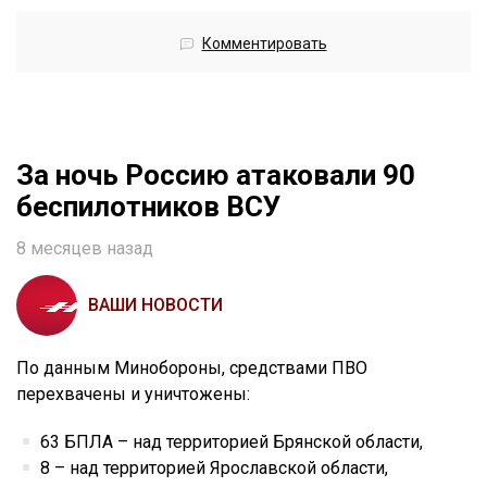
Комментировать
За ночь Россию атаковали 90
беспилотников ВСУ
8 месяцев назад
ВАШИ НОВОСТИ
По данным Минобороны, средствами ПВО
перехвачены и уничтожены:
63 БПЛА – над территорией Брянской области,
8 – над территорией Ярославской области,