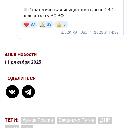
Ваши Новости
11 декабря 2025
ПОДЕЛИТЬСЯ
ТЕГИ:
Армия России
Владимир Путин
ДНР