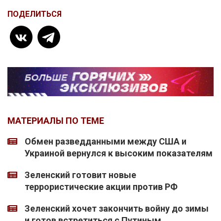
ПОДЕЛИТЬСЯ
МАТЕРИАЛЫ ПО ТЕМЕ
Обмен разведданными между США и
Украиной вернулся к высоким показателям
Зеленский готовит новые
террористические акции против РФ
Зеленский хочет закончить войну до зимы
и готов встретиться с Путиным