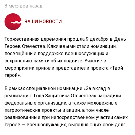
8 месяцев назад
ВАШИ НОВОСТИ
Торжественная церемония прошла 9 декабря в День
Героев Отечества. Ключевыми стали номинации,
посвящённые поддержке военнослужащих и
сохранению памяти об их подвиге. Участие в
мероприятии приняли представители проекта «Твой
герой».
В рамках специальной номинации «За вклад в
реализацию Года Защитника Отечества» наградили
федеральные организации, а также молодёжные
патриотические проекты и акции, в том числе
реализованные при непосредственном участии самих
героев — военнослужащих, выполняющих свой долг.