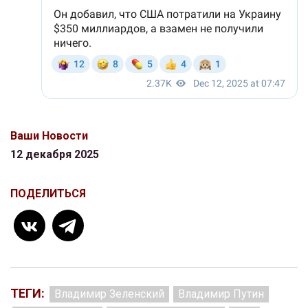
Ваши Новости
12 декабря 2025
ПОДЕЛИТЬСЯ
ТЕГИ:
Владимир Зеленский
Владимир Путин