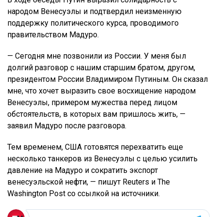
народом Венесуэлы и подтвердил неизменную
поддержку политического курса, проводимого
правительством Мадуро.
— Сегодня мне позвонили из России. У меня был
долгий разговор с нашим старшим братом, другом,
президентом России Владимиром Путиным. Он сказал
мне, что хочет выразить свое восхищение народом
Венесуэлы, примером мужества перед лицом
обстоятельств, в которых вам пришлось жить, —
заявил Мадуро после разговора.
Тем временем, США готовятся перехватить еще
несколько танкеров из Венесуэлы с целью усилить
давление на Мадуро и сократить экспорт
венесуэльской нефти, — пишут Reuters и The
Washington Post со ссылкой на источники.