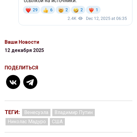
Ваши Новости
12 декабря 2025
ПОДЕЛИТЬСЯ
ТЕГИ:
Венесуэла
Владимир Путин
Николас Мадуро
США