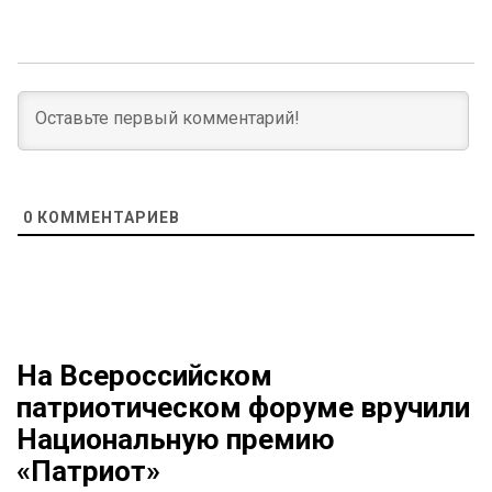
0
КОММЕНТАРИЕВ
На Всероссийском
патриотическом форуме вручили
Национальную премию
«Патриот»