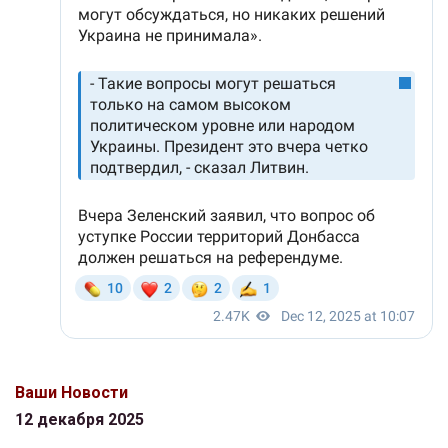
Ваши Новости
12 декабря 2025