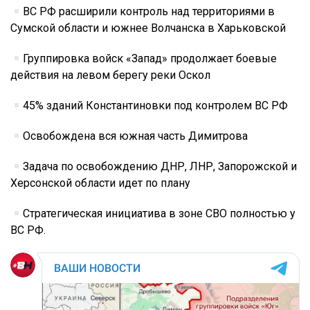
ВС РФ расширили контроль над территориями в
Сумской области и южнее Волчанска в Харьковской
Группировка войск «Запад» продолжает боевые
действия на левом берегу реки Оскол
45% зданий Константиновки под контролем ВС РФ
Освобождена вся южная часть Димитрова
Задача по освобождению ДНР, ЛНР, Запорожской и
Херсонской области идет по плану
Стратегическая инициатива в зоне СВО полностью у
ВС РФ.