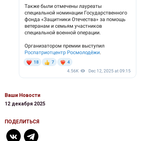
Ваши Новости
12 декабря 2025
ПОДЕЛИТЬСЯ