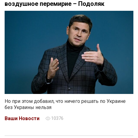
воздушное перемирие – Подоляк
Но при этом добавил, что ничего решать по Украине
без Украины нельзя
Ваши Новости
10376