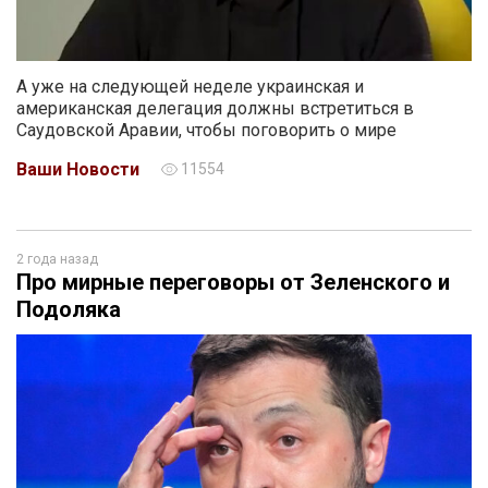
А уже на следующей неделе украинская и
американская делегация должны встретиться в
Саудовской Аравии, чтобы поговорить о мире
Ваши Новости
11554
2 года назад
Про мирные переговоры от Зеленского и
Подоляка