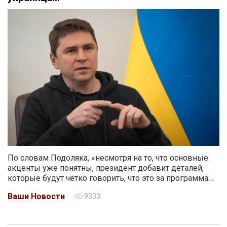
По словам Подоляка, «несмотря на то, что основные
акценты уже понятны, президент добавит деталей,
которые будут четко говорить, что это за программа…
Ваши Новости
9333