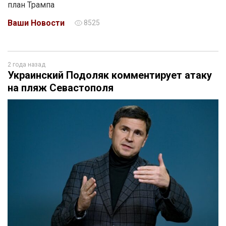
план Трампа
Ваши Новости
8525
2 года назад
Украинский Подоляк комментирует атаку
на пляж Севастополя