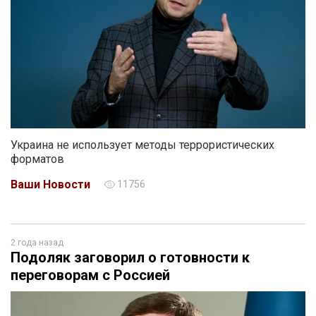
Украина не использует методы террористических
форматов
Ваши Новости
11756
2 года назад
Подоляк заговорил о готовности к
переговорам с Россией