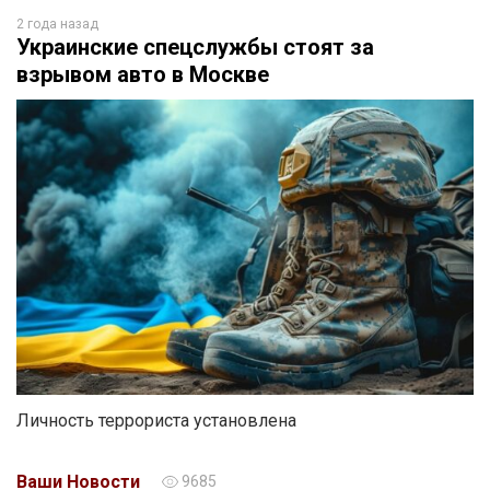
2 года назад
Украинские спецслужбы стоят за
взрывом авто в Москве
Личность террориста установлена
Ваши Новости
9685