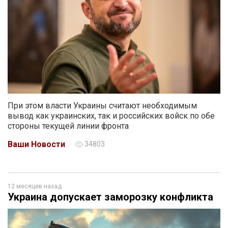
При этом власти Украины считают необходимым
вывод как украинских, так и российских войск по обе
стороны текущей линии фронта
Ваши Новости
34803
12 месяцев назад
Украина допускает заморозку конфликта