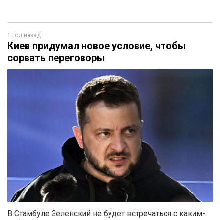
1 год назад
Киев придумал новое условие, чтобы
сорвать переговоры
В Стамбуле Зеленский не будет встречаться с каким-