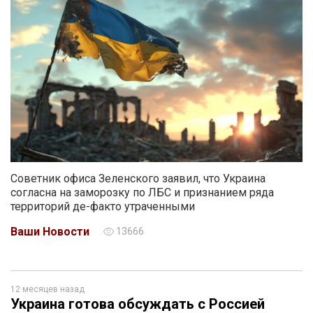
Советник офиса Зеленского заявил, что Украина
согласна на заморозку по ЛБС и признанием ряда
территорий де-факто утраченными
Ваши Новости
13666
12 месяцев назад
Украина готова обсуждать с Россией