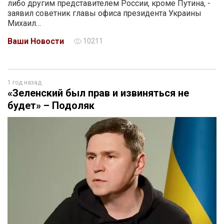
либо другим представителем России, кроме Путина, -
заявил советник главы офиса президента Украины
Михаил…
Ваши Новости
10211
1 год назад
«Зеленский был прав и извиняться не
будет» – Подоляк