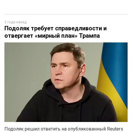
2 года назад
Подоляк требует справедливости и
отвергает «мирный план» Трампа
Подоляк решил ответить на опубликованный Reuters