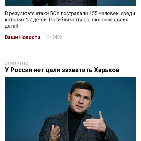
В результате атаки ВСУ пострадали 155 человек, среди
которых 27 детей. Погибли четверо, включая двоих
детей
Ваши Новости
9409
2 года назад
У России нет цели захватить Харьков