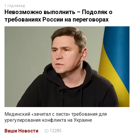
1 год назад
Невозможно выполнить – Подоляк о
требованиях России на переговорах
Мединский «зачитал с листа» требования для
урегулирования конфликта на Украине
Ваши Новости
12285