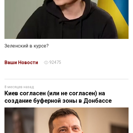
Зеленский в курсе?
Ваши Новости
92475
8 месяцев назад
Киев согласен (или не согласен) на
создание буферной зоны в Донбассе