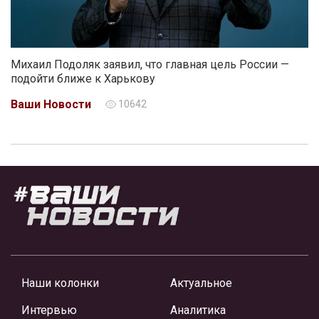
Михаил Подоляк заявил, что главная цель России —
подойти ближе к Харькову
Ваши Новости
10642
Наши колонки
Актуальное
Интервью
Аналитика