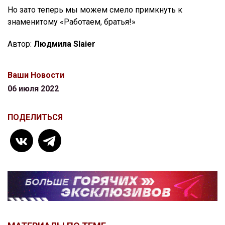
Но зато теперь мы можем смело примкнуть к
знаменитому «Работаем, братья!»
Автор:
Людмила Slaier
Ваши Новости
06 июля 2022
ПОДЕЛИТЬСЯ