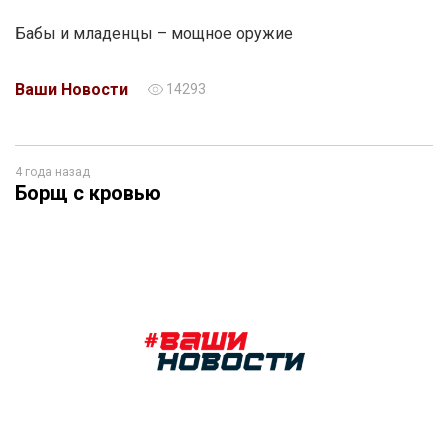
Бабы и младенцы – мощное оружие
Ваши Новости
14293
4 года назад
Борщ с кровью