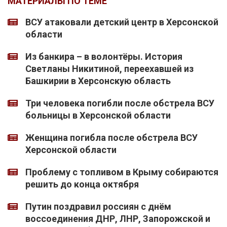
МАТЕРИАЛЫ ПО ТЕМЕ
ВСУ атаковали детский центр в Херсонской
области
Из банкира – в волонтёры. История
Светланы Никитиной, переехавшей из
Башкирии в Херсонскую область
Три человека погибли после обстрела ВСУ
больницы в Херсонской области
Женщина погибла после обстрела ВСУ
Херсонской области
Проблему с топливом в Крыму собираются
решить до конца октября
Путин поздравил россиян с днём
воссоединения ДНР, ЛНР, Запорожской и