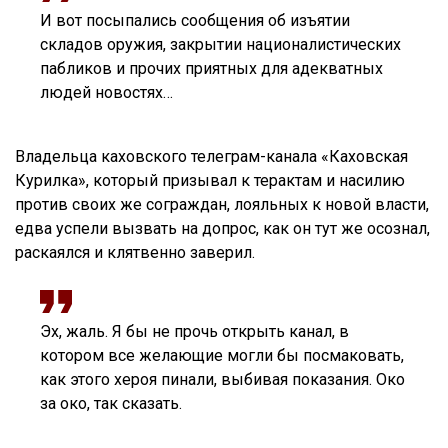
И вот посыпались сообщения об изъятии
складов оружия, закрытии националистических
пабликов и прочих приятных для адекватных
людей новостях…
Владельца каховского телеграм-канала «Каховская
Курилка», который призывал к терактам и насилию
против своих же сограждан, лояльных к новой власти,
едва успели вызвать на допрос, как он тут же осознал,
раскаялся и клятвенно заверил.
Эх, жаль. Я бы не прочь открыть канал, в
котором все желающие могли бы посмаковать,
как этого хероя пинали, выбивая показания. Око
за око, так сказать.