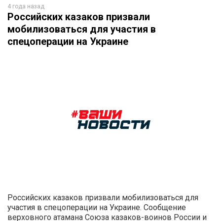
4 года назад
Российских казаков призвали
мобилизоваться для участия в
спецоперации на Украине
Российских казаков призвали мобилизоваться для
участия в спецоперации на Украине. Сообщение
верховного атамана Союза казаков-воинов России и