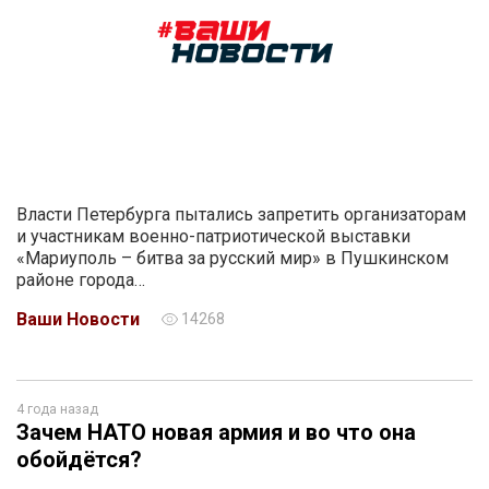
Власти Петербурга пытались запретить организаторам
и участникам военно-патриотической выставки
«Мариуполь – битва за русский мир» в Пушкинском
районе города…
Ваши Новости
14268
4 года назад
Зачем НАТО новая армия и во что она
обойдётся?