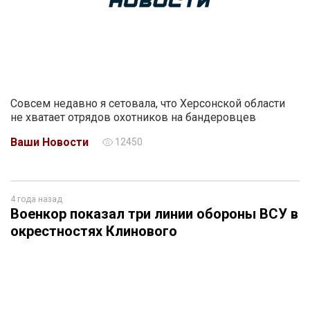
Совсем недавно я сетовала, что Херсонской области
не хватает отрядов охотников на бандеровцев
Ваши Новости
12450
4 года назад
Военкор показал три линии обороны ВСУ в
окрестностях Клинового