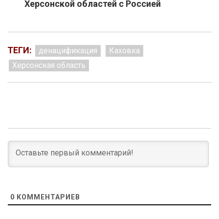
Херсонской областей с Россией
ТЕГИ:
денацификация
Каховка
Херсонская область
0
КОММЕНТАРИЕВ