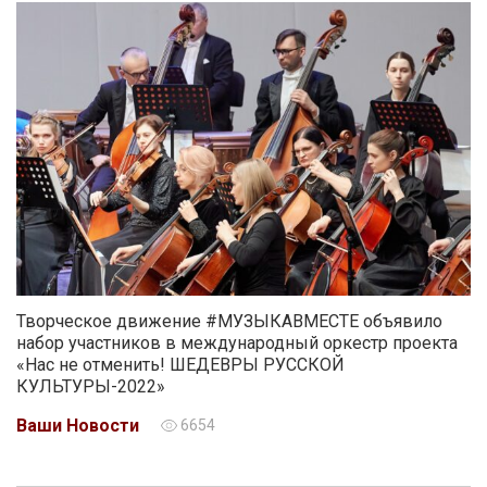
Творческое движение #МУЗЫКАВМЕСТЕ объявило
набор участников в международный оркестр проекта
«Нас не отменить! ШЕДЕВРЫ РУССКОЙ
КУЛЬТУРЫ-2022»
Ваши Новости
6654