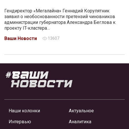
Гендиректор «Мегалайна» Геннадий Корупятник
заявил о необоснованности претензий чиновников
администрации губернатора Александра Беглова к
проекту IT-кластера…
Ваши Новости
13607
Наши колонки
Актуальное
Интервью
Аналитика