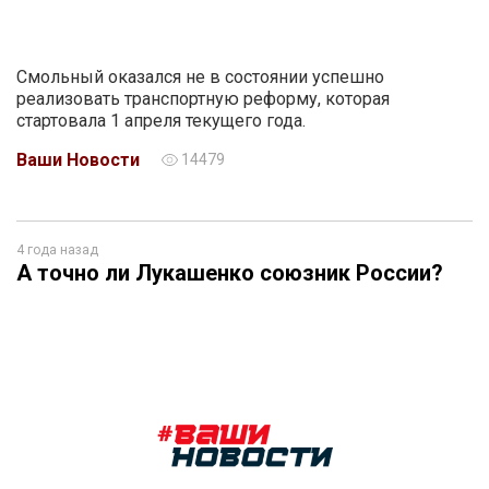
Смольный оказался не в состоянии успешно
реализовать транспортную реформу, которая
стартовала 1 апреля текущего года.
Ваши Новости
14479
4 года назад
А точно ли Лукашенко союзник России?