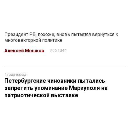
Президент РБ, похоже, вновь пытается вернуться к
многовекторной политике
Алексей Мошков
21344
4 года назад
Петербургские чиновники пытались
запретить упоминание Мариуполя на
патриотической выставке