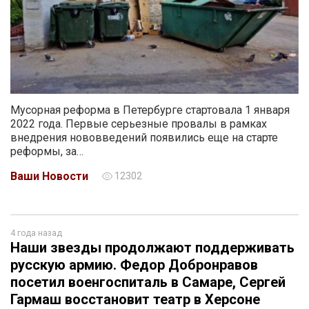
Мусорная реформа в Петербурге стартовала 1 января
2022 года. Первые серьезные провалы в рамках
внедрения нововведений появились еще на старте
реформы, за…
Ваши Новости
12302
4 года назад
Наши звезды продолжают поддерживать
русскую армию. Федор Добронравов
посетил военгоспиталь в Самаре, Сергей
Гармаш восстановит театр в Херсоне