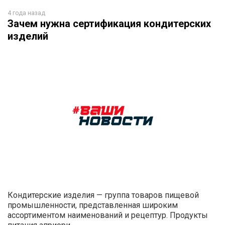
4 года назад
Зачем нужна сертификация кондитерских
изделий
Кондитерские изделия — группа товаров пищевой
промышленности, представленная широким
ассортиментом наименований и рецептур. Продукты