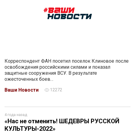
Корреспондент ФАН посетил поселок Клиновое после
освобождения российскими силами и показал
защитные сооружения ВСУ. В результате
ожесточенных боев…
Ваши Новости
12272
4 года назад
«Нас не отменить! ШЕДЕВРЫ РУССКОЙ
КУЛЬТУРЫ-2022»