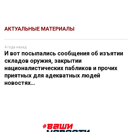
АКТУАЛЬНЫЕ МАТЕРИАЛЫ
4 года назад
И вот посыпались сообщения об изъятии
складов оружия, закрытии
националистических пабликов и прочих
приятных для адекватных людей
новостях...