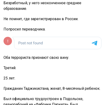
Безработный, у него неоконченное среднее
образование.
Не помнит, где зарегистрирован в России.
Попросил переводчика.
Оба террориста признают свою вину.
Третий.
25 лет.
Гражданин Таджикистана, женат, 8-месячный ребенок.
Был официально трудоустроен в Подольске,
разнорабочий на «Фабрике Паркета». Был