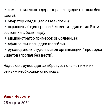
зам. технического директора площадки (пропал без
вести);
оператор следящего света (погиб);
охранники (один пропал без вести, один в тяжёлом
состоянии в больнице);
администратор гримёрок (в больнице);
официанты площадки (погибли);
руководитель студенческой организации / проверка
билетов (пропал без вести).
Надеемся, руководство «Крокуса» окажет им и их
семьям необходимую помощь.
Ваши Новости
25 марта 2024