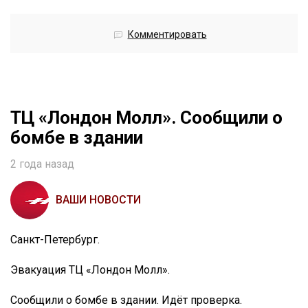
Комментировать
ТЦ «Лондон Молл». Сообщили о
бомбе в здании
2 года назад
ВАШИ НОВОСТИ
Санкт-Петербург.
Эвакуация ТЦ «Лондон Молл».
Сообщили о бомбе в здании. Идёт проверка.