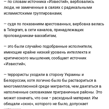
— по словам источника «Известий», вербовались
люди, не замеченные в связях с радикальными
исламистскими группировками;
— судя по показаниям арестованных, вербовка велась
в Telegram, в сети каналов, принадлежащих
проповедникам-ваххабитам;
— это были случайно подобранные исполнители,
имеющие крайне низкий уровень интеллекта и
критического мышления, сообщает источник
«Известий»;
— террористы уходили в сторону Украины и
Белоруссии, хотя логично было бы раствориться в
многомиллионной среде мигрантов, чем двигаться в
наполненные силовиками приграничные районы. Это
может означать, что они – расходный материал. Им
обещали «окно», которого не было, допускает