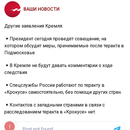
ВАШИ НОВОСТИ
Другие заявления Кремля:
Президент сегодня проведёт совещание, на
котором обсудит меры, принимаемые после теракта в
Подмосковье.
В Кремле не будут давать комментарии о ходе
следствия.
Спецслужбы России работают по теракту в
«Крокусе» самостоятельно, без помощи других стран.
Контактов с западными странами в связи с
расследованием теракта в «Крокусе» нет.