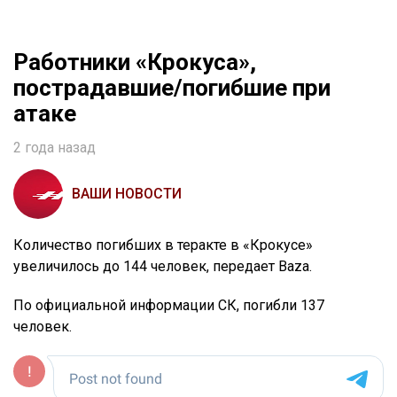
Работники «Крокуса»,
пострадавшие/погибшие при
атаке
2 года назад
ВАШИ НОВОСТИ
Количество погибших в теракте в «Крокусе»
увеличилось до 144 человек, передает Baza.
По официальной информации СК, погибли 137
человек.