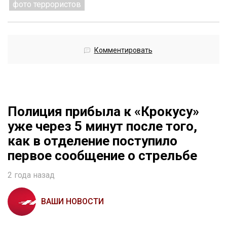
фото террористов
Комментировать
Полиция прибыла к «Крокусу»
уже через 5 минут после того,
как в отделение поступило
первое сообщение о стрельбе
2 года назад
ВАШИ НОВОСТИ