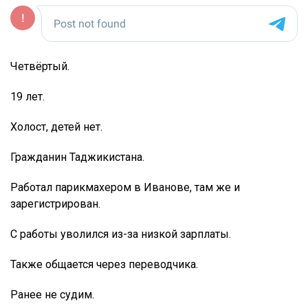
Четвёртый.
19 лет.
Холост, детей нет.
Гражданин Таджикистана.
Работал парикмахером в Иванове, там же и
зарегистрирован.
С работы уволился из-за низкой зарплаты.
Также общается через переводчика.
Ранее не судим.