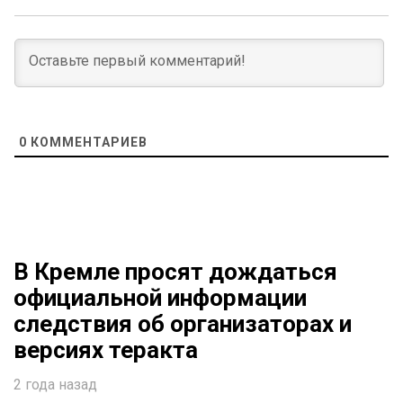
0
КОММЕНТАРИЕВ
В Кремле просят дождаться
официальной информации
следствия об организаторах и
версиях теракта
2 года назад