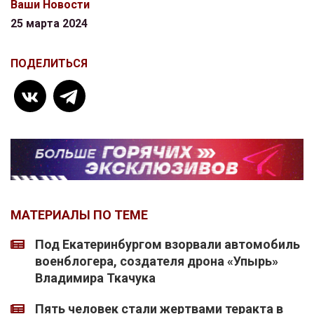
Ваши Новости
25 марта 2024
ПОДЕЛИТЬСЯ
МАТЕРИАЛЫ ПО ТЕМЕ
Под Екатеринбургом взорвали автомобиль
военблогера, создателя дрона «Упырь»
Владимира Ткачука
Пять человек стали жертвами теракта в