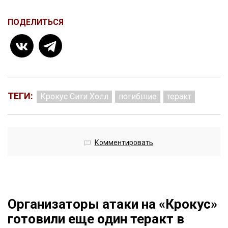
ПОДЕЛИТЬСЯ
ТЕГИ:
Крокус Сити Холл
погибшие
теракт
Комментировать
Организаторы атаки на «Крокус»
готовили еще один теракт в