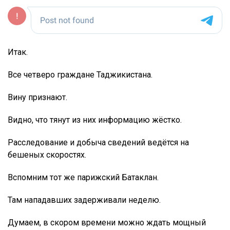
Итак.
Все четверо граждане Таджикистана.
Вину признают.
Видно, что тянут из них информацию жёстко.
Расследование и добыча сведений ведётся на
бешеных скоростях.
Вспомним тот же парижский Батаклан.
Там нападавших задерживали неделю.
Думаем, в скором времени можно ждать мощный