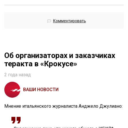
Комментировать
Об организаторах и заказчиках
теракта в «Крокусе»
2 года назад
ВАШИ НОВОСТИ
Мнение итальянского журналиста Анджело Джулиано: