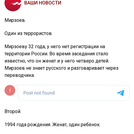
ВАШИ НОВОСТИ
Мирзоев.
Один из террористов.
Мирзоеву 32 года, у него нет регистрации на
территории России. Во время заседания стало
известно, что он женат и у него четверо детей.
Мирзоев не знает русского и разговаривает через
переводчика.
Второй.
1994 года рождения. Женат, один ребёнок.