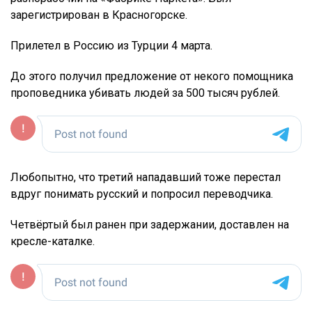
зарегистрирован в Красногорске.
Прилетел в Россию из Турции 4 марта.
До этого получил предложение от некого помощника
проповедника убивать людей за 500 тысяч рублей.
Любопытно, что третий нападавший тоже перестал
вдруг понимать русский и попросил переводчика.
Четвёртый был ранен при задержании, доставлен на
кресле-каталке.