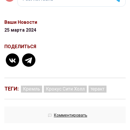
Ваши Новости
25 марта 2024
ПОДЕЛИТЬСЯ
ТЕГИ:
Кремль
Крокус Сити Холл
теракт
Комментировать