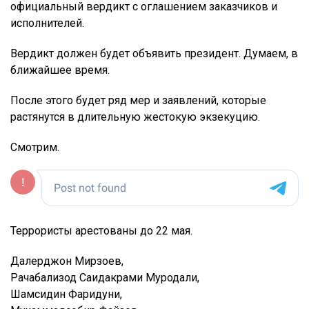
официальный вердикт с оглашением заказчиков и
исполнителей.
Вердикт должен будет объявить президент. Думаем, в
ближайшее время.
После этого будет ряд мер и заявлений, которые
растянутся в длительную жестокую экзекуцию.
Смотрим.
Террористы арестованы до 22 мая.
Далерджон Мирзоев,
Рачабализод Саидакрами Муродали,
Шамсидин Фаридуни,