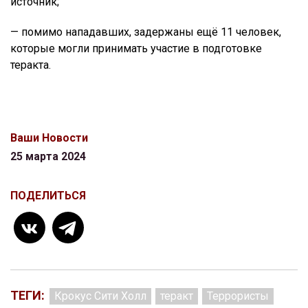
источник;
— помимо нападавших, задержаны ещё 11 человек,
которые могли принимать участие в подготовке
теракта.
Ваши Новости
25 марта 2024
ПОДЕЛИТЬСЯ
ТЕГИ:
Крокус Сити Холл
теракт
Террористы