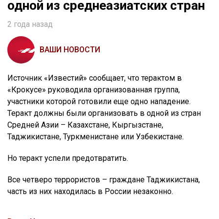
одной из среднеазиатских стран
2 года назад
ВАШИ НОВОСТИ
Источник «Известий» сообщает, что терактом в
«Крокусе» руководила организованная группа,
участники которой готовили еще одно нападение.
Теракт должны были организовать в одной из стран
Средней Азии – Казахстане, Кыргызстане,
Таджикистане, Туркменистане или Узбекистане.
Но теракт успели предотвратить.
Все четверо террористов – граждане Таджикистана,
часть из них находилась в России незаконно.