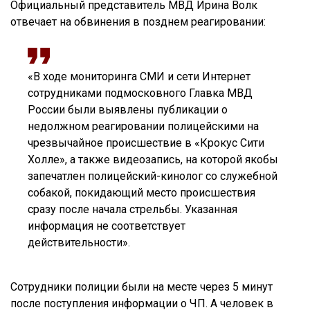
Официальный представитель МВД Ирина Волк
отвечает на обвинения в позднем реагировании:
«В ходе мониторинга СМИ и сети Интернет
сотрудниками подмосковного Главка МВД
России были выявлены публикации о
недолжном реагировании полицейскими на
чрезвычайное происшествие в «Крокус Сити
Холле», а также видеозапись, на которой якобы
запечатлен полицейский-кинолог со служебной
собакой, покидающий место происшествия
сразу после начала стрельбы. Указанная
информация не соответствует
действительности».
Сотрудники полиции были на месте через 5 минут
после поступления информации о ЧП. А человек в