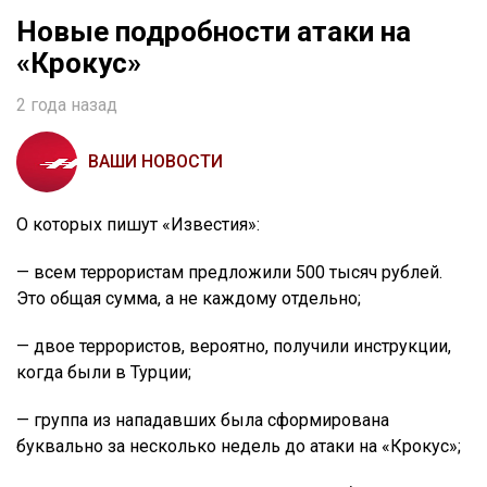
Новые подробности атаки на
«Крокус»
2 года назад
ВАШИ НОВОСТИ
О которых пишут «Известия»:
— всем террористам предложили 500 тысяч рублей.
Это общая сумма, а не каждому отдельно;
— двое террористов, вероятно, получили инструкции,
когда были в Турции;
— группа из нападавших была сформирована
буквально за несколько недель до атаки на «Крокус»;