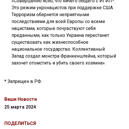
«Совершенно ясно, что ничего общего с ИГИЛ*.
Это режим укронацистов при поддержке США.
Терроризм обернется неприятными
последствиями для всей Европы со всеми
нацистами, которые почувствуют себя
преданными, как только Украина перестанет
существовать как жизнеспособное
национальное государство. Коллективный
Запад создал монстра Франкенштейна, который
захочет отомстить и убить своего хозяина».
* Запрещен в РФ.
Ваши Новости
25 марта 2024
ПОДЕЛИТЬСЯ