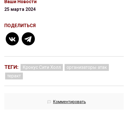
Ваши Новости
25 марта 2024
ПОДЕЛИТЬСЯ
ТЕГИ:
Крокус Сити Холл
организаторы атак
теракт
Комментировать