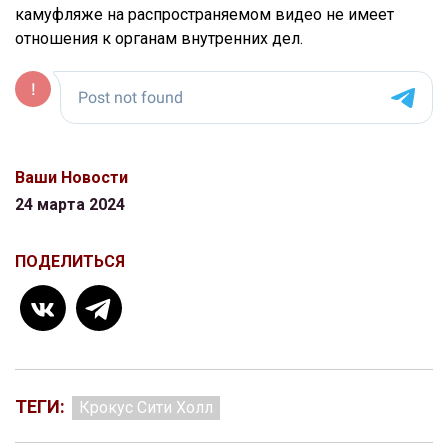
камуфляже на распространяемом видео не имеет
отношения к органам внутренних дел.
Ваши Новости
24 марта 2024
ПОДЕЛИТЬСЯ
ТЕГИ:
Крокус Сити Холл