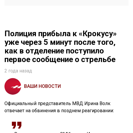
Полиция прибыла к «Крокусу»
уже через 5 минут после того,
как в отделение поступило
первое сообщение о стрельбе
2 года назад
ВАШИ НОВОСТИ
Официальный представитель МВД Ирина Волк
отвечает на обвинения в позднем реагировании: