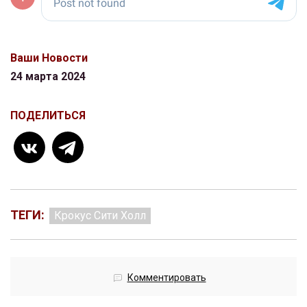
Ваши Новости
24 марта 2024
ПОДЕЛИТЬСЯ
ТЕГИ:
Крокус Сити Холл
Комментировать