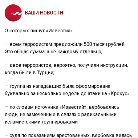
ВАШИ НОВОСТИ
О которых пишут «Известия»:
— всем террористам предложили 500 тысяч рублей.
Это общая сумма, а не каждому отдельно;
— двое террористов, вероятно, получили инструкции,
когда были в Турции;
— группа из нападавших была сформирована
буквально за несколько недель до атаки на «Крокус»;
— по словам источника «Известий», вербовались
люди, не замеченные в связях с радикальными
исламистскими группировками;
— судя по показаниям арестованных, вербовка велась