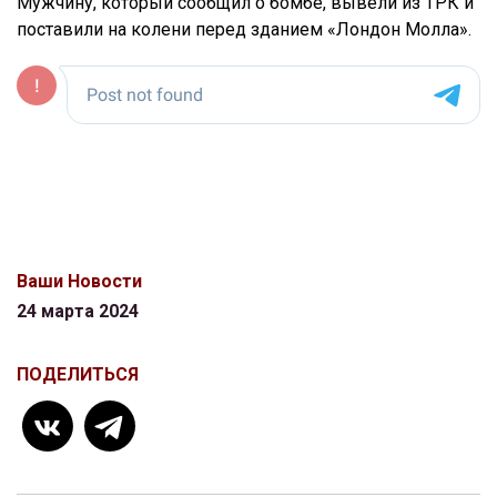
Мужчину, который сообщил о бомбе, вывели из ТРК и
поставили на колени перед зданием «Лондон Молла».
Ваши Новости
24 марта 2024
ПОДЕЛИТЬСЯ