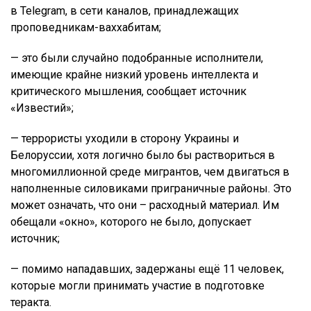
в Telegram, в сети каналов, принадлежащих
проповедникам-ваххабитам;
— это были случайно подобранные исполнители,
имеющие крайне низкий уровень интеллекта и
критического мышления, сообщает источник
«Известий»;
— террористы уходили в сторону Украины и
Белоруссии, хотя логично было бы раствориться в
многомиллионной среде мигрантов, чем двигаться в
наполненные силовиками приграничные районы. Это
может означать, что они – расходный материал. Им
обещали «окно», которого не было, допускает
источник;
— помимо нападавших, задержаны ещё 11 человек,
которые могли принимать участие в подготовке
теракта.