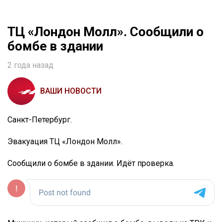
ТЦ «Лондон Молл». Сообщили о
бомбе в здании
2 года назад
ВАШИ НОВОСТИ
Санкт-Петербург.
Эвакуация ТЦ «Лондон Молл».
Сообщили о бомбе в здании. Идёт проверка.