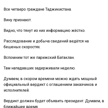
Все четверо граждане Таджикистана.
Вину признают.
Видно, что тянут из них информацию жёстко.
Расследование и добыча сведений ведётся на
бешеных скоростях.
Вспомним тот же парижский Батаклан.
Там нападавших задерживали неделю.
Думаем, в скором времени можно ждать мощный
официальный вердикт с оглашением заказчиков и
исполнителей.
Вердикт должен будет объявить президент. Думаем, в
ближайшее время.