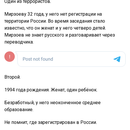
Один из террористов.
Мирзоеву 32 года, у него нет регистрации на
территории России. Во время заседания стало
известно, что он женат и у него четверо детей.
Мирзоев не знает русского и разговаривает через
переводчика.
Второй.
1994 года рождения. Женат, один ребёнок.
Безработный, у него неоконченное среднее
образование.
Не помнит, где зарегистрирован в России.