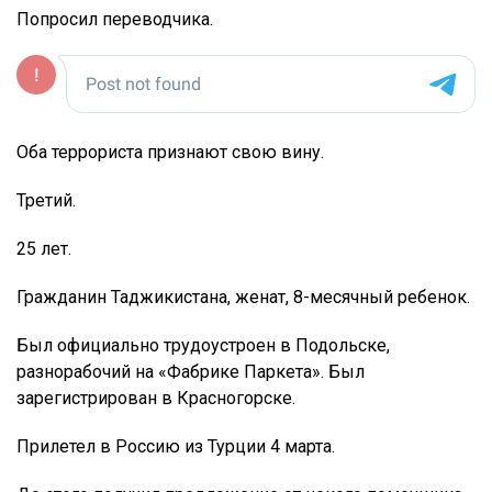
Попросил переводчика.
Оба террориста признают свою вину.
Третий.
25 лет.
Гражданин Таджикистана, женат, 8-месячный ребенок.
Был официально трудоустроен в Подольске,
разнорабочий на «Фабрике Паркета». Был
зарегистрирован в Красногорске.
Прилетел в Россию из Турции 4 марта.