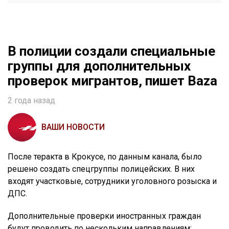
В полиции создали специальные
группы для дополнительных
проверок мигрантов, пишет Baza
2 года назад
ВАШИ НОВОСТИ
После теракта в Крокусе, по данным канала, было
решено создать спецгруппы полицейских. В них
входят участковые, сотрудники уголовного розыска и
ДПС.
Дополнительные проверки иностранных граждан
будут проводить по нескольким направлениям: