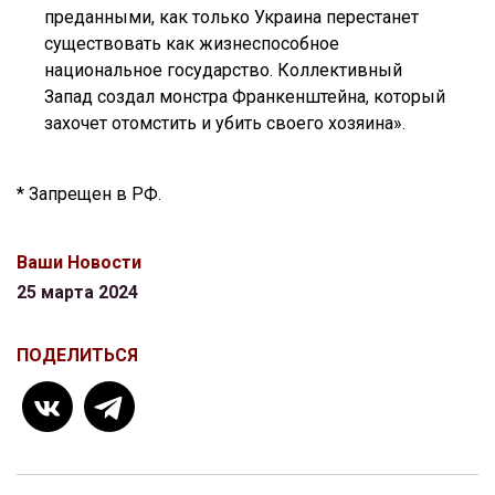
преданными, как только Украина перестанет
существовать как жизнеспособное
национальное государство. Коллективный
Запад создал монстра Франкенштейна, который
захочет отомстить и убить своего хозяина».
* Запрещен в РФ.
Ваши Новости
25 марта 2024
ПОДЕЛИТЬСЯ