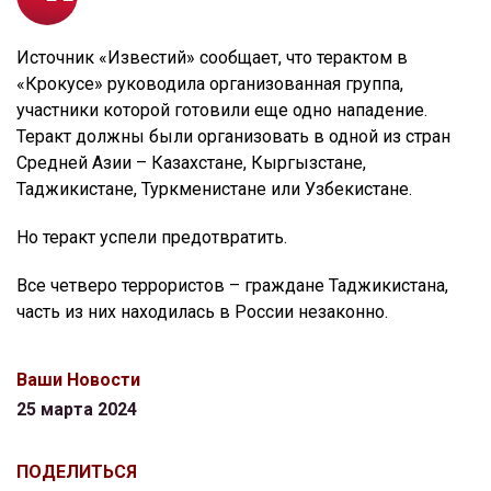
Источник «Известий» сообщает, что терактом в
«Крокусе» руководила организованная группа,
участники которой готовили еще одно нападение.
Теракт должны были организовать в одной из стран
Средней Азии – Казахстане, Кыргызстане,
Таджикистане, Туркменистане или Узбекистане.
Но теракт успели предотвратить.
Все четверо террористов – граждане Таджикистана,
часть из них находилась в России незаконно.
Ваши Новости
25 марта 2024
ПОДЕЛИТЬСЯ