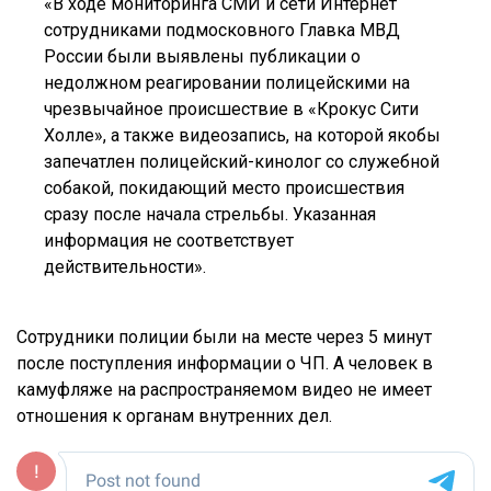
«В ходе мониторинга СМИ и сети Интернет
сотрудниками подмосковного Главка МВД
России были выявлены публикации о
недолжном реагировании полицейскими на
чрезвычайное происшествие в «Крокус Сити
Холле», а также видеозапись, на которой якобы
запечатлен полицейский-кинолог со служебной
собакой, покидающий место происшествия
сразу после начала стрельбы. Указанная
информация не соответствует
действительности».
Сотрудники полиции были на месте через 5 минут
после поступления информации о ЧП. А человек в
камуфляже на распространяемом видео не имеет
отношения к органам внутренних дел.