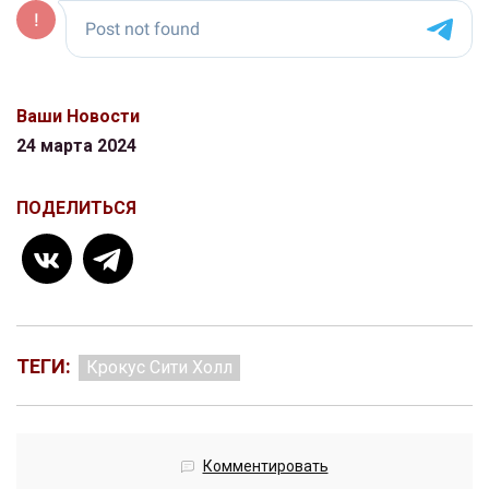
Ваши Новости
24 марта 2024
ПОДЕЛИТЬСЯ
ТЕГИ:
Крокус Сити Холл
Комментировать