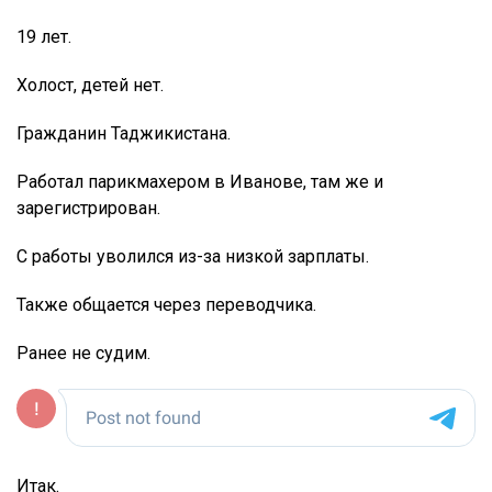
19 лет.
Холост, детей нет.
Гражданин Таджикистана.
Работал парикмахером в Иванове, там же и
зарегистрирован.
С работы уволился из-за низкой зарплаты.
Также общается через переводчика.
Ранее не судим.
Итак.