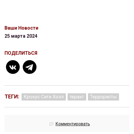
Ваши Новости
25 марта 2024
ПОДЕЛИТЬСЯ
ТЕГИ:
Крокус Сити Холл
теракт
Террористы
Комментировать