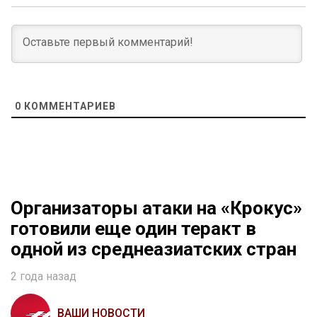
0
КОММЕНТАРИЕВ
Организаторы атаки на «Крокус»
готовили еще один теракт в
одной из среднеазиатских стран
2 года назад
ВАШИ НОВОСТИ