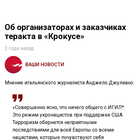
Об организаторах и заказчиках
теракта в «Крокусе»
2 года назад
ВАШИ НОВОСТИ
Мнение итальянского журналиста Анджело Джулиано:
«Совершенно ясно, что ничего общего с ИГИЛ*.
Это режим укронацистов при поддержке США.
Терроризм обернется неприятными
последствиями для всей Европы со всеми
нацистами, которые почувствуют себя