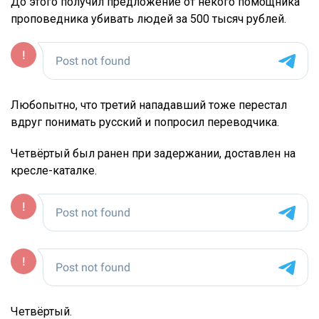
До этого получил предложение от некого помощника
проповедника убивать людей за 500 тысяч рублей.
Любопытно, что третий нападавший тоже перестал
вдруг понимать русский и попросил переводчика.
Четвёртый был ранен при задержании, доставлен на
кресле-каталке.
Четвёртый.