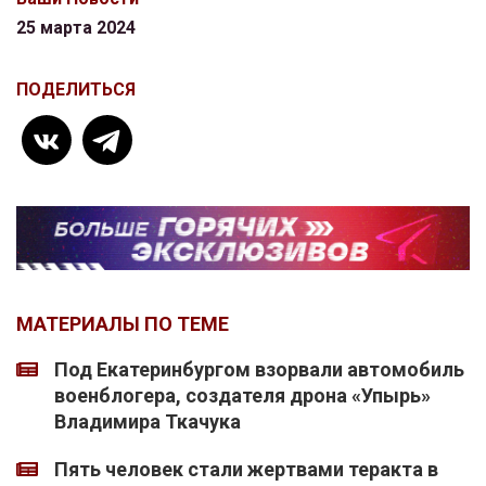
25 марта 2024
ПОДЕЛИТЬСЯ
МАТЕРИАЛЫ ПО ТЕМЕ
Под Екатеринбургом взорвали автомобиль
военблогера, создателя дрона «Упырь»
Владимира Ткачука
Пять человек стали жертвами теракта в