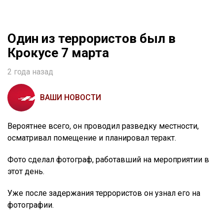
Один из террористов был в
Крокусе 7 марта
2 года назад
ВАШИ НОВОСТИ
Вероятнее всего, он проводил разведку местности,
осматривал помещение и планировал теракт.
Фото сделал фотограф, работавший на мероприятии в
этот день.
Уже после задержания террористов он узнал его на
фотографии.