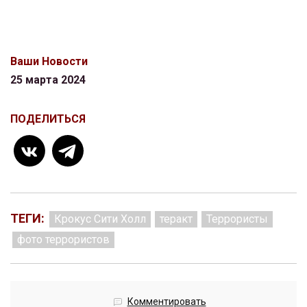
Ваши Новости
25 марта 2024
ПОДЕЛИТЬСЯ
ТЕГИ:
Крокус Сити Холл
теракт
Террористы
фото террористов
Комментировать