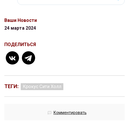
Ваши Новости
24 марта 2024
ПОДЕЛИТЬСЯ
ТЕГИ:
Крокус Сити Холл
Комментировать