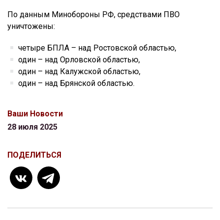
По данным Минобороны РФ, средствами ПВО
уничтожены:
четыре БПЛА – над Ростовской областью,
один – над Орловской областью,
один – над Калужской областью,
один – над Брянской областью.
Ваши Новости
28 июля 2025
ПОДЕЛИТЬСЯ