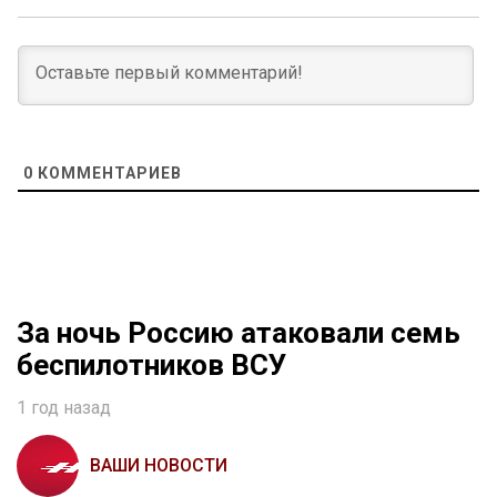
0
КОММЕНТАРИЕВ
За ночь Россию атаковали семь
беспилотников ВСУ
1 год назад
ВАШИ НОВОСТИ