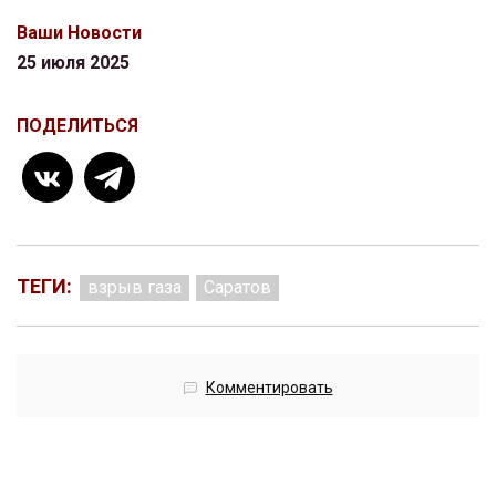
Ваши Новости
25 июля 2025
ПОДЕЛИТЬСЯ
ТЕГИ:
взрыв газа
Саратов
Комментировать