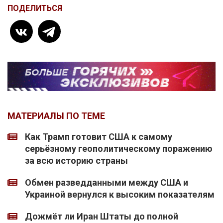
ПОДЕЛИТЬСЯ
МАТЕРИАЛЫ ПО ТЕМЕ
Как Трамп готовит США к самому
серьёзному геополитическому поражению
за всю историю страны
Обмен разведданными между США и
Украиной вернулся к высоким показателям
Дожмёт ли Иран Штаты до полной