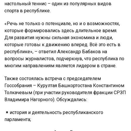
настольный теннис – один из популярных видов
спорта в республике.
«Речь не только о потенциале, но и о возможностях,
которые формировались здесь длительное время.
Для развития нужны сильная экономика и люди,
которые готовы к движению вперед. Всё это есть в
республике», – ответил Александр Бабаков на
вопросы журналистов, подчеркнув, что республика по
многим направлениям является лидером в стране.
Также состоялась встреча с председателем
Госсобрания – Курултая Башкортостана Константином
Толкачевым (при участии руководителя фракции СРЗП
Владимира Нагорного). Обсуждались:
история и деятельность республиканского
парламента;