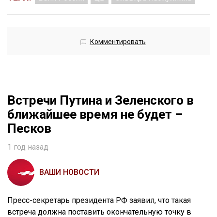
Комментировать
Встречи Путина и Зеленского в
ближайшее время не будет –
Песков
1 год назад
ВАШИ НОВОСТИ
Пресс-секретарь президента РФ заявил, что такая
встреча должна поставить окончательную точку в