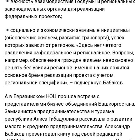
важность взаимодействия Госдумы и региональных
законодательных органов для реализации
федеральных проектов;
социально и экономически значимые инициативы
(обеспечение жильем, развитие транспорта), успех
которых зависит от регионов. «Здесь нет четкого
разделения на федеральное и региональное. Вопросы,
например, обеспечения граждан жильем невозможно
решать без усилий регионов: именно на них ложится
основное бремя реализации проекта с учетом
региональной специфики», – подчеркнул Бабаков.
А в Евразийском НОЦ прошла встреча с
представителями бизнес-объединений Башкортостана.
Замминистра предпринимательства и туризма
республики Алиса Гибадуллина рассказала о развитии
малого и среднего предпринимательства. Александр
Бабаков презентовал книгу под своей редакцией