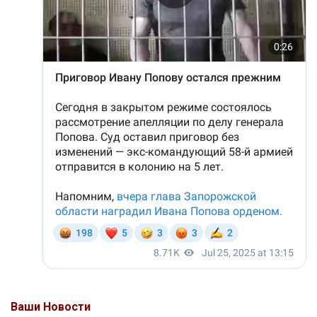
Ваши Новости