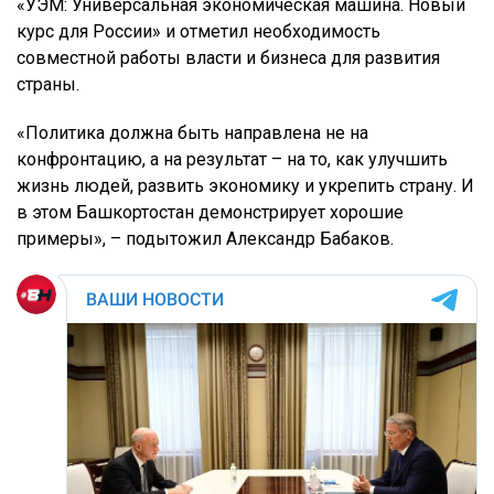
«УЭМ: Универсальная экономическая машина. Новый
курс для России» и отметил необходимость
совместной работы власти и бизнеса для развития
страны.
«Политика должна быть направлена не на
конфронтацию, а на результат – на то, как улучшить
жизнь людей, развить экономику и укрепить страну. И
в этом Башкортостан демонстрирует хорошие
примеры», – подытожил Александр Бабаков.