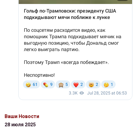
Ваши Новости
28 июля 2025