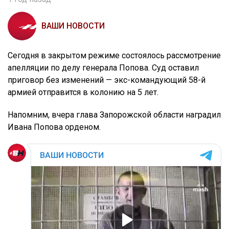
ВАШИ НОВОСТИ
Сегодня в закрытом режиме состоялось рассмотрение
апелляции по делу генерала Попова. Суд оставил
приговор без изменений — экс-командующий 58-й
армией отправится в колонию на 5 лет.
Напомним, вчера глава Запорожской области наградил
Ивана Попова орденом.