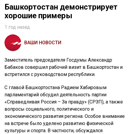
Башкортостан демонстрирует
хорошие примеры
1 год назад
ВАШИ НОВОСТИ
Заместитель председателя Госдумы Александр
Бабаков совершил рабочий визит в Башкортостан и
встретился с руководством республики.
С главой Башкортостана Радием Хабировым
парламентарий обсудил деятельность партии
«Справедливая Россия – За правду» (СРЗП), а также
вопросы социального, политического и
экономического развития региона. Особое внимание
на встрече было уделено развитию физической
культуры и спорта. В частности, обсуждался