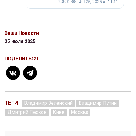
Ваши Новости
25 июля 2025
ПОДЕЛИТЬСЯ
ТЕГИ:
Владимир Зеленский
Владимир Путин
Дмитрий Песков
Киев
Москва