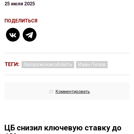
25 июля 2025
ПОДЕЛИТЬСЯ
ТЕГИ:
Запорожская область
Иван Попов
Комментировать
ЦБ снизил ключевую ставку до