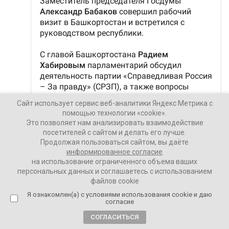
Сайт использует сервис веб-аналитики Яндекс Метрика с
помощью технологии «cookie».
Это позволяет нам анализировать взаимодействие
посетителей с сайтом и делать его лучше.
Продолжая пользоваться сайтом, вы даёте
информированное согласие
на использование ограниченного объема ваших
персональных данных и соглашаетесь с использованием
файлов cookie
Я ознакомлен(а) с условиями использования cookie и даю
согласие
СОГЛАСИТЬСЯ