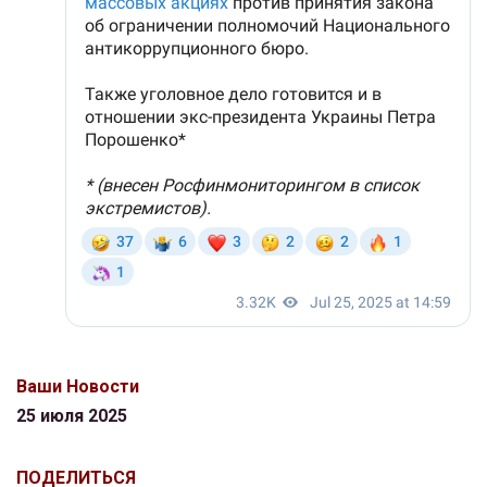
Ваши Новости
25 июля 2025
ПОДЕЛИТЬСЯ