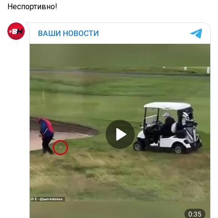
Неспортивно!