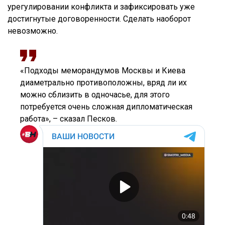
урегулировании конфликта и зафиксировать уже
достигнутые договоренности. Сделать наоборот
невозможно.
«Подходы меморандумов Москвы и Киева
диаметрально противоположны, вряд ли их
можно сблизить в одночасье, для этого
потребуется очень сложная дипломатическая
работа», – сказал Песков.