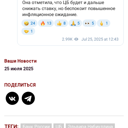
Ваши Новости
25 июля 2025
ПОДЕЛИТЬСЯ
ТЕГИ:
Банк России
ЦБ
Эльвира Набиуллина