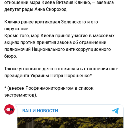
отношении мэра Киева Виталия Кличко, — заявила
депутат рады Анна Скороход.
Кличко ранее критиковал Зеленского и его
окружение.
Кроме того, мэр Киева принял участие в массовых
акциях против принятия закона об ограничении
полномочий Национального антикоррупционного
бюро.
Также уголовное дело готовится и в отношении экс-
президента Украины Петра Порошенко*
* (внесен Росфинмониторингом в список
экстремистов).