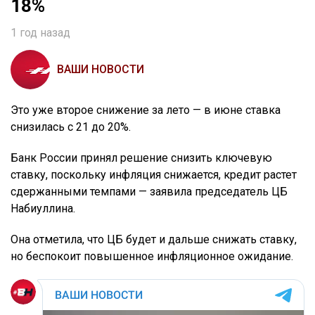
18%
1 год назад
ВАШИ НОВОСТИ
Это уже второе снижение за лето — в июне ставка
снизилась с 21 до 20%.
Банк России принял решение снизить ключевую
ставку, поскольку инфляция снижается, кредит растет
сдержанными темпами — заявила председатель ЦБ
Набиуллина.
Она отметила, что ЦБ будет и дальше снижать ставку,
но беспокоит повышенное инфляционное ожидание.