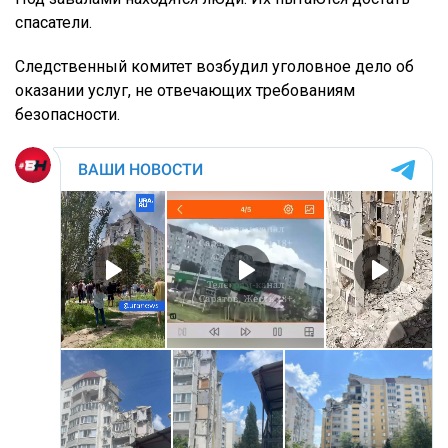
спасатели.
Следственный комитет возбудил уголовное дело об
оказании услуг, не отвечающих требованиям
безопасности.