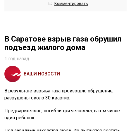
Комментировать
В Саратове взрыв газа обрушил
подъезд жилого дома
1 год назад
ВАШИ НОВОСТИ
В результате взрыва газа произошло обрушение,
разрушены около 30 квартир.
Предварительно, погибли три человека, в том числе
один ребёнок.
Под завалами находятся люди. Их пытаются достать