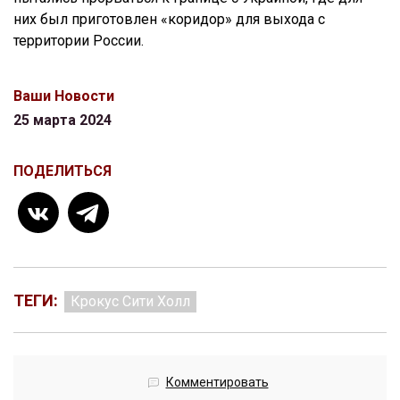
них был приготовлен «коридор» для выхода с
территории России.
Ваши Новости
25 марта 2024
ПОДЕЛИТЬСЯ
ТЕГИ:
Крокус Сити Холл
Комментировать