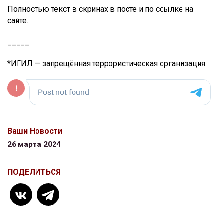
Полностью текст в скринах в посте и по ссылке на
сайте.
_____
*ИГИЛ — запрещённая террористическая организация.
Ваши Новости
26 марта 2024
ПОДЕЛИТЬСЯ