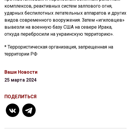
комплексов, реактивных систем залпового огня,
ударных беспилотных летательных аппаратов и других
видов современного вооружения. Затем «игиловцев»
вывезли на военную базу США на севере Ирака,
откуда перебросили на украинскую территорию».
* Террористическая организация, запрещенная на
территории РФ
Ваши Новости
25 марта 2024
ПОДЕЛИТЬСЯ