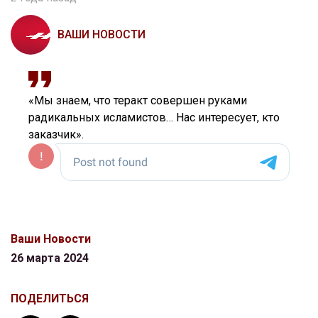
ВАШИ НОВОСТИ
«Мы знаем, что теракт совершен руками
радикальных исламистов… Нас интересует, кто
заказчик».
Ваши Новости
26 марта 2024
ПОДЕЛИТЬСЯ