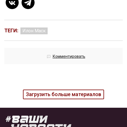
ТЕГИ:
Илон Маск
Комментировать
Загрузить больше материалов