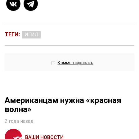
ТЕГИ:
ИГИЛ
Комментировать
Американцам нужна «красная
волна»
2 года назад
ВАШИ НОВОСТИ