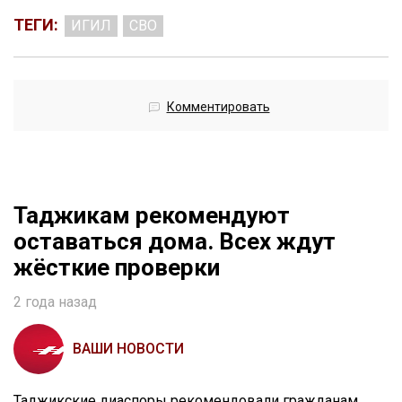
ТЕГИ:
ИГИЛ
СВО
Комментировать
Таджикам рекомендуют
оставаться дома. Всех ждут
жёсткие проверки
2 года назад
ВАШИ НОВОСТИ
Таджикские диаспоры рекомендовали гражданам