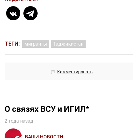
ТЕГИ:
мигранты
Таджикистан
Комментировать
О связях ВСУ и ИГИЛ*
2 года назад
ВАШИ НОВОСТИ