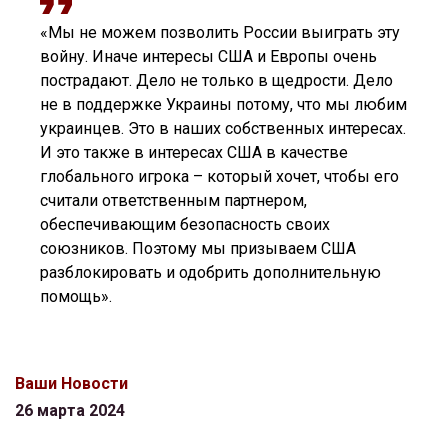
«Мы не можем позволить России выиграть эту
войну. Иначе интересы США и Европы очень
пострадают. Дело не только в щедрости. Дело
не в поддержке Украины потому, что мы любим
украинцев. Это в наших собственных интересах.
И это также в интересах США в качестве
глобального игрока – который хочет, чтобы его
считали ответственным партнером,
обеспечивающим безопасность своих
союзников. Поэтому мы призываем США
разблокировать и одобрить дополнительную
помощь».
Ваши Новости
26 марта 2024