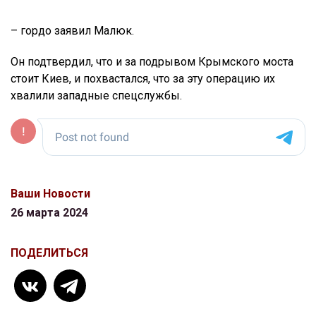
– гордо заявил Малюк.
Он подтвердил, что и за подрывом Крымского моста
стоит Киев, и похвастался, что за эту операцию их
хвалили западные спецслужбы.
Ваши Новости
26 марта 2024
ПОДЕЛИТЬСЯ