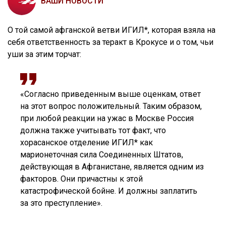
ВАШИ НОВОСТИ
О той самой афганской ветви ИГИЛ*, которая взяла на
себя ответственность за теракт в Крокусе и о том, чьи
уши за этим торчат:
«Согласно приведенным выше оценкам, ответ
на этот вопрос положительный. Таким образом,
при любой реакции на ужас в Москве Россия
должна также учитывать тот факт, что
хорасанское отделение ИГИЛ* как
марионеточная сила Соединенных Штатов,
действующая в Афганистане, является одним из
факторов. Они причастны к этой
катастрофической бойне. И должны заплатить
за это преступление».