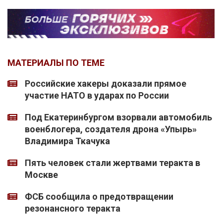
МАТЕРИАЛЫ ПО ТЕМЕ
Российские хакеры доказали прямое
участие НАТО в ударах по России
Под Екатеринбургом взорвали автомобиль
военблогера, создателя дрона «Упырь»
Владимира Ткачука
Пять человек стали жертвами теракта в
Москве
ФСБ сообщила о предотвращении
резонансного теракта