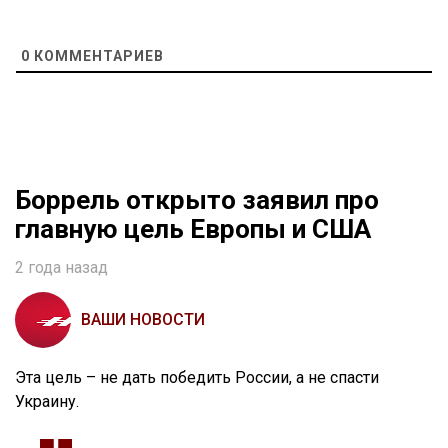
0
КОММЕНТАРИЕВ
Боррель открыто заявил про
главную цель Европы и США
2 года назад
ВАШИ НОВОСТИ
Эта цель – не дать победить России, а не спасти
Украину.