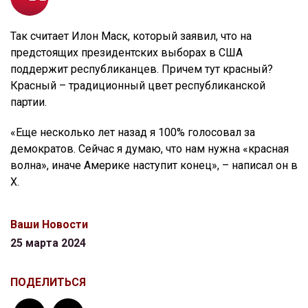
Так считает Илон Маск, который заявил, что на
предстоящих президентских выборах в США
поддержит республиканцев. Причем тут красный?
Красный – традиционный цвет республиканской
партии.
«Еще несколько лет назад я 100% голосовал за
демократов. Сейчас я думаю, что нам нужна «красная
волна», иначе Америке наступит конец», – написал он в
X.
Ваши Новости
25 марта 2024
ПОДЕЛИТЬСЯ