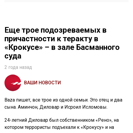
Еще трое подозреваемых в
причастности к теракту в
«Крокусе» – в зале Басманного
суда
2 года назад
ВАШИ НОВОСТИ
Baza пишет, все трое из одной семьи. Это отец и два
сына. Аминчон, Диловар и Исроил Исломовы.
24-летний Диловар был собственником «Рено», на
котором террористы подъехали к «Крокусу» и на