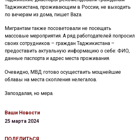
Таджикистана, проживающим в России, не выходить
по вечерам из дома, пишет Baza.
Мигрантам также посоветовали не посещать
массовые мероприятия. А ряд работодателей попросил
своих сотрудников – граждан Таджикистана –
предоставить актуальную информацию о себе: ФИО,
данные паспорта и адрес места проживания.
Очевидно, МВД готово осуществить мощнейшие
облавы на места скопления нелегалов.
Запоздалая, но мера.
Ваши Новости
25 марта 2024
ПОДЕЛИТЬСЯ