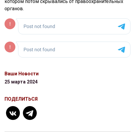
котором потом скрывались от правоохранительных
органов.
Ваши Новости
25 марта 2024
ПОДЕЛИТЬСЯ