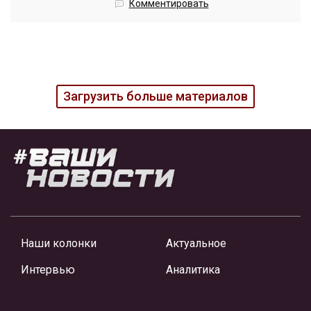
Комментировать
Загрузить больше материалов
Наши колонки
Актуальное
Интервью
Аналитика