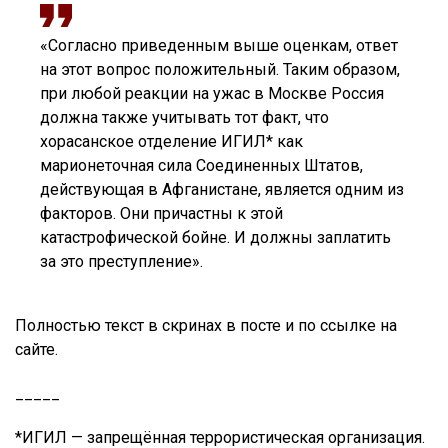
«Согласно приведенным выше оценкам, ответ
на этот вопрос положительный. Таким образом,
при любой реакции на ужас в Москве Россия
должна также учитывать тот факт, что
хорасанское отделение ИГИЛ* как
марионеточная сила Соединенных Штатов,
действующая в Афганистане, является одним из
факторов. Они причастны к этой
катастрофической бойне. И должны заплатить
за это преступление».
Полностью текст в скринах в посте и по ссылке на
сайте.
_____
*ИГИЛ — запрещённая террористическая организация.