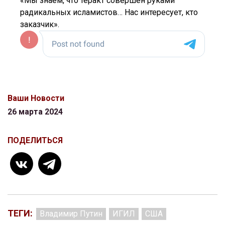
«Мы знаем, что теракт совершен руками
радикальных исламистов… Нас интересует, кто
заказчик».
Ваши Новости
26 марта 2024
ПОДЕЛИТЬСЯ
ТЕГИ:
Владимир Путин
ИГИЛ
США