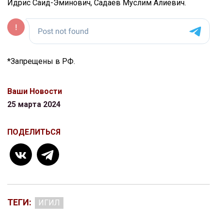
Идрис Саид-Эминович, Садаев Муслим Алиевич.
*Запрещены в РФ.
Ваши Новости
25 марта 2024
ПОДЕЛИТЬСЯ
ТЕГИ:
ИГИЛ