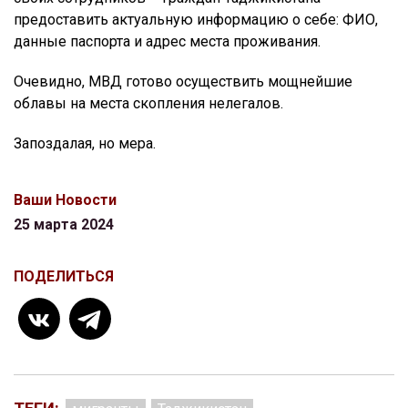
предоставить актуальную информацию о себе: ФИО,
данные паспорта и адрес места проживания.
Очевидно, МВД готово осуществить мощнейшие
облавы на места скопления нелегалов.
Запоздалая, но мера.
Ваши Новости
25 марта 2024
ПОДЕЛИТЬСЯ