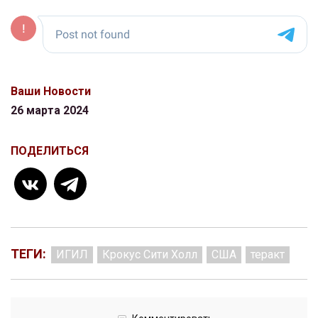
Ваши Новости
26 марта 2024
ПОДЕЛИТЬСЯ
ТЕГИ:
ИГИЛ
Крокус Сити Холл
США
теракт