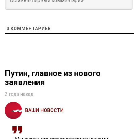
0
КОММЕНТАРИЕВ
Путин, главное из нового
заявления
2 года назад
ВАШИ НОВОСТИ