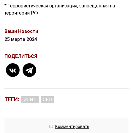
* Террористическая организация, запрещенная на
территории РФ
Ваши Новости
25 марта 2024
ПОДЕЛИТЬСЯ
ТЕГИ:
ИГИЛ
СВО
Комментировать