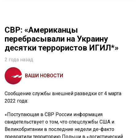
СВР: «Американцы
перебрасывали на Украину
десятки террористов ИГИЛ*»
2 года назад
ВАШИ НОВОСТИ
Сообщение службы внешней разведки от 4 марта
2022 года:
«Поступающая в СВР России информация
свидетельствует о том, что спецслужбы США и
Великобритании в последние недели де-факто
превратили территорию Польши в «логистический