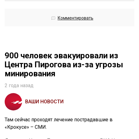
Комментировать
900 человек эвакуировали из
Центра Пирогова из-за угрозы
минирования
2 года назад
ВАШИ НОВОСТИ
Там сейчас проходят лечение пострадавшие в
«Крокусе» – СМИ.