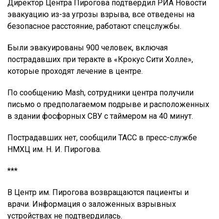
Директор Центра Пирогова подтвердил РИА Новости
эвакуацию из-за угрозы взрыва, все отведены на
безопасное расстояние, работают спецслужбы.
Были эвакуированы 900 человек, включая
пострадавших при теракте в «Крокус Сити Холле»,
которые проходят лечение в центре.
По сообщению Mash, сотрудники центра получили
письмо о предполагаемом подрыве и расположенных
в здании фосфорных СВУ с таймером на 40 минут.
Пострадавших нет, сообщили ТАСС в пресс-службе
НМХЦ им. Н. И. Пирогова.
***
В Центр им. Пирогова возвращаются пациенты и
врачи. Информация о заложенных взрывных
устройствах не подтвердилась.