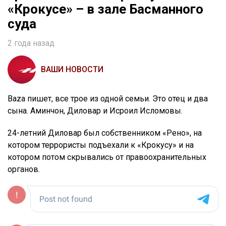
«Крокусе» – в зале Басманного
суда
2 года назад
ВАШИ НОВОСТИ
Baza пишет, все трое из одной семьи. Это отец и два
сына. Аминчон, Диловар и Исроил Исломовы.
24-летний Диловар был собственником «Рено», на
котором террористы подъехали к «Крокусу» и на
котором потом скрывались от правоохранительных
органов.