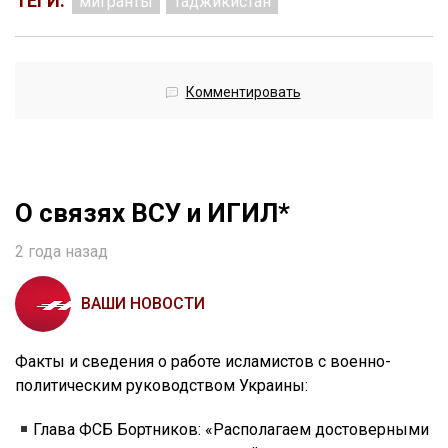
ТЕГИ:
мигранты
Таджикистан
Комментировать
О связях ВСУ и ИГИЛ*
2 года назад
ВАШИ НОВОСТИ
Факты и сведения о работе исламистов с военно-
политическим руководством Украины:
Глава ФСБ Бортников: «Располагаем достоверными