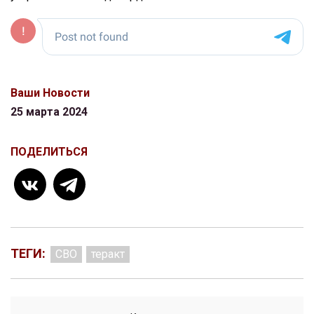
Ваши Новости
25 марта 2024
ПОДЕЛИТЬСЯ
ТЕГИ:
СВО
теракт