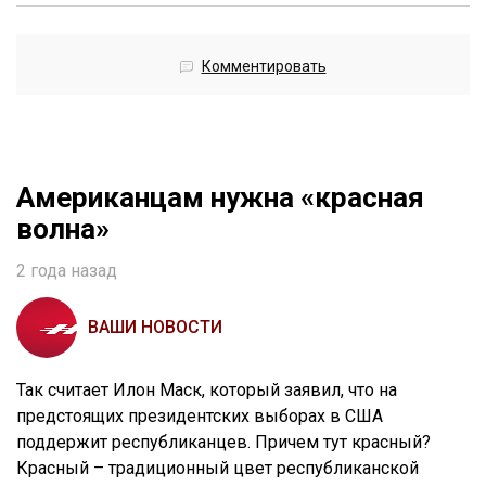
Комментировать
Американцам нужна «красная
волна»
2 года назад
ВАШИ НОВОСТИ
Так считает Илон Маск, который заявил, что на
предстоящих президентских выборах в США
поддержит республиканцев. Причем тут красный?
Красный – традиционный цвет республиканской