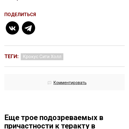
ПОДЕЛИТЬСЯ
ТЕГИ:
Крокус Сити Холл
Комментировать
Еще трое подозреваемых в
причастности к теракту в