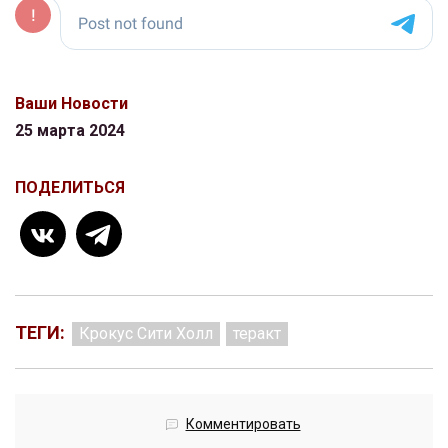
Ваши Новости
25 марта 2024
ПОДЕЛИТЬСЯ
ТЕГИ:
Крокус Сити Холл
теракт
Комментировать