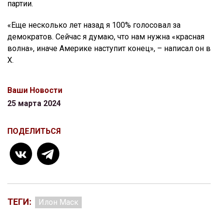
партии.
«Еще несколько лет назад я 100% голосовал за
демократов. Сейчас я думаю, что нам нужна «красная
волна», иначе Америке наступит конец», – написал он в
X.
Ваши Новости
25 марта 2024
ПОДЕЛИТЬСЯ
ТЕГИ:
Илон Маск