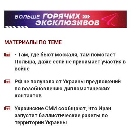
МАТЕРИАЛЫ ПО ТЕМЕ
- Там, где бьют москаля, там помогает
Польша, даже если не принимает участия в
войне
РФ не получала от Украины предложений
по возобновлению дипломатических
контактов
Украинские СМИ сообщают, что Иран
запустит баллистические ракеты по
территории Украины