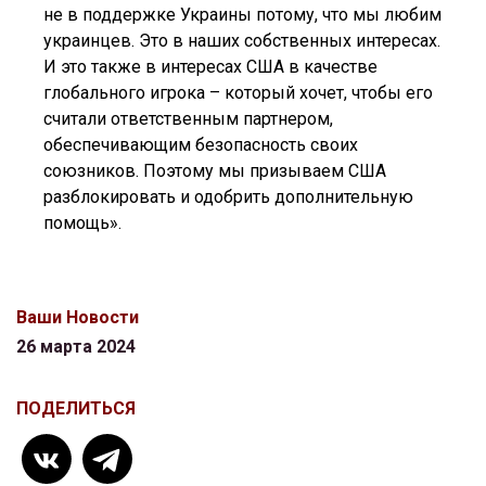
не в поддержке Украины потому, что мы любим
украинцев. Это в наших собственных интересах.
И это также в интересах США в качестве
глобального игрока – который хочет, чтобы его
считали ответственным партнером,
обеспечивающим безопасность своих
союзников. Поэтому мы призываем США
разблокировать и одобрить дополнительную
помощь».
Ваши Новости
26 марта 2024
ПОДЕЛИТЬСЯ