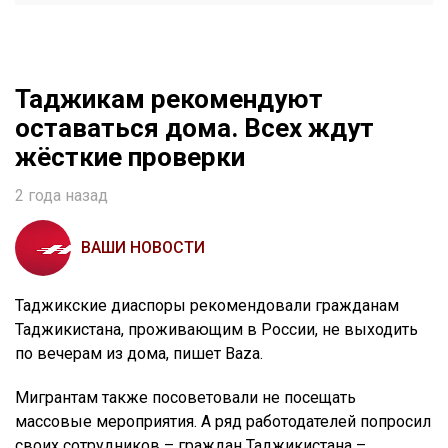
Таджикам рекомендуют
оставаться дома. Всех ждут
жёсткие проверки
2 года назад
ВАШИ НОВОСТИ
Таджикские диаспоры рекомендовали гражданам
Таджикистана, проживающим в России, не выходить
по вечерам из дома, пишет Baza.
Мигрантам также посоветовали не посещать
массовые мероприятия. А ряд работодателей попросил
своих сотрудников – граждан Таджикистана –