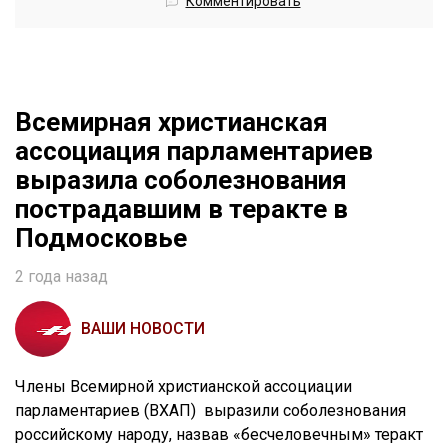
Комментировать
Всемирная христианская
ассоциация парламентариев
выразила соболезнования
пострадавшим в теракте в
Подмосковье
2 года назад
ВАШИ НОВОСТИ
Члены Всемирной христианской ассоциации
парламентариев (ВХАП) выразили соболезнования
российскому народу, назвав «бесчеловечным» теракт