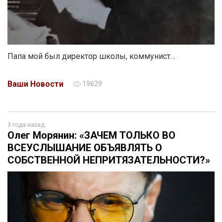
Папа мой был директор школы, коммунист…
Ваши Новости
19629
3 года назад
Олег Морянин: «ЗАЧЕМ ТОЛЬКО ВО
ВСЕУСЛЫШАНИЕ ОБЪЯВЛЯТЬ О
СОБСТВЕННОЙ НЕПРИТЯЗАТЕЛЬНОСТИ?»