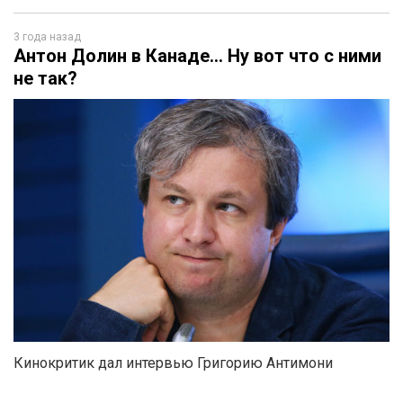
3 года назад
Антон Долин в Канаде… Ну вот что с ними
не так?
Кинокритик дал интервью Григорию Антимони