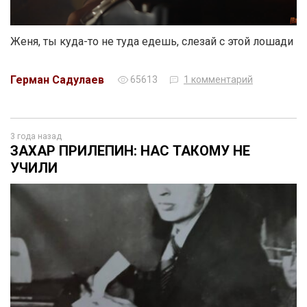
Женя, ты куда-то не туда едешь, слезай с этой лошади
Герман Садулаев
65613
1 комментарий
3 года назад
ЗАХАР ПРИЛЕПИН: НАС ТАКОМУ НЕ
УЧИЛИ