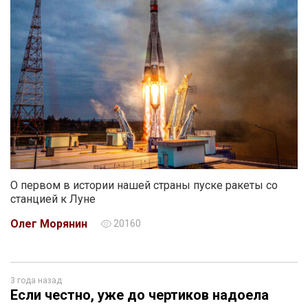
О первом в истории нашей страны пуске ракеты со
станцией к Луне
Олег Морянин
20160
3 года назад
Если честно, уже до чертиков надоела