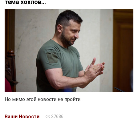
тема хохлов…
Но мимо этой новости не пройти…
Ваши Новости
27686