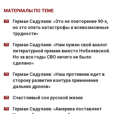
МАТЕРИАЛЫ ПО ТЕМЕ
Герман Садулаев: «Это не повторение 90-х,
но это опять катастрофы и всевозможные
трудности»
Герман Садулаев: «Нам нужен свой аналог
литературной премии вместо Нобелевской.
Но за все годы СВО ничего не было
сделано»
Герман Садулаев: «Наш противник идет в
сторону развития контура применения
дальних дронов»
Счастливый сон русской жизни
Герман Садулаев: «Америка поставляет