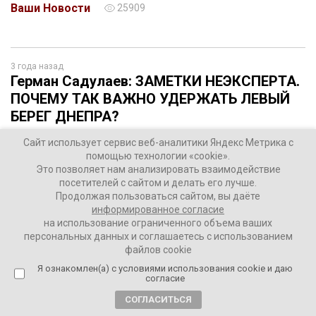
Ваши Новости
25909
3 года назад
Герман Садулаев: ЗАМЕТКИ НЕЭКСПЕРТА.
ПОЧЕМУ ТАК ВАЖНО УДЕРЖАТЬ ЛЕВЫЙ
БЕРЕГ ДНЕПРА?
Сайт использует сервис веб-аналитики Яндекс Метрика с
помощью технологии «cookie».
Это позволяет нам анализировать взаимодействие
посетителей с сайтом и делать его лучше.
Продолжая пользоваться сайтом, вы даёте
информированное согласие
на использование ограниченного объема ваших
персональных данных и соглашаетесь с использованием
файлов cookie
Я ознакомлен(а) с условиями использования cookie и даю
согласие
СОГЛАСИТЬСЯ