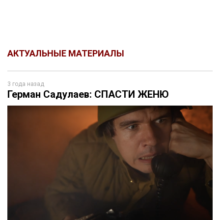
АКТУАЛЬНЫЕ МАТЕРИАЛЫ
3 года назад
Герман Садулаев: СПАСТИ ЖЕНЮ