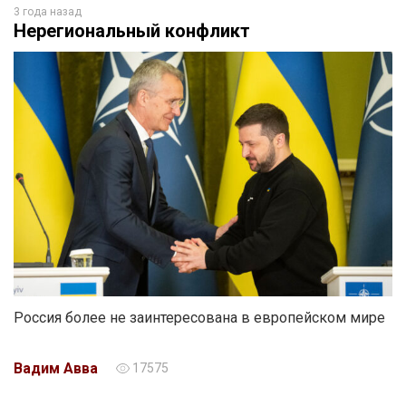
3 года назад
Нерегиональный конфликт
Россия более не заинтересована в европейском мире
Вадим Авва
17575