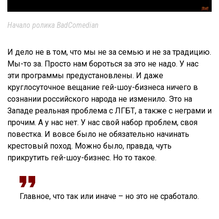
Начало ролика BadComedian
И дело не в том, что мы не за семью и не за традицию.
Мы-то за. Просто нам бороться за это не надо. У нас
эти программы предустановлены. И даже
круглосуточное вещание гей-шоу-бизнеса ничего в
сознании российского народа не изменило. Это на
Западе реальная проблема с ЛГБТ, а также с неграми и
прочим. А у нас нет. У нас свой набор проблем, своя
повестка. И вовсе было не обязательно начинать
крестовый поход. Можно было, правда, чуть
прикрутить гей-шоу-бизнес. Но то такое.
Главное, что так или иначе – но это не сработало.