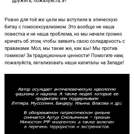
дружить, пожалуйста, а?
Ровно для той же цели мы вступили в эпическую
битву с гомосексуализмом. Это вообще не наша
повестка и не наша проблема, но мы начали громко
кричать об этом, чтобы заявить свою солидарность с
праваками. Мол, мы такие же, как вы! Мы против
гомиков! За традиционные ценности! Помогите нам,
пожалуйста, легализовать наши капиталы на Западе!