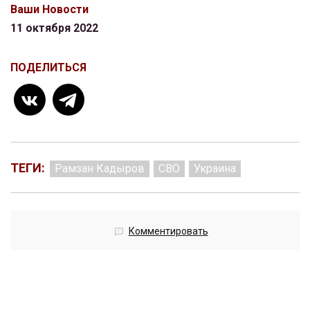
Ваши Новости
11 октября 2022
ПОДЕЛИТЬСЯ
ТЕГИ:
Рамзан Кадыров
СВО
Украина
Комментировать