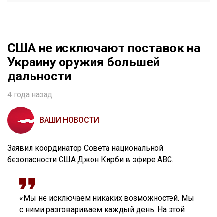
США не исключают поставок на
Украину оружия большей
дальности
4 года назад
ВАШИ НОВОСТИ
Заявил координатор Совета национальной
безопасности США Джон Кирби в эфире ABC.
«Мы не исключаем никаких возможностей. Мы
с ними разговариваем каждый день. На этой