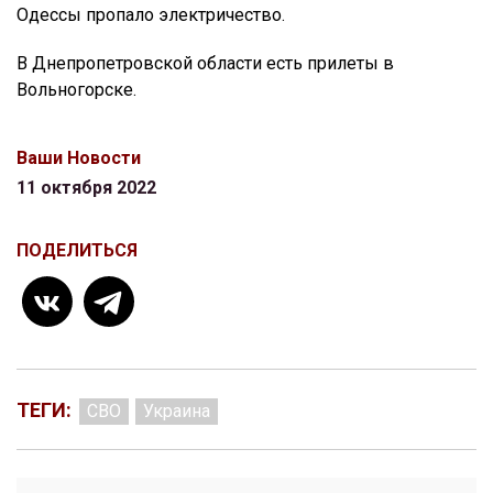
Одессы пропало электричество.
В Днепропетровской области есть прилеты в
Вольногорске.
Ваши Новости
11 октября 2022
ПОДЕЛИТЬСЯ
ТЕГИ:
СВО
Украина