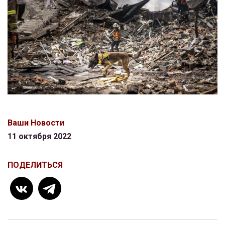
Ваши Новости
11 октября 2022
ПОДЕЛИТЬСЯ