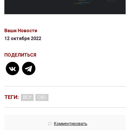
Ваши Новости
12 октября 2022
ПОДЕЛИТЬСЯ
ТЕГИ:
ВСУ
СВО
Комментировать