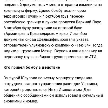
подменой документов – место отправки изменили на
армянскую фирму. Далее бомбу везли через
территорию Грузии и 4 октября груз пересек
российскую границу в пункте пропуска Верхний Ларс.
6 октября фуру разгрузили на оптовой базе
«Армавира» в Краснодарском крае. 7 октября
документы снова сфальсифицировали, указав
отправителей ульяновскую компанию «Тэк-34». Тогда
водитель грузовика Махир Юсупов и нашел заявку на
перевозку груза на бирже грузоперевозчиков АТИ.
Кто привел бомбу в действие
За фурой Юсупова по всему маршруту следовал
сотрудник главного управления разведки Украины,
который представлялся Иван Ивановичем. Для
общения с сообщниками он использовал виртуальный
анонимный номер.