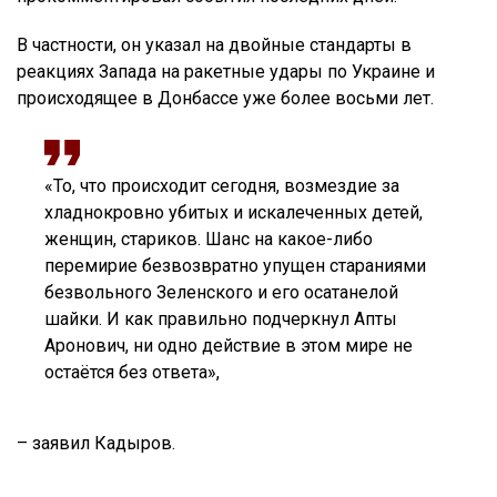
В частности, он указал на двойные стандарты в
реакциях Запада на ракетные удары по Украине и
происходящее в Донбассе уже более восьми лет.
«То, что происходит сегодня, возмездие за
хладнокровно убитых и искалеченных детей,
женщин, стариков. Шанс на какое-либо
перемирие безвозвратно упущен стараниями
безвольного Зеленского и его осатанелой
шайки. И как правильно подчеркнул Апты
Аронович, ни одно действие в этом мире не
остаётся без ответа»,
– заявил Кадыров.