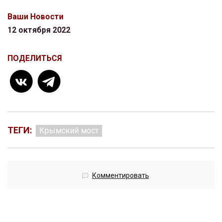
Ваши Новости
12 октября 2022
ПОДЕЛИТЬСЯ
ТЕГИ:
Крымский мост
Комментировать