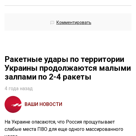
Комментировать
Ракетные удары по территории
Украины продолжаются малыми
залпами по 2-4 ракеты
4 года назад
ВАШИ НОВОСТИ
На Украине опасаются, что Россия прощупывает
слабые места ПВО для еще одного массированного