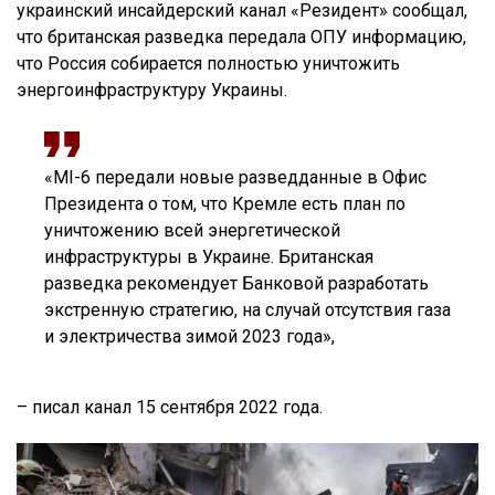
украинский инсайдерский канал «Резидент» сообщал,
что британская разведка передала ОПУ информацию,
что Россия собирается полностью уничтожить
энергоинфраструктуру Украины.
«MI-6 передали новые разведданные в Офис
Президента о том, что Кремле есть план по
уничтожению всей энергетической
инфраструктуры в Украине. Британская
разведка рекомендует Банковой разработать
экстренную стратегию, на случай отсутствия газа
и электричества зимой 2023 года»,
– писал канал 15 сентября 2022 года.