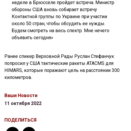
неделе в Брюсселе пройдет встреча. Министр
обороны США вновь собирает встречу
Контактной группы по Украине при участии
около 50 стран, чтобы обсудить ее нужды.
Будем смотреть на весь спектр. Мне нечего
объявить сегодня»
Ранее спикер Верховной Рады Руслан Стефанчук
попросил у США тактические ракеты ATACMS для
HIMARS, которые поражают цель на расстоянии 300
километров.
Ваши Новости
11 октября 2022
ПОДЕЛИТЬСЯ