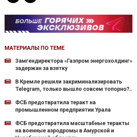
МАТЕРИАЛЫ ПО ТЕМЕ
Замгендиректора «Газпром энергохолдинг»
задержан за взятку
В Кремле решили закриминализировать
Telegram, только вышло совсем топорно?..
ФСБ предотвратила теракт на
промышленном предприятии Урала
ФСБ предотвратила масштабные теракты
на военные аэродромы в Амурской и