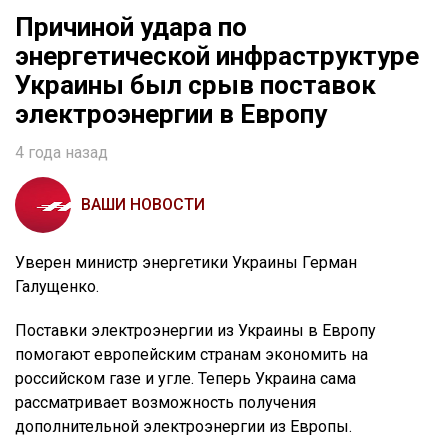
Причиной удара по
энергетической инфраструктуре
Украины был срыв поставок
электроэнергии в Европу
4 года назад
ВАШИ НОВОСТИ
Уверен министр энергетики Украины Герман
Галущенко.
Поставки электроэнергии из Украины в Европу
помогают европейским странам экономить на
российском газе и угле. Теперь Украина сама
рассматривает возможность получения
дополнительной электроэнергии из Европы.