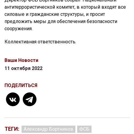
антитеррористической комитет, в который входят все
силовые и гражданские структуры, и просит
предложить меры для обеспечения безопасности
сооружения.
Коллективная ответственность.
Ваши Новости
11 октября 2022
ПОДЕЛИТЬСЯ
ТЕГИ:
Александр Бортников
ФСБ