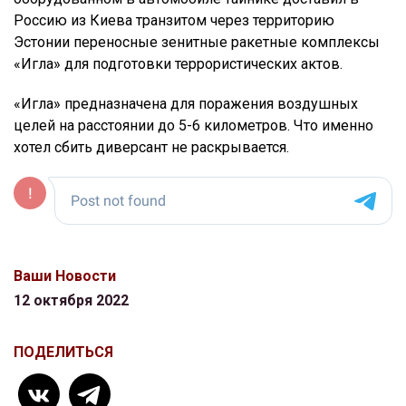
Россию из Киева транзитом через территорию
Эстонии переносные зенитные ракетные комплексы
«Игла» для подготовки террористических актов.
«Игла» предназначена для поражения воздушных
целей на расстоянии до 5-6 километров. Что именно
хотел сбить диверсант не раскрывается.
Ваши Новости
12 октября 2022
ПОДЕЛИТЬСЯ