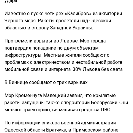
удара.
Известно о пуске четырех «Калибров» из акватории
Черного моря. Ракеты пролетели над Одесской
областью в сторону Западной Украины.
Прогремели взрывы во Львове. Мэр города
подтвердил попадание по двум объектам
инфраструктуры. Местные жители сообщают о
проблемах с электричеством и нестабильной работе
мобильной связи и интернета. 30% Львова без света.
В Виннице сообщают о трех взрывах.
Мэр Кременчуга Малецкий заявил, что крылатые
ракеты запущены также с территории Белоруссии. Они
меняют траекторию, выманивая средства ПВО.
По информации спикера военной администрации
Одесской области Братчука, в Приморском районе