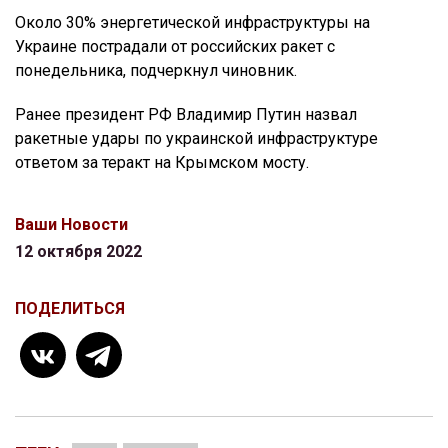
Около 30% энергетической инфраструктуры на
Украине пострадали от российских ракет с
понедельника, подчеркнул чиновник.
Ранее президент РФ Владимир Путин назвал
ракетные удары по украинской инфраструктуре
ответом за теракт на Крымском мосту.
Ваши Новости
12 октября 2022
ПОДЕЛИТЬСЯ