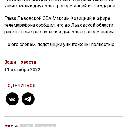
уничтожении двух электроподстанций из-за ударов.
Глава Львовской ОВА Максим Козицкий в эфире
телемарафона сообщил, что во Львовской области
ракеты повторно попали в две электроподстанции.
По его словам, подстанции уничтожены полностью.
Ваши Новости
11 октября 2022
ПОДЕЛИТЬСЯ
ТЕГИ: