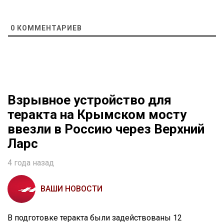
0
КОММЕНТАРИЕВ
Взрывное устройство для
теракта на Крымском мосту
ввезли в Россию через Верхний
Ларс
4 года назад
ВАШИ НОВОСТИ
В подготовке теракта были задействованы 12