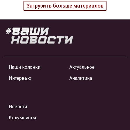
Загрузить больше материалов
Наши колонки
Актуальное
Интервью
Аналитика
Новости
Колумнисты