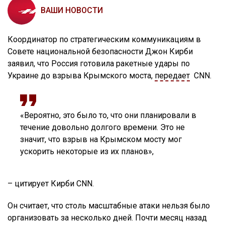
ВАШИ НОВОСТИ
Координатор по стратегическим коммуникациям в
Совете национальной безопасности Джон Кирби
заявил, что Россия готовила ракетные удары по
Украине до взрыва Крымского моста,
передает
CNN.
«Вероятно, это было то, что они планировали в
течение довольно долгого времени. Это не
значит, что взрыв на Крымском мосту мог
ускорить некоторые из их планов»,
– цитирует Кирби CNN.
Он считает, что столь масштабные атаки нельзя было
организовать за несколько дней. Почти месяц назад