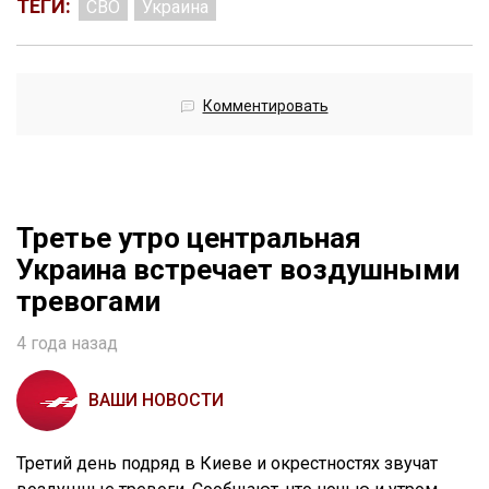
ТЕГИ:
СВО
Украина
Комментировать
Третье утро центральная
Украина встречает воздушными
тревогами
4 года назад
ВАШИ НОВОСТИ
Третий день подряд в Киеве и окрестностях звучат